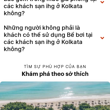
các khách sạn ihg ở Kolkata
không?
Những người không phải là
khách có thể sử dụng Bể bơi tại
các khách sạn ihg ở Kolkata
không?
TÌM SỰ PHÙ HỢP CỦA BẠN
Khám phá theo sở thích