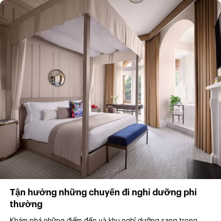
Tận hưởng những chuyến đi nghỉ dưỡng phi
thường
Khám phá những điểm đến và khu nghỉ dưỡng sang trọng