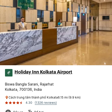
Holiday Inn Kolkata Airport
Biswa Bangla Sarani, Rajarhat
Kolkata, 700136, India
Cách trung tâm thành phố Kolkata6.15 mi (9.9 km)
4.30
(1326 reviews)