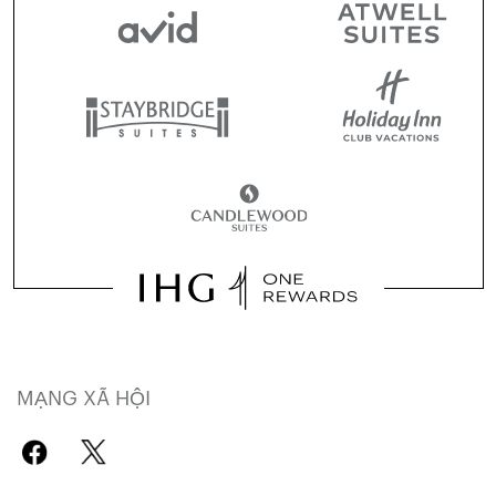
MẠNG XÃ HỘI