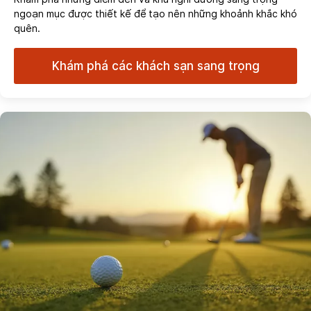
ngoạn mục được thiết kế để tạo nên những khoảnh khắc khó
quên.
Khám phá các khách sạn sang trọng