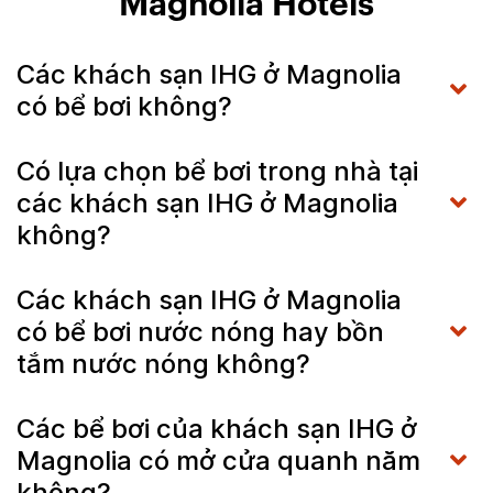
Magnolia Hotels
Các khách sạn IHG ở Magnolia
có bể bơi không?
Có lựa chọn bể bơi trong nhà tại
các khách sạn IHG ở Magnolia
không?
Các khách sạn IHG ở Magnolia
có bể bơi nước nóng hay bồn
tắm nước nóng không?
Các bể bơi của khách sạn IHG ở
Magnolia có mở cửa quanh năm
không?