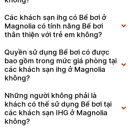
Các khách sạn ihg có Bể bơi ở
Magnolia có tính năng Bể bơi
thân thiện với trẻ em không?
Quyền sử dụng Bể bơi có được
bao gồm trong mức giá phòng tại
các khách sạn ihg ở Magnolia
không?
Những người không phải là
khách có thể sử dụng Bể bơi tại
các khách sạn IHG ở Magnolia
không?