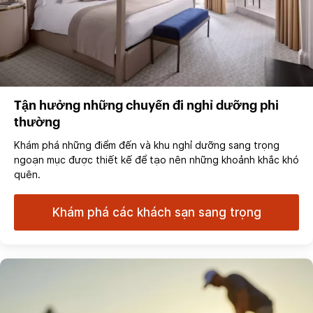
Tận hưởng những chuyến đi nghỉ dưỡng phi
thường
Khám phá những điểm đến và khu nghỉ dưỡng sang trọng
ngoạn mục được thiết kế để tạo nên những khoảnh khắc khó
quên.
Khám phá các khách sạn sang trọng