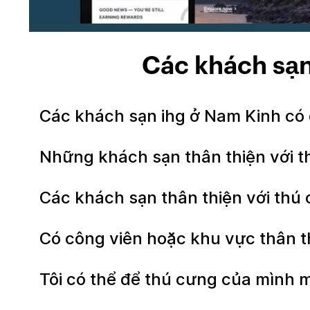
Các khách sạ
Các khách sạn ihg ở Nam Kinh c
Những khách sạn thân thiện với t
Các khách sạn thân thiện với thú
Có công viên hoặc khu vực thân 
Tôi có thể để thú cưng của mình