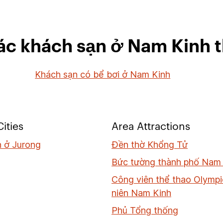
c khách sạn ở Nam Kinh t
Khách sạn có bể bơi ở Nam Kinh
ities
Area Attractions
 ở Jurong
Đền thờ Khổng Tử
Bức tường thành phố Nam
Công viên thể thao Olympi
niên Nam Kinh
Phủ Tổng thống