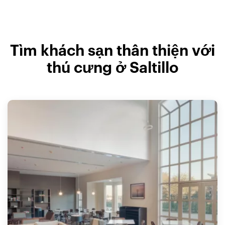
Tìm khách sạn thân thiện với
thú cưng ở Saltillo