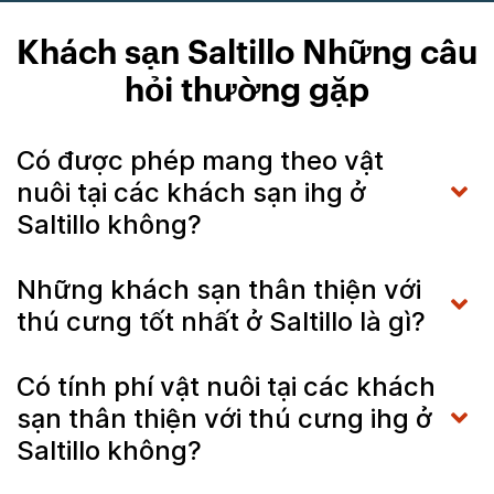
Khách sạn Saltillo Những câu
hỏi thường gặp
Có được phép mang theo vật
nuôi tại các khách sạn ihg ở
Saltillo không?
Những khách sạn thân thiện với
thú cưng tốt nhất ở Saltillo là gì?
Có tính phí vật nuôi tại các khách
sạn thân thiện với thú cưng ihg ở
Saltillo không?