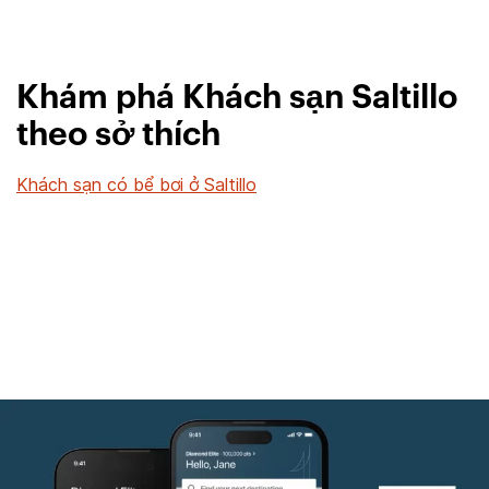
Khám phá Khách sạn Saltillo
theo sở thích
Khách sạn có bể bơi ở Saltillo