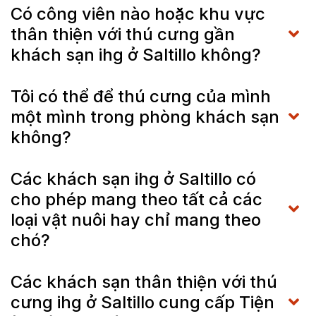
Có công viên nào hoặc khu vực
thân thiện với thú cưng gần
khách sạn ihg ở Saltillo không?
Tôi có thể để thú cưng của mình
một mình trong phòng khách sạn
không?
Các khách sạn ihg ở Saltillo có
cho phép mang theo tất cả các
loại vật nuôi hay chỉ mang theo
chó?
Các khách sạn thân thiện với thú
cưng ihg ở Saltillo cung cấp Tiện