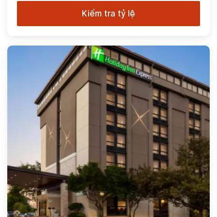
Kiểm tra tỷ lệ