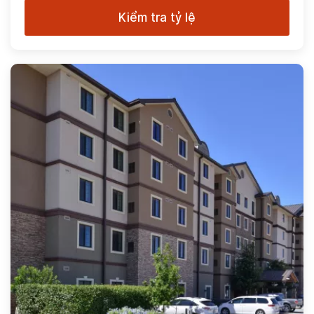
Kiểm tra tỷ lệ