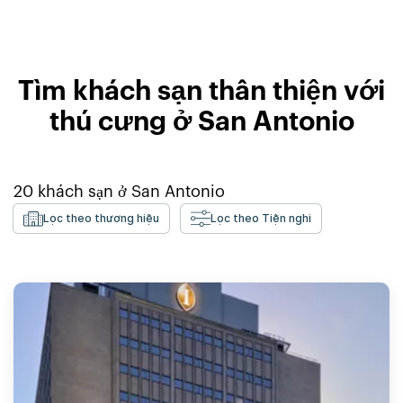
Tìm khách sạn thân thiện với
thú cưng ở San Antonio
20
khách sạn ở
San Antonio
Lọc theo thương hiệu
Lọc theo Tiện nghi