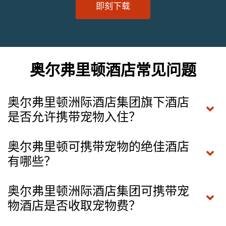
即刻下载
奥尔弗里顿酒店常见问题
奥尔弗里顿洲际酒店集团旗下酒店
是否允许携带宠物入住？
奥尔弗里顿可携带宠物的绝佳酒店
有哪些？
奥尔弗里顿洲际酒店集团可携带宠
物酒店是否收取宠物费？