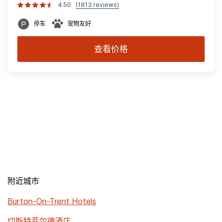
4.50
(1813 reviews)
停车
宠物友好
查看价格
附近城市
Burton-On-Trent Hotels
切斯特菲尔德酒店