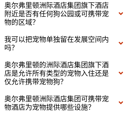
奥尔弗里顿洲际酒店集团旗下酒店
附近是否有任何狗公园或可携带宠
物的区域？
我可以把宠物单独留在发展空间内
吗？
奥尔弗里顿的洲际酒店集团旗下酒
店是允许所有类型的宠物入住还是
仅允许携带宠物狗？
奥尔弗里顿洲际酒店集团可携带宠
物酒店为宠物提供哪些设施？