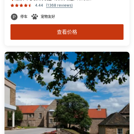
4.44
(1368 reviews)
停车
宠物友好
查看价格