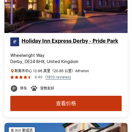
Holiday Inn Express Derby - Pride Park
Wheelwright Way
Derby, DE24 8HX, United Kingdom
距离市中心 12.96 英里（20.85 公里）Alfreton
4.40
(1810 reviews)
停车
宠物友好
查看价格
IHG 新成员