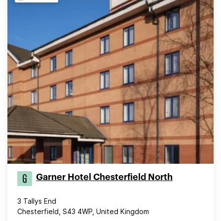
Garner Hotel Chesterfield North
3 Tallys End
Chesterfield, S43 4WP, United Kingdom