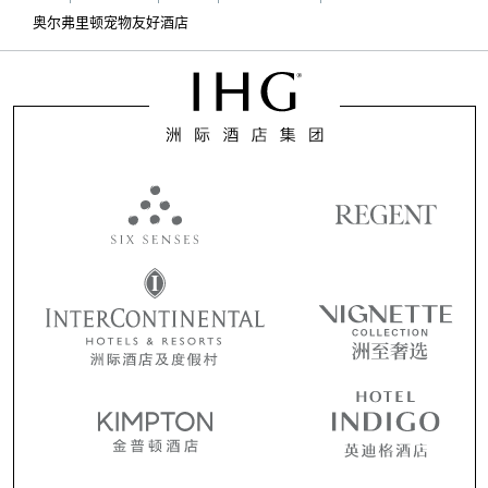
奥尔弗里顿宠物友好酒店