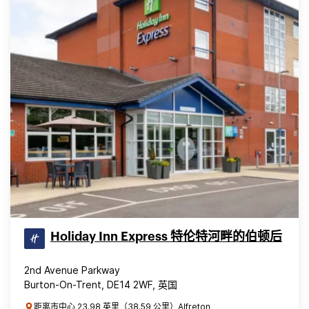
Holiday Inn Express 特伦特河畔的伯顿后
2nd Avenue Parkway
Burton-On-Trent, DE14 2WF, 英国
距离市中心 23.98 英里（38.59 公里）Alfreton