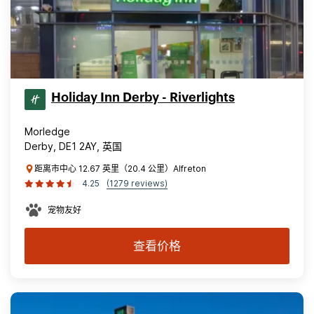
Holiday Inn Derby - Riverlights
Morledge
Derby, DE1 2AY, 英国
距离市中心 12.67 英里（20.4 公里）Alfreton
4.25
(1279 reviews)
宠物友好
查看价格