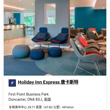
Holiday Inn Express 唐卡斯特
First Point Business Park
Doncaster, DN4 8SJ, 英国
距离市中心 29.71 英里（47.82 公里）Alfreton