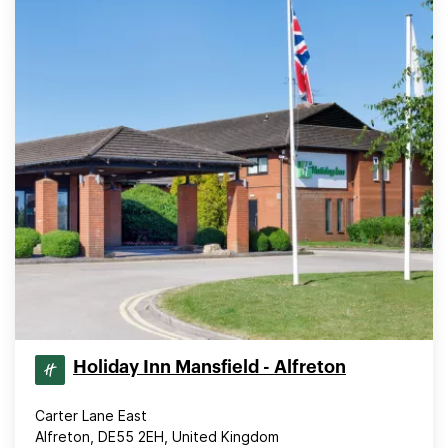
Holiday Inn Mansfield - Alfreton
Carter Lane East
Alfreton, DE55 2EH, United Kingdom