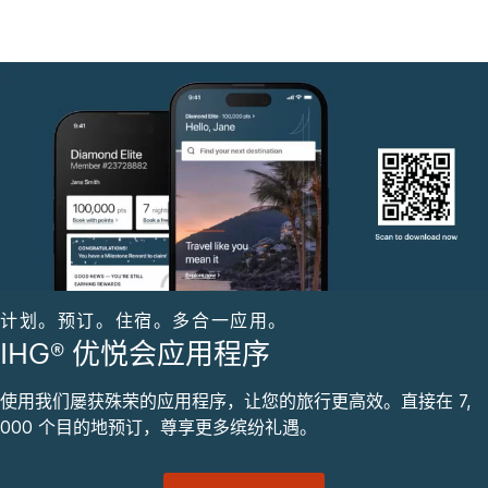
计划。预订。住宿。多合一应用。
IHG® 优悦会应用程序
使用我们屡获殊荣的应用程序，让您的旅行更高效。直接在 7,
000 个目的地预订，尊享更多缤纷礼遇。