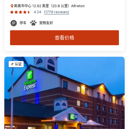
距离市中心 12.92 英里（20.8 公里）Alfreton
4.24
(1776 reviews)
停车
宠物友好
查看价格
认证