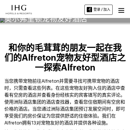
登录 / 加入
奥尔弗里顿宠物友好酒店
和你的毛茸茸的朋友一起在我
们的Alfreton宠物友好型酒店之
一探索Alfreton
当您携带宠物前往Alfreton并需要寻找可携带宠物的酒店
时，只需查看这些列表。在这些宠物友好狗入住的酒店中查
看有空房的酒店并查看身份经核实的宾客填写的真实评论。
使用洲际酒店集团的酒店查找器，查看您住宿期间有空房和
价格的酒店。当您通过洲际酒店集团预订发展空间时，即可
享受我们的房价保证为您提供舒适的住宿体验。我们在
Alfreton拥有13对宠物友好的酒店并提供各种设施。