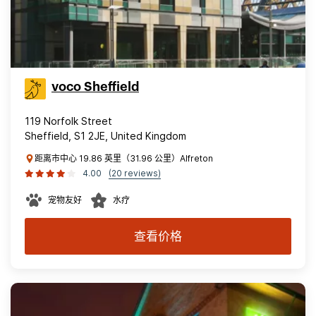
voco Sheffield
119 Norfolk Street
Sheffield, S1 2JE, United Kingdom
距离市中心 19.86 英里（31.96 公里）Alfreton
4.00
(20 reviews)
宠物友好
水疗
查看价格