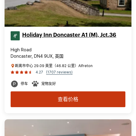
Holiday Inn Doncaster A1 (M), Jct.36
High Road
Doncaster, DN4 9UX, 英国
距离市中心 29.09 英里（46.82 公里）Alfreton
4.27
(1707 reviews)
停车
宠物友好
查看价格