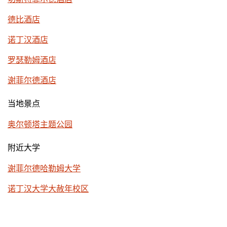
德比酒店
诺丁汉酒店
罗瑟勒姆酒店
谢菲尔德酒店
当地景点
奥尔顿塔主题公园
附近大学
谢菲尔德哈勒姆大学
诺丁汉大学大赦年校区