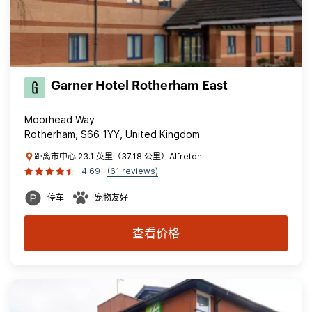
Garner Hotel Rotherham East
Moorhead Way
Rotherham, S66 1YY, United Kingdom
距离市中心 23.1 英里（37.18 公里）Alfreton
4.69
(61 reviews)
停车
宠物友好
查看价格