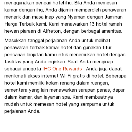
menggunakan pencari hotel ihg. Bila Anda memesan
kamar dengan ihg, Anda dijamin memperoleh penawaran
menarik dan masa inap yang Nyaman dengan Jaminan
Harga Terbaik kami. Kami menawarkan 13 hotel ramah
hewan piaraan di Alfreton, dengan berbagai amenitas.
Masukkan tanggal perjalanan Anda untuk melihat
penawaran terbaik kamar hotel dan gunakan fitur
pencarian lanjutan kami untuk menemukan hotel dengan
fasilitas yang Anda inginkan. Saat Anda menginap
sebagai anggota
IHG One Rewards
, Anda juga dapat
menikmati akses internet Wi-Fi gratis di hotel. Beberapa
hotel kami memiliki kolam renang dalam ruangan,
sementara yang lain menawarkan sarapan panas, dapur
dalam kamar, dan layanan spa. Kami membuatnya
mudah untuk memesan hotel yang sempurna untuk
perjalanan Anda.