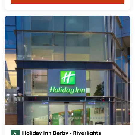
Holiday Inn Derby - Riverlights