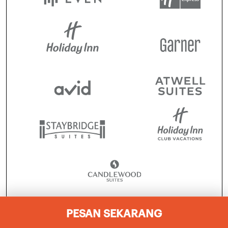
PESAN SEKARANG