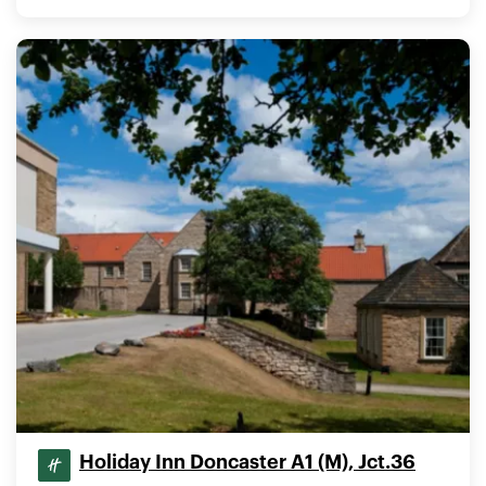
Holiday Inn Doncaster A1 (M), Jct.36