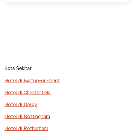
Kota Sekitar
Hotel di Burton-on-trent
Hotel di Chesterfield
Hotel di Derby
Hotel di Nottingham
Hotel di Rotherham