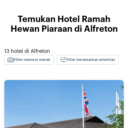
Temukan Hotel Ramah
Hewan Piaraan di Alfreton
13
hotel di
Alfreton
Filter menurut merek
Filter berdasarkan amenitas