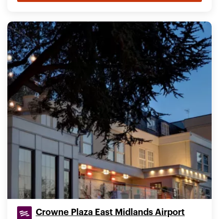
Crowne Plaza East Midlands Airport