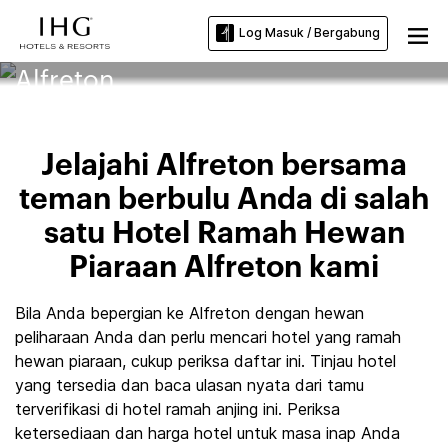
Log Masuk / Bergabung
Hotel Ramah Hewan Piaraan
Alfreton
Jelajahi Alfreton bersama
teman berbulu Anda di salah
satu Hotel Ramah Hewan
Piaraan Alfreton kami
Bila Anda bepergian ke Alfreton dengan hewan
peliharaan Anda dan perlu mencari hotel yang ramah
hewan piaraan, cukup periksa daftar ini. Tinjau hotel
yang tersedia dan baca ulasan nyata dari tamu
terverifikasi di hotel ramah anjing ini. Periksa
ketersediaan dan harga hotel untuk masa inap Anda