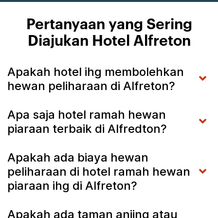
Pertanyaan yang Sering
Diajukan Hotel Alfreton
Apakah hotel ihg membolehkan
hewan peliharaan di Alfreton?
Apa saja hotel ramah hewan
piaraan terbaik di Alfredton?
Apakah ada biaya hewan
peliharaan di hotel ramah hewan
piaraan ihg di Alfreton?
Apakah ada taman anjing atau