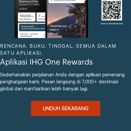
RENCANA. BUKU. TINGGAL. SEMUA DALAM
SATU APLIKASI.
Aplikasi IHG One Rewards
Sederhanakan perjalanan Anda dengan aplikasi pemenang
penghargaan kami. Pesan langsung di 7,000+ destinasi
global dan manfaatkan lebih banyak lagi.
UNDUH SEKARANG