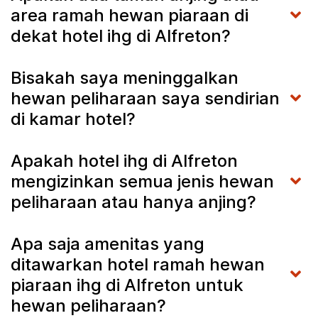
area ramah hewan piaraan di
dekat hotel ihg di Alfreton?
Bisakah saya meninggalkan
hewan peliharaan saya sendirian
di kamar hotel?
Apakah hotel ihg di Alfreton
mengizinkan semua jenis hewan
peliharaan atau hanya anjing?
Apa saja amenitas yang
ditawarkan hotel ramah hewan
piaraan ihg di Alfreton untuk
hewan peliharaan?