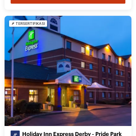
TERSERTIFIKASI
Holiday Inn Express Derby - Pride Park