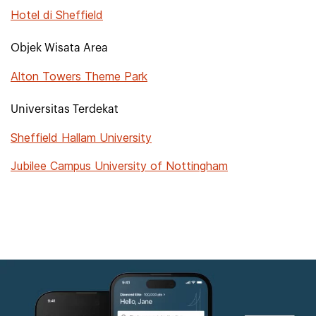
Hotel di Sheffield
Objek Wisata Area
Alton Towers Theme Park
Universitas Terdekat
Sheffield Hallam University
Jubilee Campus University of Nottingham