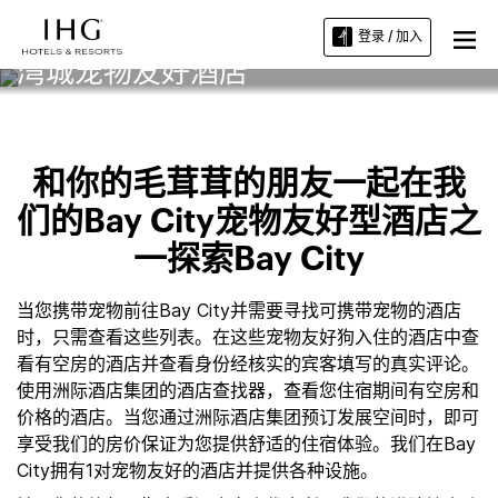
登录 / 加入
湾城宠物友好酒店
和你的毛茸茸的朋友一起在我
们的Bay City宠物友好型酒店之
一探索Bay City
当您携带宠物前往Bay City并需要寻找可携带宠物的酒店
时，只需查看这些列表。在这些宠物友好狗入住的酒店中查
看有空房的酒店并查看身份经核实的宾客填写的真实评论。
使用洲际酒店集团的酒店查找器，查看您住宿期间有空房和
价格的酒店。当您通过洲际酒店集团预订发展空间时，即可
享受我们的房价保证为您提供舒适的住宿体验。我们在Bay
City拥有1对宠物友好的酒店并提供各种设施。