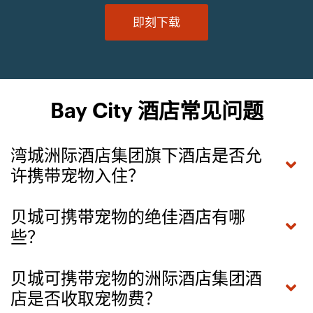
即刻下载
Bay City 酒店常见问题
湾城洲际酒店集团旗下酒店是否允
许携带宠物入住？
贝城可携带宠物的绝佳酒店有哪
些？
贝城可携带宠物的洲际酒店集团酒
店是否收取宠物费？