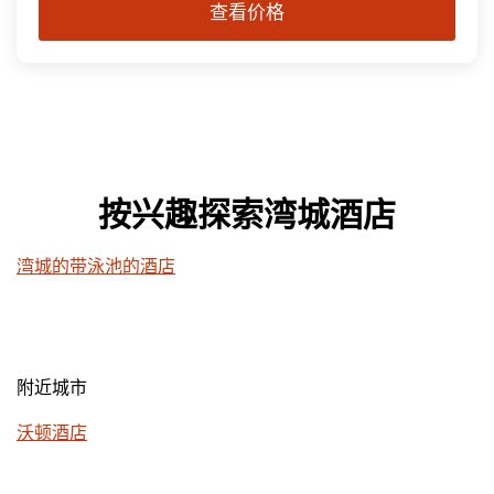
查看价格
按兴趣探索湾城酒店
湾城的带泳池的酒店
附近城市
沃顿酒店