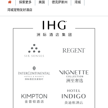
探索更多
美国
德克萨斯州
湾城
湾城宠物友好酒店