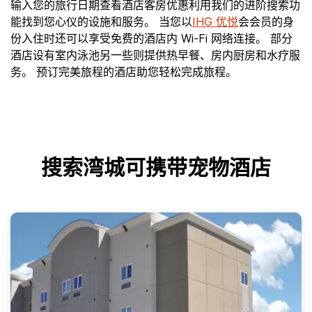
输入您的旅行日期查看酒店客房优惠利用我们的进阶搜索功
能找到您心仪的设施和服务。 当您以
IHG 优悦
会会员的身
份入住时还可以享受免费的酒店内 Wi-Fi 网络连接。 部分
酒店设有室内泳池另一些则提供热早餐、房内厨房和水疗服
务。 预订完美旅程的酒店助您轻松完成旅程。
搜索湾城可携带宠物酒店