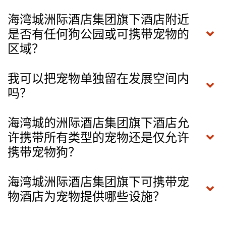
海湾城洲际酒店集团旗下酒店附近
是否有任何狗公园或可携带宠物的
区域？
我可以把宠物单独留在发展空间内
吗？
海湾城的洲际酒店集团旗下酒店允
许携带所有类型的宠物还是仅允许
携带宠物狗？
海湾城洲际酒店集团旗下可携带宠
物酒店为宠物提供哪些设施？