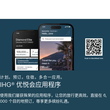
计划。预订。住宿。多合一应用。
IHG® 优悦会应用程序
使用我们屡获殊荣的应用程序，让您的旅行更高效。直接在 6,
000 个目的地预订，尊享更多缤纷礼遇。