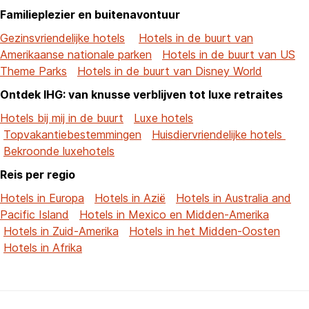
Familieplezier en buitenavontuur
Gezinsvriendelijke hotels
Hotels in de buurt van
Amerikaanse nationale parken
Hotels in de buurt van US
Theme Parks
Hotels in de buurt van Disney World
Ontdek IHG: van knusse verblijven tot luxe retraites
Hotels bij mij in de buurt
Luxe hotels
Topvakantiebestemmingen
Huisdiervriendelijke hotels
Bekroonde luxehotels
Reis per regio
Hotels in Europa
Hotels in Azië
Hotels in Australia and
Pacific Island
Hotels in Mexico en Midden-Amerika
Hotels in Zuid-Amerika
Hotels in het Midden-Oosten
Hotels in Afrika