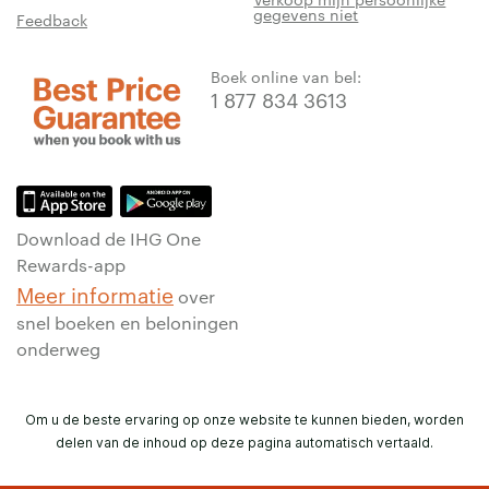
gegevens niet
Feedback
Boek online van bel:
1 877 834 3613
Download de IHG One
Rewards-app
Meer informatie
over
snel boeken en beloningen
onderweg
Om u de beste ervaring op onze website te kunnen bieden, worden
delen van de inhoud op deze pagina automatisch vertaald.