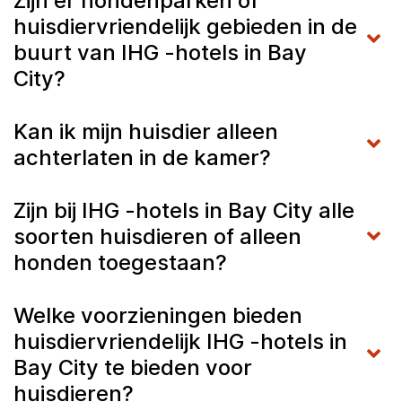
Zijn er hondenparken of
huisdiervriendelijk gebieden in de
buurt van IHG -hotels in Bay
City?
Kan ik mijn huisdier alleen
achterlaten in de kamer?
Zijn bij IHG -hotels in Bay City alle
soorten huisdieren of alleen
honden toegestaan?
Welke voorzieningen bieden
huisdiervriendelijk IHG -hotels in
Bay City te bieden voor
huisdieren?