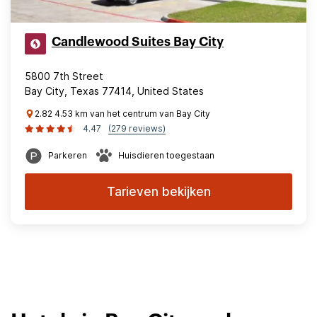
Candlewood Suites Bay City
5800 7th Street
Bay City, Texas 77414, United States
2.82 4.53 km van het centrum van Bay City
4.47
(279 reviews)
Parkeren
Huisdieren toegestaan
Tarieven bekijken