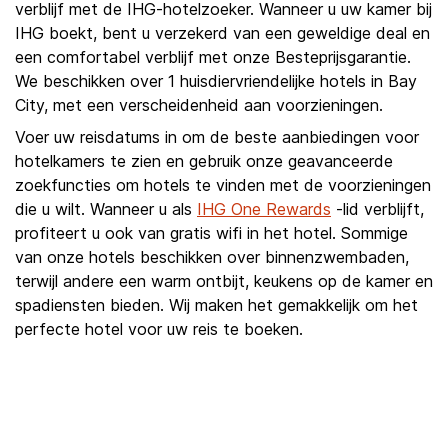
verblijf met de IHG-hotelzoeker. Wanneer u uw kamer bij
IHG boekt, bent u verzekerd van een geweldige deal en
een comfortabel verblijf met onze Besteprijsgarantie.
We beschikken over 1 huisdiervriendelijke hotels in Bay
City, met een verscheidenheid aan voorzieningen.
Voer uw reisdatums in om de beste aanbiedingen voor
hotelkamers te zien en gebruik onze geavanceerde
zoekfuncties om hotels te vinden met de voorzieningen
die u wilt. Wanneer u als
IHG One Rewards
-lid verblijft,
profiteert u ook van gratis wifi in het hotel. Sommige
van onze hotels beschikken over binnenzwembaden,
terwijl andere een warm ontbijt, keukens op de kamer en
spadiensten bieden. Wij maken het gemakkelijk om het
perfecte hotel voor uw reis te boeken.