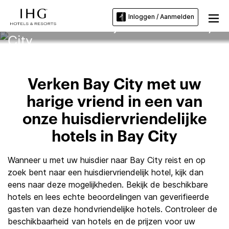
Inloggen / Aanmelden
Huisdiervriendelijke hotels in Bay
City
Verken Bay City met uw
harige vriend in een van
onze huisdiervriendelijke
hotels in Bay City
Wanneer u met uw huisdier naar Bay City reist en op
zoek bent naar een huisdiervriendelijk hotel, kijk dan
eens naar deze mogelijkheden. Bekijk de beschikbare
hotels en lees echte beoordelingen van geverifieerde
gasten van deze hondvriendelijke hotels. Controleer de
beschikbaarheid van hotels en de prijzen voor uw