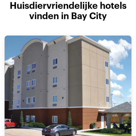
Huisdiervriendelijke hotels
vinden in Bay City