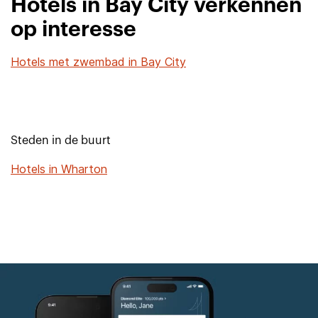
Hotels in Bay City verkennen
op interesse
Hotels met zwembad in Bay City
Steden in de buurt
Hotels in Wharton