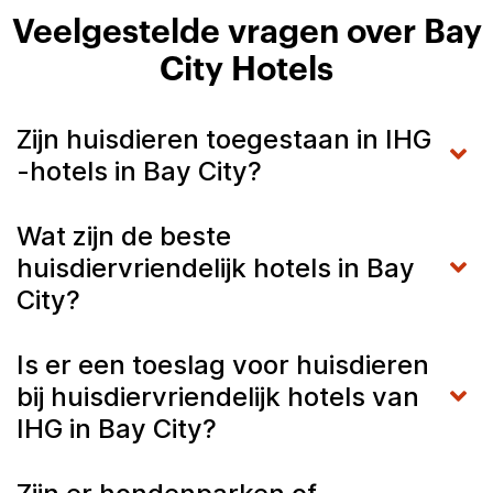
Veelgestelde vragen over Bay
City Hotels
Zijn huisdieren toegestaan in IHG
-hotels in Bay City?
Wat zijn de beste
huisdiervriendelijk hotels in Bay
City?
Is er een toeslag voor huisdieren
bij huisdiervriendelijk hotels van
IHG in Bay City?