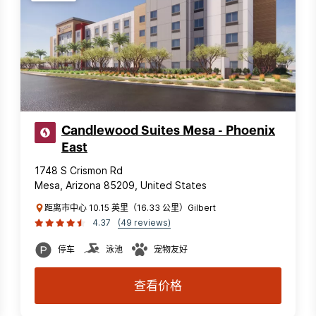
Candlewood Suites Mesa - Phoenix
East
1748 S Crismon Rd
Mesa, Arizona 85209, United States
距离市中心 10.15 英里（16.33 公里）Gilbert
4.37
(49 reviews)
停车
泳池
宠物友好
查看价格