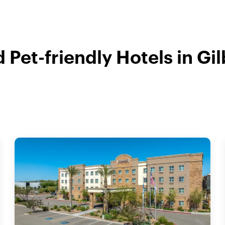
d Pet-friendly Hotels in Gil