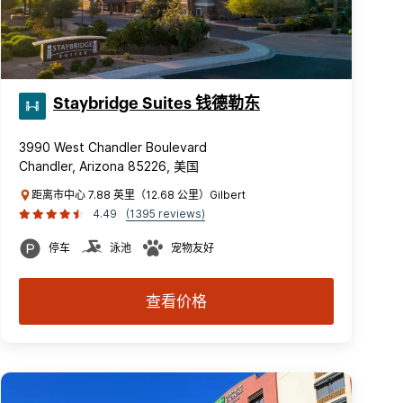
Staybridge Suites 钱德勒东
3990 West Chandler Boulevard
Chandler, Arizona 85226, 美国
距离市中心 7.88 英里（12.68 公里）Gilbert
4.49
(1395 reviews)
停车
泳池
宠物友好
查看价格