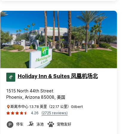
Holiday Inn & Suites 凤凰机场北
1515 North 44th Street
Phoenix, Arizona 85008, 美国
距离市中心 13.78 英里（22.17 公里）Gilbert
4.26
(2725 reviews)
停车
泳池
宠物友好