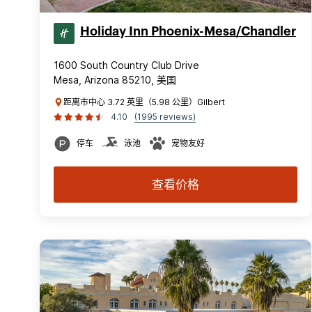
Holiday Inn Phoenix-Mesa/Chandler
1600 South Country Club Drive
Mesa, Arizona 85210, 美国
距离市中心 3.72 英里（5.98 公里）Gilbert
4.10
(1995 reviews)
停车
泳池
宠物友好
查看价格