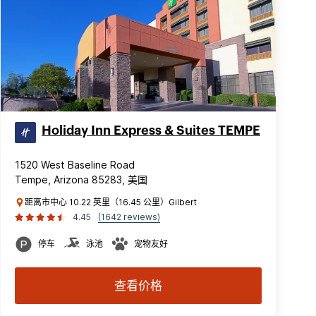
Holiday Inn Express & Suites TEMPE
1520 West Baseline Road
Tempe, Arizona 85283, 美国
距离市中心 10.22 英里（16.45 公里）Gilbert
4.45
(1642 reviews)
停车
泳池
宠物友好
查看价格