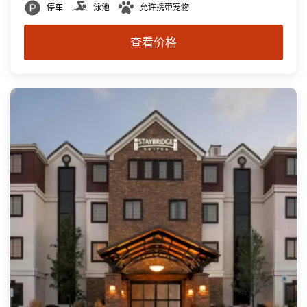
停车
泳池
允许携带宠物
查看价格