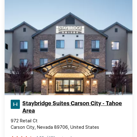
Staybridge Suites Carson City - Tahoe
Area
972 Retail Ct
Carson City, Nevada 89706, United States