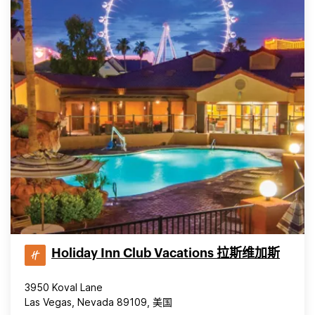
Holiday Inn Club Vacations 拉斯维加斯
3950 Koval Lane
Las Vegas, Nevada 89109, 美国