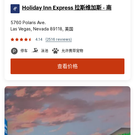
Holiday Inn Express 拉斯维加斯 - 南
5760 Polaris Ave.
Las Vegas, Nevada 89118, 美国
4.14
(2516 reviews)
停车
泳池
允许携带宠物
查看价格