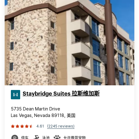
Staybridge Suites 拉斯维加斯
5735 Dean Martin Drive
Las Vegas, Nevada 89118, 美国
4.61
(2245 reviews)
停车
泳池
允许携带宠物