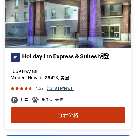
Holiday Inn Express & Suites 明登
1659 Hwy 88
Minden, Nevada 89423, 美国
4.39
(1348 reviews)
停车
允许携带宠物
查看价格