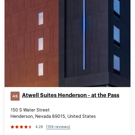
Atwell Suites Henderson - at the Pass
150 S Water Street
Henderson, Nevada 89015, United States
4.26
(159 reviews)