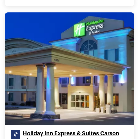
Holiday Inn Express & Suites Carson