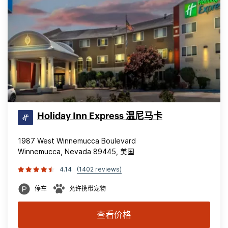
Holiday Inn Express 温尼马卡
1987 West Winnemucca Boulevard
Winnemucca, Nevada 89445, 美国
4.14
(1402 reviews)
停车
允许携带宠物
查看价格