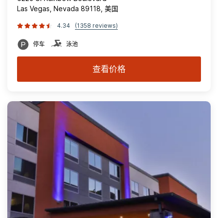
Las Vegas, Nevada 89118, 美国
4.34
(1358 reviews)
停车
泳池
查看价格