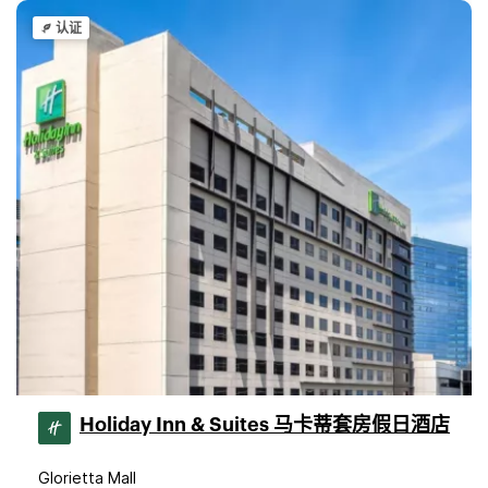
认证
Holiday Inn & Suites 马卡蒂套房假日酒店
Glorietta Mall