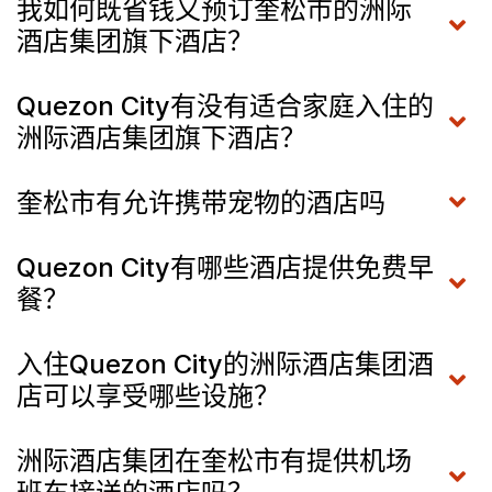
我如何既省钱又预订奎松市的洲际
酒店集团旗下酒店？
Quezon City有没有适合家庭入住的
洲际酒店集团旗下酒店？
奎松市有允许携带宠物的酒店吗
Quezon City有哪些酒店提供免费早
餐？
入住Quezon City的洲际酒店集团酒
店可以享受哪些设施？
洲际酒店集团在奎松市有提供机场