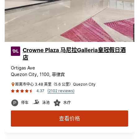
Crowne Plaza 马尼拉Galleria皇冠假日酒
店
Ortigas Ave
Quezon City, 1100, 菲律宾
距离市中心 3.48 英里（5.6 公里）Quezon City
4.37
(2102 reviews)
停车
泳池
水疗
查看价格