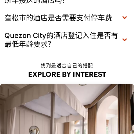
班车接送的酒店吗？
奎松市的酒店是否需要支付停车费
Quezon City的酒店登记入住是否有
最低年龄要求？
找到最适合自己的搭配
EXPLORE BY INTEREST