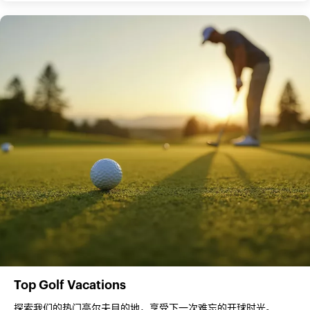
Top Golf Vacations
探索我们的热门高尔夫目的地，享受下一次难忘的开球时光。