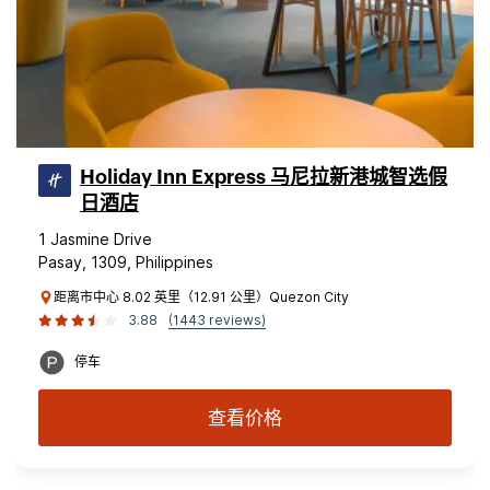
Holiday Inn Express 马尼拉新港城智选假
日酒店
1 Jasmine Drive
Pasay, 1309, Philippines
距离市中心 8.02 英里（12.91 公里）Quezon City
3.88
(1443 reviews)
停车
查看价格