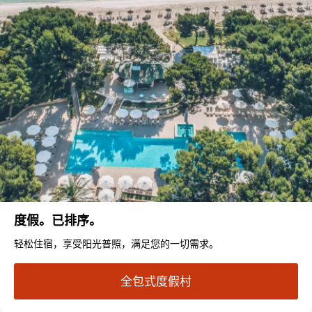
度假。已排序。
轻松住宿，享受阳光普照，满足您的一切需求。
全包式度假村