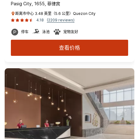
Pasig City, 1655, 菲律宾
距离市中心 3.48 英里（5.6 公里）Quezon City
4.18
(2209 reviews)
停车
泳池
宠物友好
查看价格