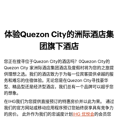
体验Quezon City的洲际酒店集
团旗下酒店
您正在搜寻位于Quezon City的酒店吗？0Quezon City的
Quezon City 家洲际酒店集团酒店及度假村将为您的之旅提
供理想之选。我们的酒店致力于为每一位宾客提供卓越的服
务和难忘的住宿体验。无论您是在Quezon City寻找豪华
型、精品型还是经济型酒店，我们总有一个品牌可以超乎您
的想象。
在IHG我们为您提供直接预订的特惠房价并以此为荣。 通过
我们的官方网站或移动应用程序预订您始终获享具有竞争力
的房价。 此外作为我们的忠诚度计划
IHG 优悦会
的会员您