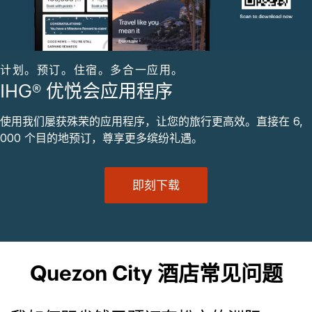
计划。预订。住宿。多合一应用。
IHG® 优悦会应用程序
使用我们屡获殊荣的应用程序，让您的旅行更高效。直接在 6,
000 个目的地预订，尊享更多缤纷礼遇。
即刻下载
Quezon City 酒店常见问题