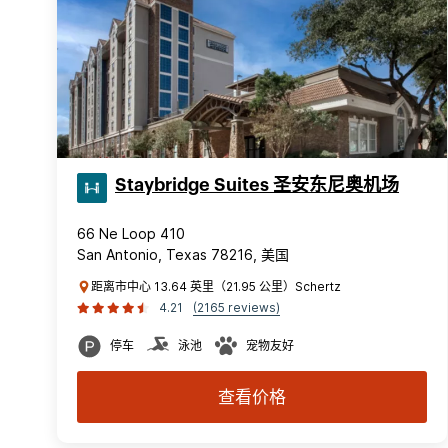
Staybridge Suites 圣安东尼奥机场
66 Ne Loop 410
San Antonio, Texas 78216, 美国
距离市中心 13.64 英里（21.95 公里）Schertz
4.21
(2165 reviews)
停车
泳池
宠物友好
查看价格