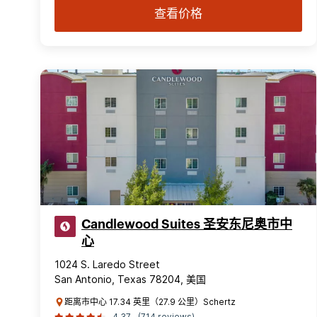
查看价格
Candlewood Suites 圣安东尼奥市中
心
1024 S. Laredo Street
San Antonio, Texas 78204, 美国
距离市中心 17.34 英里（27.9 公里）Schertz
4.37
(714 reviews)