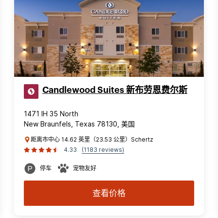
Candlewood Suites 新布劳恩费尔斯
1471 IH 35 North
New Braunfels, Texas 78130, 美国
距离市中心 14.62 英里（23.53 公里）Schertz
4.33
(1183 reviews)
停车
宠物友好
查看价格