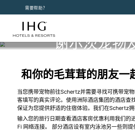
需要帮助？
谢尔茨宠物
和你的毛茸茸的朋友一起在
当您携带宠物前往Schertz并需要寻找可携
客填写的真实评论。使用洲际酒店集团的酒店查
保证为您提供舒适的住宿体验。我们在Schert
输入您的旅行日期查看酒店客房优惠利用我们的进
Fi 网络连接。 部分酒店设有室内泳池另一些则