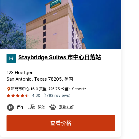
Staybridge Suites 市中心日落站
123 Hoefgen
San Antonio, Texas 78205, 美国
距离市中心 16.0 英里（25.75 公里）Schertz
4.60
(1792 reviews)
停车
泳池
宠物友好
查看价格