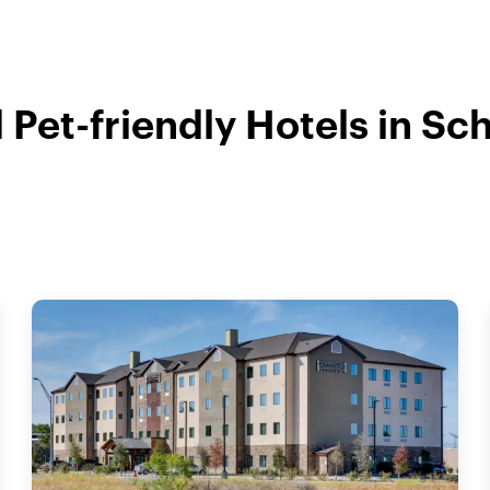
 Pet-friendly Hotels in Sc