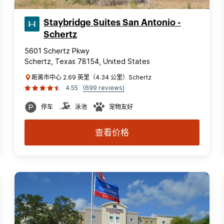
Staybridge Suites San Antonio -
Schertz
5601 Schertz Pkwy
Schertz, Texas 78154, United States
距离市中心 2.69 英里（4.34 公里）Schertz
4.55
(699 reviews)
停车
泳池
宠物友好
查看价格