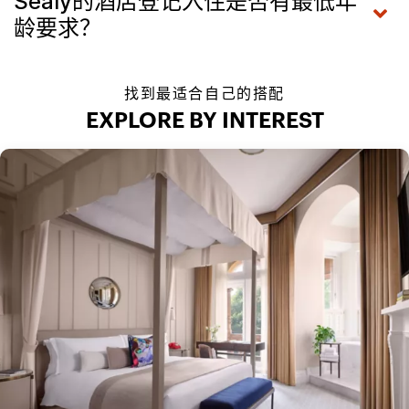
Sealy的酒店登记入住是否有最低年
龄要求？
找到最适合自己的搭配
EXPLORE BY INTEREST