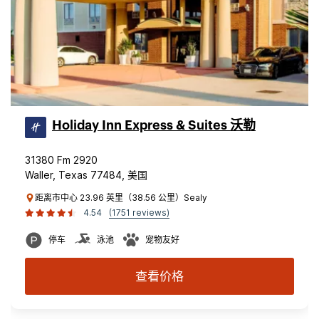
Holiday Inn Express & Suites 沃勒
31380 Fm 2920
Waller, Texas 77484, 美国
距离市中心 23.96 英里（38.56 公里）Sealy
4.54
(1751 reviews)
停车
泳池
宠物友好
查看价格