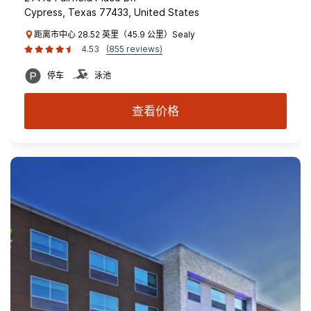
Cypress, Texas 77433, United States
距离市中心 28.52 英里（45.9 公里）Sealy
4.53
(855 reviews)
停车
泳池
查看价格