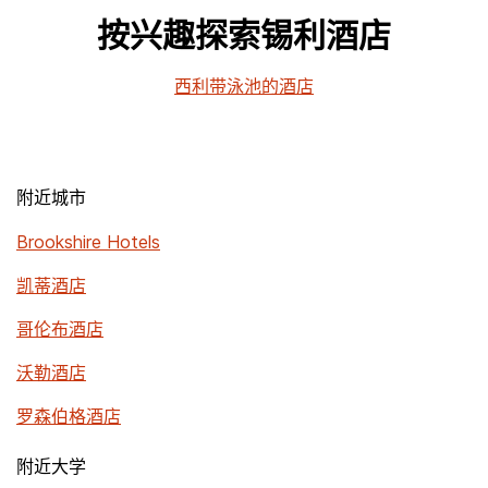
按兴趣探索锡利酒店
西利带泳池的酒店
附近城市
Brookshire Hotels
凯蒂酒店
哥伦布酒店
沃勒酒店
罗森伯格酒店
附近大学