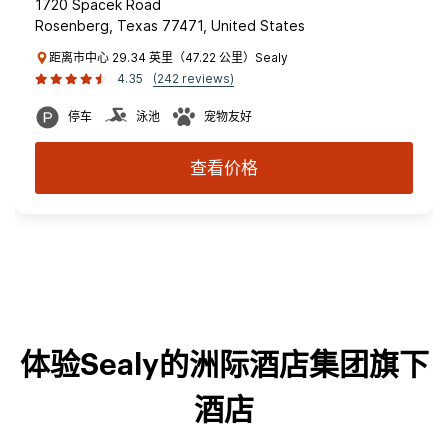
1720 Spacek Road
Rosenberg, Texas 77471, United States
距离市中心 29.34 英里（47.22 公里）Sealy
4.35
(242 reviews)
停车
泳池
宠物友好
查看价格
体验Sealy的洲际酒店集团旗下
酒店