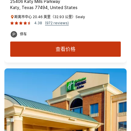
25406 Katy Mills Parkway
Katy, Texas 77494, United States
距离市中心 20.46 英里（32.93 公里）Sealy
4.38
(972 reviews)
停车
查看价格