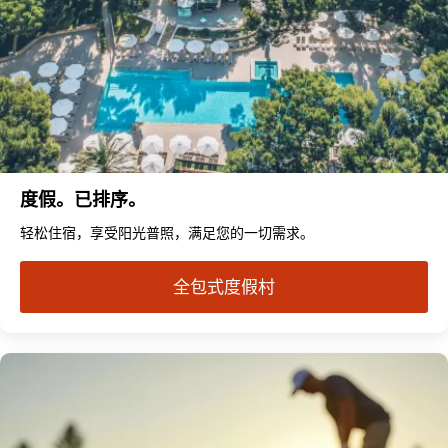
度假。已排序。
轻松住宿，享受阳光普照，满足您的一切需求。
全包式度假村