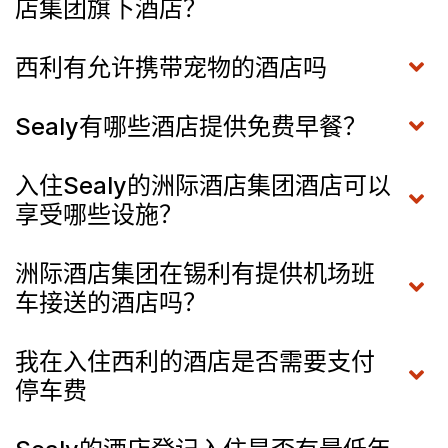
店集团旗下酒店？
西利有允许携带宠物的酒店吗
Sealy有哪些酒店提供免费早餐？
入住Sealy的洲际酒店集团酒店可以
享受哪些设施？
洲际酒店集团在锡利有提供机场班
车接送的酒店吗？
我在入住西利的酒店是否需要支付
停车费