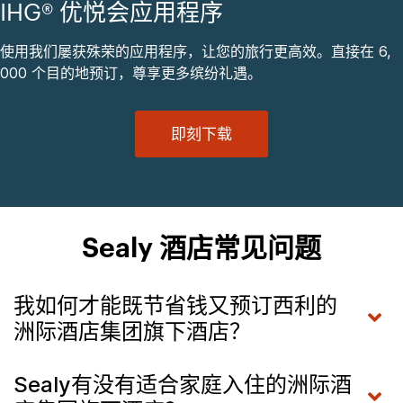
IHG® 优悦会应用程序
使用我们屡获殊荣的应用程序，让您的旅行更高效。直接在 6,
000 个目的地预订，尊享更多缤纷礼遇。
即刻下载
Sealy 酒店常见问题
我如何才能既节省钱又预订西利的
洲际酒店集团旗下酒店？
Sealy有没有适合家庭入住的洲际酒