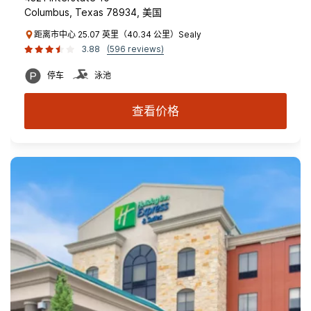
Columbus, Texas 78934, 美国
距离市中心 25.07 英里（40.34 公里）Sealy
3.88
(596 reviews)
停车
泳池
查看价格