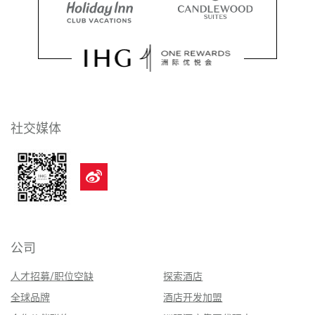
社交媒体
公司
人才招募/职位空缺
探索酒店
全球品牌
酒店开发加盟