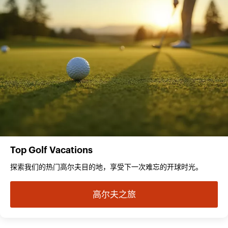
Top Golf Vacations
探索我们的热门高尔夫目的地，享受下一次难忘的开球时光。
高尔夫之旅