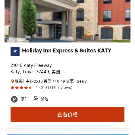
Holiday Inn Express & Suites KATY
21010 Katy Freeway
Katy, Texas 77449, 美国
距离市中心 25.16 英里（40.49 公里）Sealy
4.42
(1318 reviews)
停车
泳池
查看价格