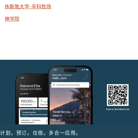
休斯敦大学-辛科牧场
神学院
计划。预订。住宿。多合一应用。