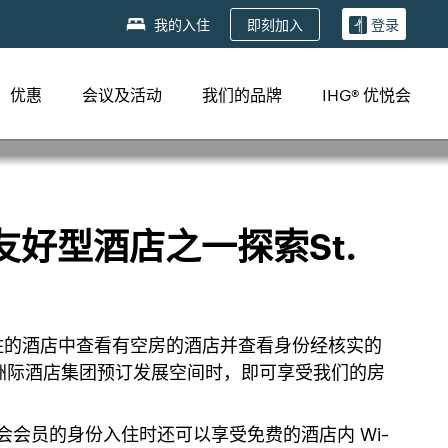
即刻加入
我的入住
登录
优惠
会议及活动
我们的品牌
IHG® 优悦会
友好型酒店之一探索St.
入住的酒店中查看有空房的酒店并查看身份经核实的
洲际酒店集团预订发展空间时，即可享受我们的房
会会员的身份入住时还可以享受免费的酒店内 Wi-