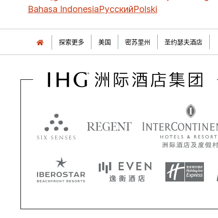
Bahasa Indonesia
Русский
Polski
探索更多
美国
密苏里州
圣约瑟夫酒店