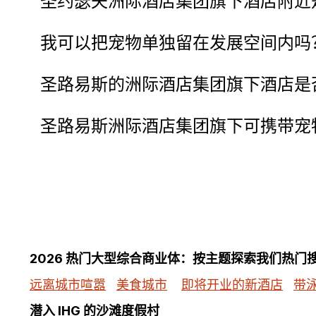
圣约瑟夫洲际酒店集团旗下酒店附近
我可以把宠物单独留在发展空间内吗
圣路易斯的洲际酒店集团旗下酒店是否
圣路易斯洲际酒店集团旗下可携带宠物酒店提供
2026 热门大型综合商业体：按主题探索我们热门
远离城市喧嚣
美食城市
即将开业的新酒店
带
潜入 IHG 的沙滩度假村