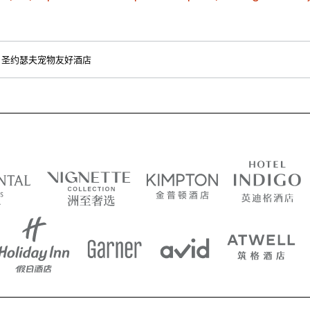
圣约瑟夫宠物友好酒店