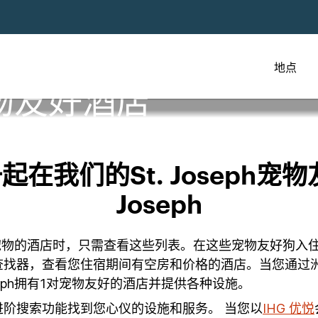
地点
物友好酒店
在我们的St. Joseph宠物
Joseph
可携带宠物的酒店时，只需查看这些列表。在这些宠物友好狗
查找器，查看您住宿期间有空房和价格的酒店。当您通过
seph拥有1对宠物友好的酒店并提供各种设施。
阶搜索功能找到您心仪的设施和服务。 当您以
IHG 优悦