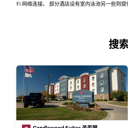
Fi 网络连接。 部分酒店设有室内泳池另一些则
搜