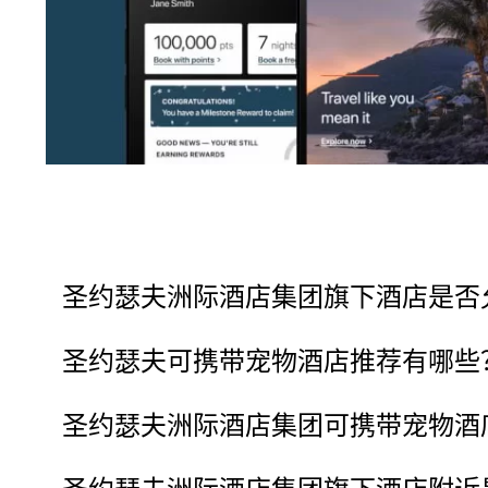
圣约瑟夫洲际酒店集团旗下酒店是否
圣约瑟夫可携带宠物酒店推荐有哪些
圣约瑟夫洲际酒店集团可携带宠物酒