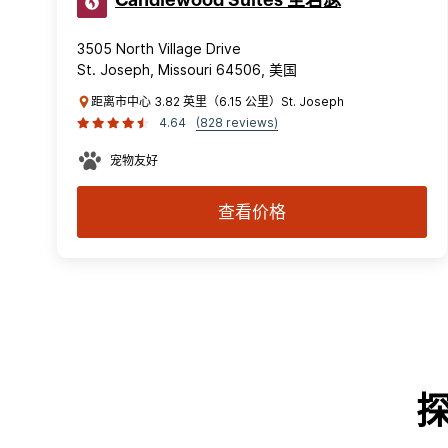
Candlewood Suites 圣若瑟
3505 North Village Drive
St. Joseph, Missouri 64506, 美国
距离市中心 3.82 英里（6.15 公里）St. Joseph
4.64
(828 reviews)
宠物友好
查看价格