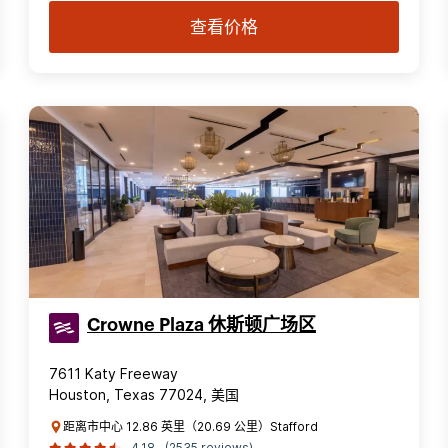
查看价格
Crowne Plaza 休斯顿广场区
7611 Katy Freeway
Houston, Texas 77024, 美国
距离市中心 12.86 英里（20.69 公里）Stafford
4.18
(2535 reviews)