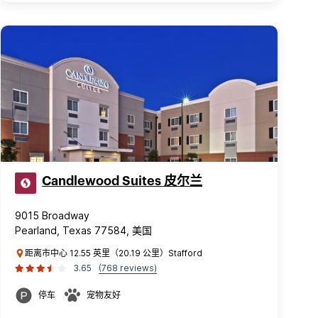
Candlewood Suites 皮尔兰
9015 Broadway
Pearland, Texas 77584, 美国
距离市中心 12.55 英里（20.19 公里）Stafford
3.65
(768 reviews)
停车
宠物友好