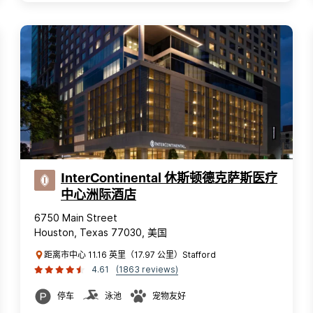
InterContinental 休斯顿德克萨斯医疗
中心洲际酒店
6750 Main Street
Houston, Texas 77030, 美国
距离市中心 11.16 英里（17.97 公里）Stafford
4.61
(1863 reviews)
停车
泳池
宠物友好