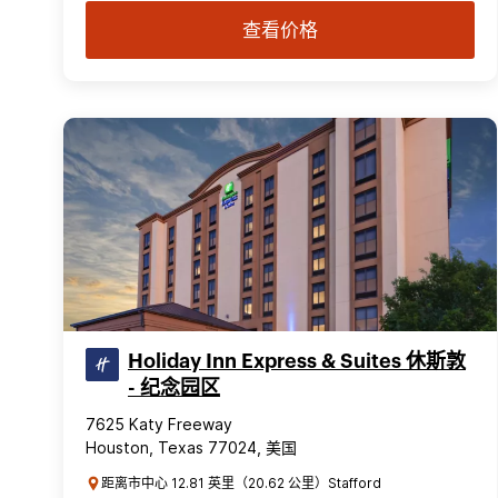
查看价格
Holiday Inn Express & Suites 休斯敦
- 纪念园区
7625 Katy Freeway
Houston, Texas 77024, 美国
距离市中心 12.81 英里（20.62 公里）Stafford