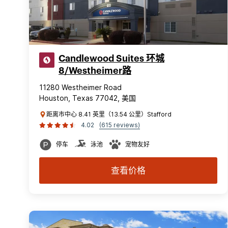
Candlewood Suites 环城
8/Westheimer路
11280 Westheimer Road
Houston, Texas 77042, 美国
距离市中心 8.41 英里（13.54 公里）Stafford
4.02
(615 reviews)
停车
泳池
宠物友好
查看价格