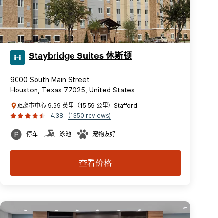
Staybridge Suites 休斯顿
9000 South Main Street
Houston, Texas 77025, United States
距离市中心 9.69 英里（15.59 公里）Stafford
4.38
(1350 reviews)
停车
泳池
宠物友好
查看价格