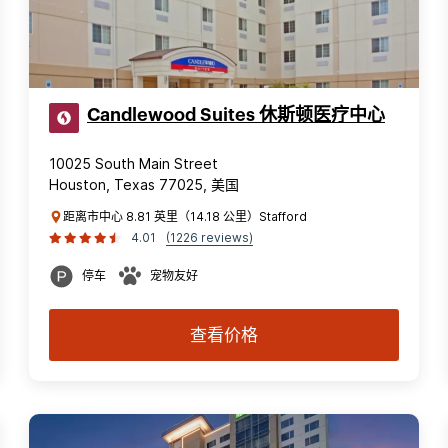
Candlewood Suites 休斯顿医疗中心
10025 South Main Street
Houston, Texas 77025, 美国
距离市中心 8.81 英里（14.18 公里）Stafford
4.01
(1226 reviews)
停车
宠物友好
查看价格