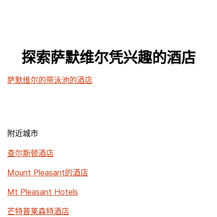
探索萨默维尔凭兴趣的酒店
萨默维尔的带泳池的酒店
附近城市
查尔斯顿酒店
Mount Pleasant的酒店
Mt Pleasant Hotels
芒特普莱森特酒店