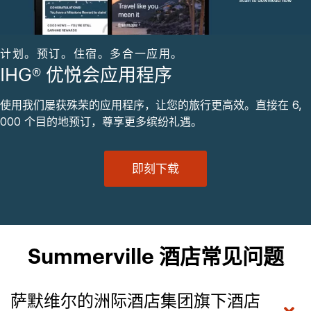
计划。预订。住宿。多合一应用。
IHG® 优悦会应用程序
使用我们屡获殊荣的应用程序，让您的旅行更高效。直接在 6,
000 个目的地预订，尊享更多缤纷礼遇。
即刻下载
Summerville 酒店常见问题
萨默维尔的洲际酒店集团旗下酒店