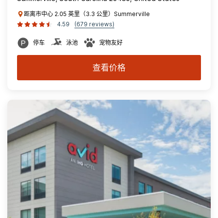
距离市中心 2.05 英里（3.3 公里）Summerville
4.59
(679 reviews)
停车
泳池
宠物友好
查看价格