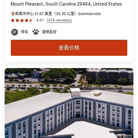
Mount Pleasant, South Carolina 29464, United States
距离市中心 21.97 英里（35.35 公里）Summerville
4.61
(474 reviews)
停车
宠物友好
查看价格