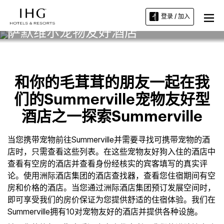
登录 / 加入
萨默维尔宠物友好酒店
和你的毛茸茸的朋友一起在我
们的Summerville宠物友好型
酒店之一探索Summerville
当您携带宠物前往Summerville并需要寻找可携带宠物的酒
店时，只需查看这些列表。在这些宠物友好狗入住的酒店中
查看有空房的酒店并查看身份经核实的宾客填写的真实评
论。使用洲际酒店集团的酒店查找器，查看您住宿期间有空
房和价格的酒店。当您通过洲际酒店集团预订发展空间时，
即可享受我们的房价保证为您提供舒适的住宿体验。我们在
Summerville拥有10对宠物友好的酒店并提供各种设施。