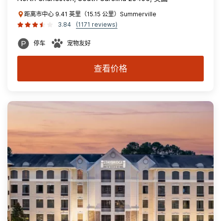
距离市中心 9.41 英里（15.15 公里）Summerville
3.84
(1171 reviews)
停车
宠物友好
查看价格