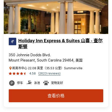
Holiday Inn Express & Suites 山喜 - 查尔
斯顿
350 Johnnie Dodds Blvd.
Mount Pleasant, South Carolina 29464, 美国
距离市中心 22.08 英里（35.53 公里）Summerville
4.58
(2623 reviews)
停车
泳池
宠物友好
查看价格