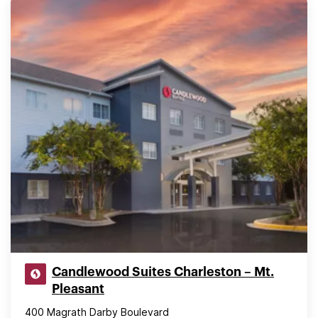
Candlewood Suites Charleston – Mt.
Pleasant
400 Magrath Darby Boulevard