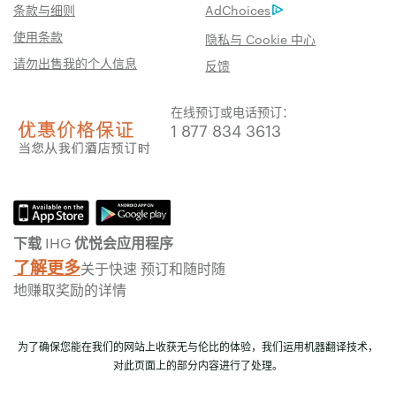
条款与细则
AdChoices
使用条款
隐私与 Cookie 中心
请勿出售我的个人信息
反馈
在线预订或电话预订：
1 877 834 3613
下载 IHG 优悦会应用程序
了解更多
关于快速 预订和随时随
地赚取奖励的详情
为了确保您能在我们的网站上收获无与伦比的体验，我们运用机器翻译技术，
对此页面上的部分内容进行了处理。