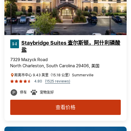
Staybridge Suites 查尔斯顿，阿什利磷酸
盐
7329 Mazyck Road
North Charleston, South Carolina 29406, 美国
距离市中心 9.43 英里（15.18 公里）Summerville
4.80
(1525 reviews)
停车
宠物友好
查看价格