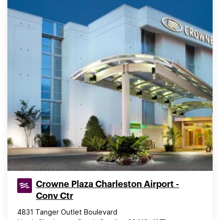
Crowne Plaza Charleston Airport -
Conv Ctr
4831 Tanger Outlet Boulevard