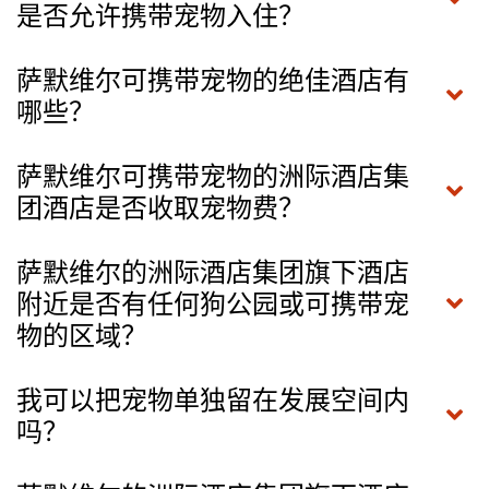
是否允许携带宠物入住？
萨默维尔可携带宠物的绝佳酒店有
哪些？
萨默维尔可携带宠物的洲际酒店集
团酒店是否收取宠物费？
萨默维尔的洲际酒店集团旗下酒店
附近是否有任何狗公园或可携带宠
物的区域？
我可以把宠物单独留在发展空间内
吗？