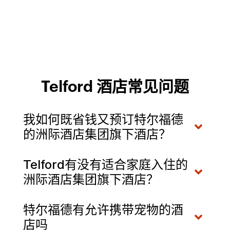
Telford 酒店常见问题
我如何既省钱又预订特尔福德
的洲际酒店集团旗下酒店？
Telford有没有适合家庭入住的
洲际酒店集团旗下酒店？
特尔福德有允许携带宠物的酒
店吗