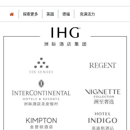
探索更多
英国
德福
充满活力