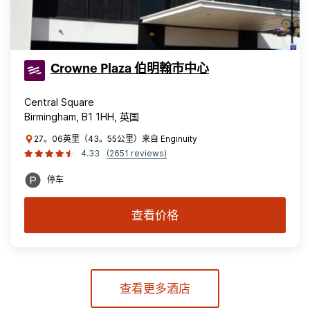
Crowne Plaza 伯明翰市中心
Central Square
Birmingham, B1 1HH, 英国
27。06英里（43。55公里）来自 Enginuity
4.33
(2651 reviews)
停车
查看价格
查看更多酒店