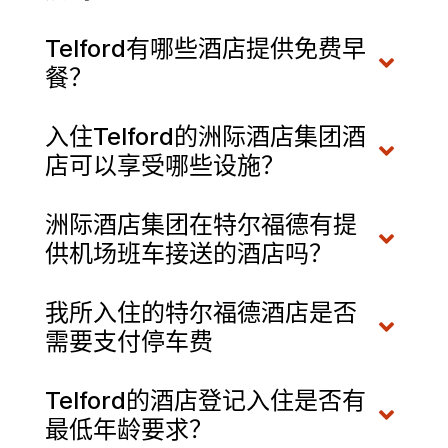
Telford有哪些酒店提供免费早
餐？
入住Telford的洲际酒店集团酒
店可以享受哪些设施？
洲际酒店集团在特尔福德有提
供机场班车接送的酒店吗？
我所入住的特尔福德酒店是否
需要支付停车费
Telford的酒店登记入住是否有
最低年龄要求？