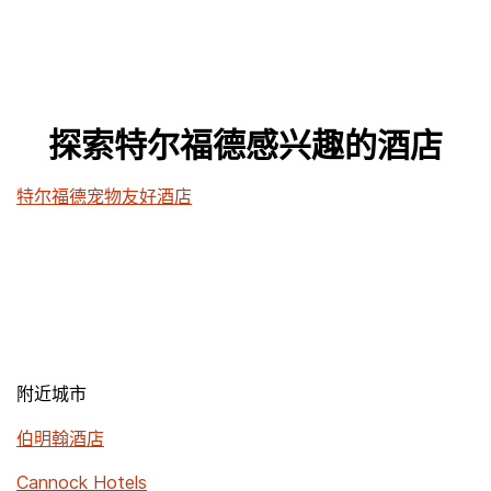
探索特尔福德感兴趣的酒店
特尔福德宠物友好酒店
附近城市
伯明翰酒店
Cannock Hotels