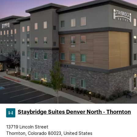
Staybridge Suites Denver North - Thornton
13719 Lincoln Street
Thornton, Colorado 80023, United States