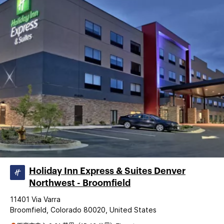
Holiday Inn Express & Suites Denver
Northwest - Broomfield
11401 Via Varra
Broomfield, Colorado 80020, United States