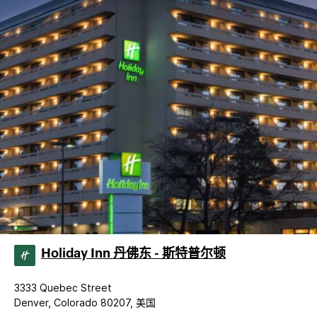
Holiday Inn 丹佛东 - 斯特普尔顿
3333 Quebec Street
Denver, Colorado 80207, 美国