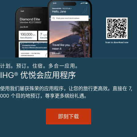
计划。预订。住宿。多合一应用。
IHG® 优悦会应用程序
使用我们屡获殊荣的应用程序，让您的旅行更高效。直接在 7,
000 个目的地预订，尊享更多缤纷礼遇。
即刻下载