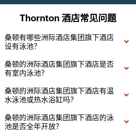
Thornton 酒店常见问题
桑顿有哪些洲际酒店集团旗下酒店
设有泳池？
桑顿的洲际酒店集团旗下酒店是否
有室内泳池？
桑顿的洲际酒店集团旗下酒店有温
水泳池或热水浴缸吗？
桑顿的洲际酒店集团旗下酒店的泳
池是否全年开放？