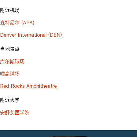
附近机场
森特尼尔 (APA)
Denver International (DEN)
当地景点
库尔斯球场
哩高球场
Red Rocks Amphitheatre
附近大学
安舒茨医学院