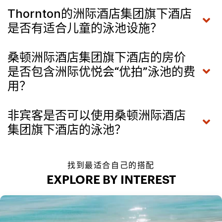
Thornton的洲际酒店集团旗下酒店
是否有适合儿童的泳池设施？
桑顿洲际酒店集团旗下酒店的房价
是否包含洲际优悦会“优拍”泳池的费
用？
非宾客是否可以使用桑顿洲际酒店
集团旗下酒店的泳池？
找到最适合自己的搭配
EXPLORE BY INTEREST