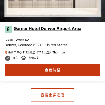
Garner Hotel Denver Airport Area
6890 Tower Rd
Denver, Colorado 80249, United States
距离市中心 11.12 英里（17.9 公里）Thornton
停车
宠物友好
查看价格
查看更多酒店