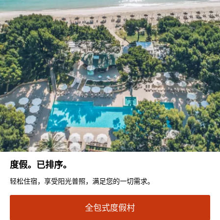
度假。已排序。
轻松住宿，享受阳光普照，满足您的一切需求。
全包式度假村