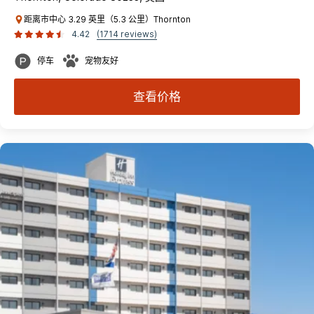
距离市中心 3.29 英里（5.3 公里）Thornton
4.42
(1714 reviews)
停车
宠物友好
查看价格