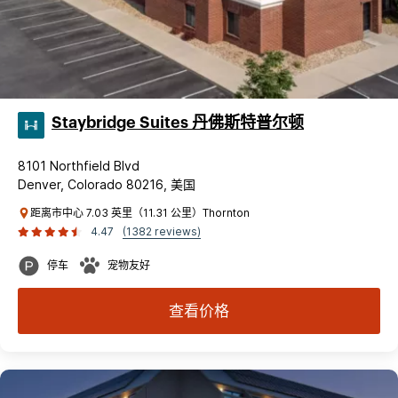
Staybridge Suites 丹佛斯特普尔顿
8101 Northfield Blvd
Denver, Colorado 80216, 美国
距离市中心 7.03 英里（11.31 公里）Thornton
4.47
(1382 reviews)
停车
宠物友好
查看价格