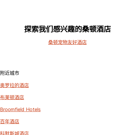
探索我们感兴趣的桑顿酒店
桑顿宠物友好酒店
附近城市
奥罗拉的酒店
布莱顿酒店
Broomfield Hotels
百年酒店
科默斯城酒店