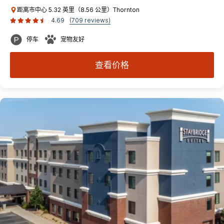
距离市中心 5.32 英里（8.56 公里）Thornton
4.69
(709 reviews)
停车
宠物友好
查看价格