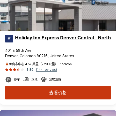
Holiday Inn Express Denver Central - North
401 E 58th Ave
Denver, Colorado 80216, United States
距离市中心 4.52 英里（7.28 公里）Thornton
3.89
(144 reviews)
停车
泳池
宠物友好
查看价格