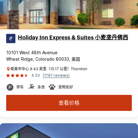
Holiday Inn Express & Suites 小麦垄丹佛西
10101 West 48th Avenue
Wheat Ridge, Colorado 80033, 美国
距离市中心 9.43 英里（15.17 公里）Thornton
4.33
(1767 reviews)
停车
泳池
宠物友好
查看价格