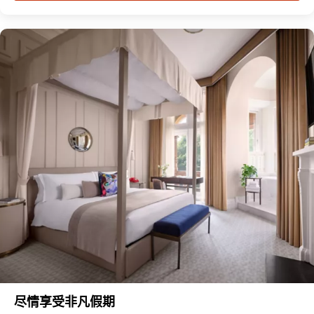
尽情享受非凡假期