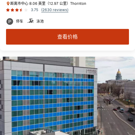
距离市中心 8.06 英里（12.97 公里）Thornton
3.75
(2630 reviews)
停车
泳池
查看价格