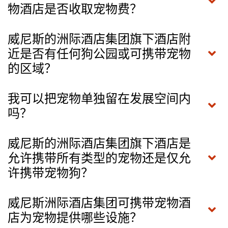
物酒店是否收取宠物费？
威尼斯的洲际酒店集团旗下酒店附
近是否有任何狗公园或可携带宠物
的区域？
我可以把宠物单独留在发展空间内
吗？
威尼斯的洲际酒店集团旗下酒店是
允许携带所有类型的宠物还是仅允
许携带宠物狗？
威尼斯洲际酒店集团可携带宠物酒
店为宠物提供哪些设施？