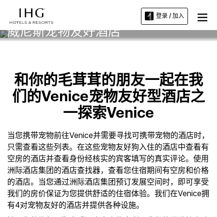
登录 / 加入
威尼斯宠物友好酒店
和你的毛茸茸的朋友一起在我
们的Venice宠物友好型酒店之
一探索Venice
当您携带宠物前往Venice并需要寻找可携带宠物的酒店时，
只需查看这些列表。在这些宠物友好狗入住的酒店中查看有
空房的酒店并查看身份经核实的宾客填写的真实评论。使用
洲际酒店集团的酒店查找器，查看您住宿期间有空房和价格
的酒店。当您通过洲际酒店集团预订发展空间时，即可享受
我们的房价保证为您提供舒适的住宿体验。我们在Venice拥
有4对宠物友好的酒店并提供各种设施。