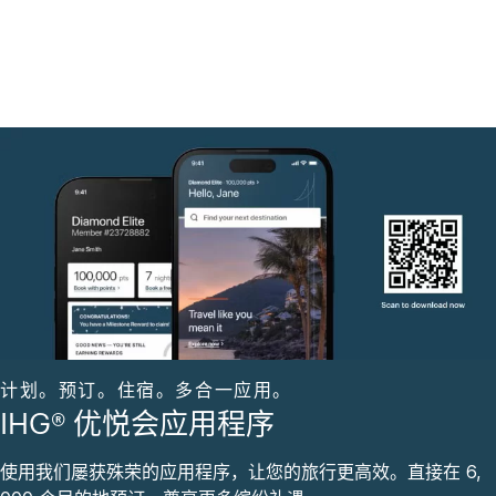
计划。预订。住宿。多合一应用。
IHG® 优悦会应用程序
使用我们屡获殊荣的应用程序，让您的旅行更高效。直接在 6,