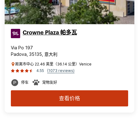
Crowne Plaza 帕多瓦
Via Po 197
Padova, 35135, 意大利
距离市中心 22.46 英里（36.14 公里）Venice
4.55
(1073 reviews)
停车
宠物友好
查看价格