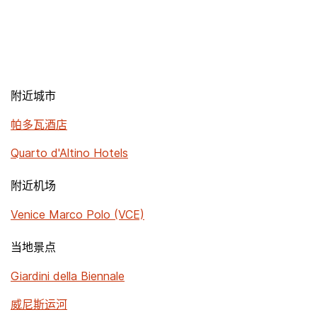
附近城市
帕多瓦酒店
Quarto d'Altino Hotels
附近机场
Venice Marco Polo (VCE)
当地景点
Giardini della Biennale
威尼斯运河