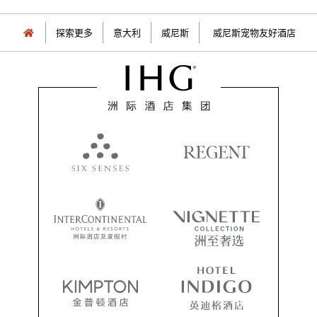
探索更多
意大利
威尼斯
威尼斯宠物友好酒店