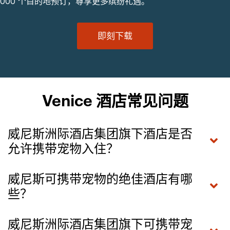
000 个目的地预订，尊享更多缤纷礼遇。
即刻下载
Venice 酒店常见问题
威尼斯洲际酒店集团旗下酒店是否
允许携带宠物入住？
威尼斯可携带宠物的绝佳酒店有哪
些？
威尼斯洲际酒店集团旗下可携带宠