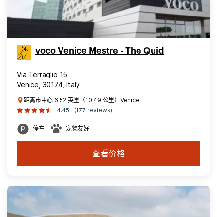
voco Venice Mestre - The Quid
Via Terraglio 15
Venice, 30174, Italy
距离市中心 6.52 英里（10.49 公里）Venice
4.45
(177 reviews)
停车
宠物友好
查看价格