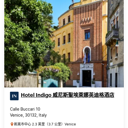
Hotel Indigo 威尼斯聖埃萊娜英迪格酒店
Calle Buccari 10
Venice, 30132, Italy
距离市中心 2.3 英里（3.7 公里）Venice