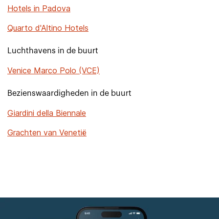
Hotels in Padova
Quarto d'Altino Hotels
Luchthavens in de buurt
Venice Marco Polo (VCE)
Bezienswaardigheden in de buurt
Giardini della Biennale
Grachten van Venetië