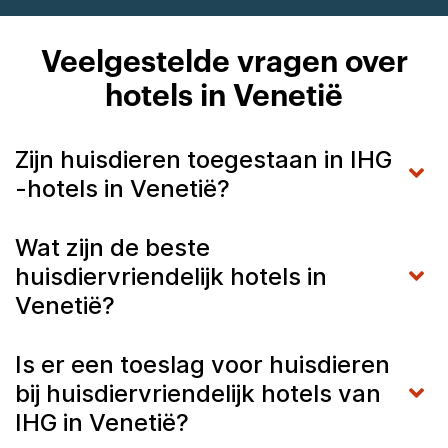
Veelgestelde vragen over
hotels in Venetië
Zijn huisdieren toegestaan in IHG
-hotels in Venetië?
Wat zijn de beste
huisdiervriendelijk hotels in
Venetië?
Is er een toeslag voor huisdieren
bij huisdiervriendelijk hotels van
IHG in Venetië?