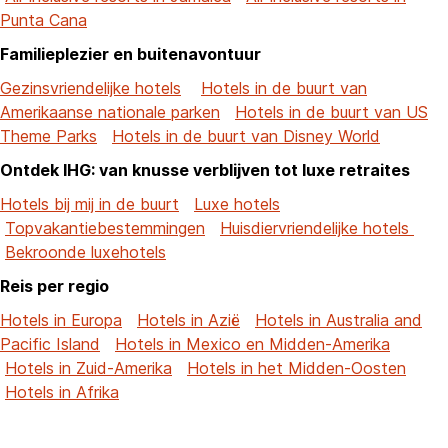
Punta Cana
Familieplezier en buitenavontuur
Gezinsvriendelijke hotels
Hotels in de buurt van
Amerikaanse nationale parken
Hotels in de buurt van US
Theme Parks
Hotels in de buurt van Disney World
Ontdek IHG: van knusse verblijven tot luxe retraites
Hotels bij mij in de buurt
Luxe hotels
Topvakantiebestemmingen
Huisdiervriendelijke hotels
Bekroonde luxehotels
Reis per regio
Hotels in Europa
Hotels in Azië
Hotels in Australia and
Pacific Island
Hotels in Mexico en Midden-Amerika
Hotels in Zuid-Amerika
Hotels in het Midden-Oosten
Hotels in Afrika