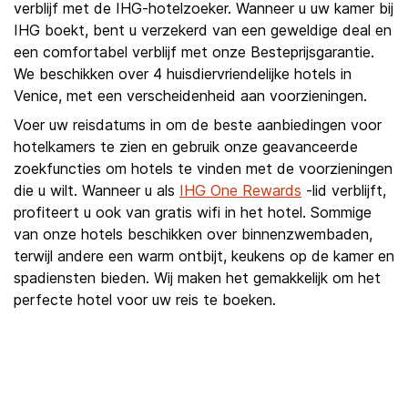
verblijf met de IHG-hotelzoeker. Wanneer u uw kamer bij
IHG boekt, bent u verzekerd van een geweldige deal en
een comfortabel verblijf met onze Besteprijsgarantie.
We beschikken over 4 huisdiervriendelijke hotels in
Venice, met een verscheidenheid aan voorzieningen.
Voer uw reisdatums in om de beste aanbiedingen voor
hotelkamers te zien en gebruik onze geavanceerde
zoekfuncties om hotels te vinden met de voorzieningen
die u wilt. Wanneer u als
IHG One Rewards
-lid verblijft,
profiteert u ook van gratis wifi in het hotel. Sommige
van onze hotels beschikken over binnenzwembaden,
terwijl andere een warm ontbijt, keukens op de kamer en
spadiensten bieden. Wij maken het gemakkelijk om het
perfecte hotel voor uw reis te boeken.