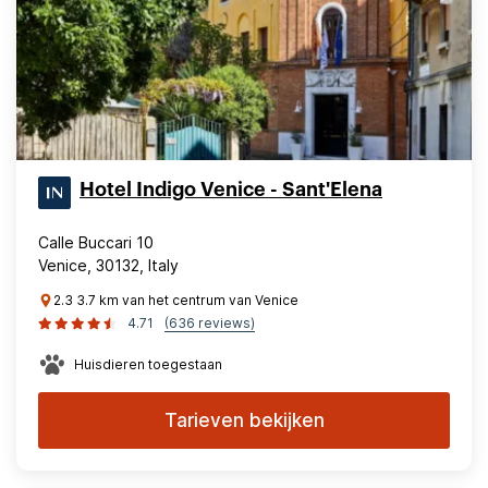
Hotel Indigo Venice - Sant'Elena
Calle Buccari 10
Venice, 30132, Italy
2.3 3.7 km van het centrum van Venice
4.71
(636 reviews)
Huisdieren toegestaan
Tarieven bekijken