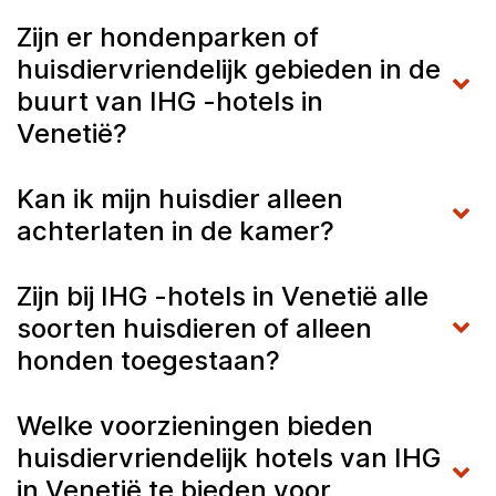
Zijn er hondenparken of
huisdiervriendelijk gebieden in de
buurt van IHG -hotels in
Venetië?
Kan ik mijn huisdier alleen
achterlaten in de kamer?
Zijn bij IHG -hotels in Venetië alle
soorten huisdieren of alleen
honden toegestaan?
Welke voorzieningen bieden
huisdiervriendelijk hotels van IHG
in Venetië te bieden voor