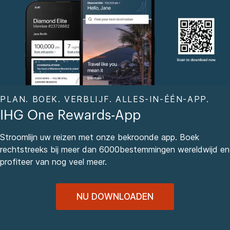
PLAN. BOEK. VERBLIJF. ALLES-IN-ÉÉN-APP.
IHG One Rewards-App
Stroomlijn uw reizen met onze bekroonde app. Boek
rechtstreeks bij meer dan 6000bestemmingen wereldwijd en
profiteer van nog veel meer.
NU DOWNLOADEN