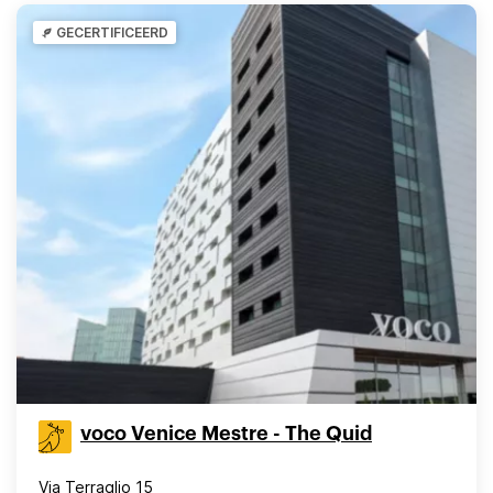
GECERTIFICEERD
voco Venice Mestre - The Quid
Via Terraglio 15