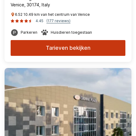
Venice, 30174, Italy
6.52 10.49 km van het centrum van Venice
4.45
(177 reviews)
Parkeren
Huisdieren toegestaan
Tarieven bekijken