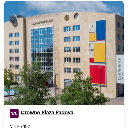
Crowne Plaza Padova
Via Po 197