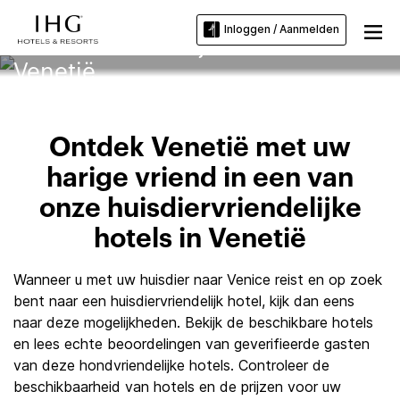
Inloggen / Aanmelden
Huisdiervriendelijke hotels in
Venetië
Ontdek Venetië met uw
harige vriend in een van
onze huisdiervriendelijke
hotels in Venetië
Wanneer u met uw huisdier naar Venice reist en op zoek
bent naar een huisdiervriendelijk hotel, kijk dan eens
naar deze mogelijkheden. Bekijk de beschikbare hotels
en lees echte beoordelingen van geverifieerde gasten
van deze hondvriendelijke hotels. Controleer de
beschikbaarheid van hotels en de prijzen voor uw