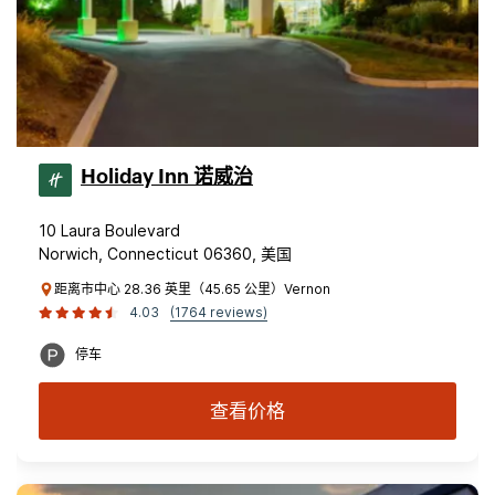
Holiday Inn 诺威治
10 Laura Boulevard
Norwich, Connecticut 06360, 美国
距离市中心 28.36 英里（45.65 公里）Vernon
4.03
(1764 reviews)
停车
查看价格