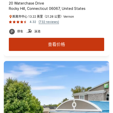
20 Waterchase Drive
Rocky Hill, Connecticut 06067, United States
距离市中心 13.22 英里（21.28 公里）Vernon
4.32
(732 reviews)
停车
泳池
查看价格