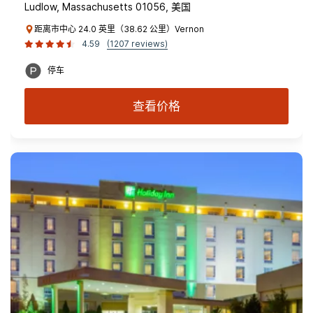
Ludlow, Massachusetts 01056, 美国
距离市中心 24.0 英里（38.62 公里）Vernon
4.59
(1207 reviews)
停车
查看价格