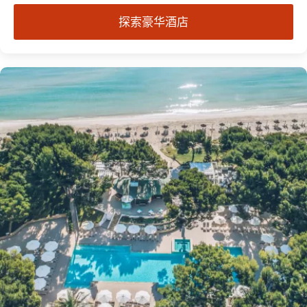
探索豪华酒店