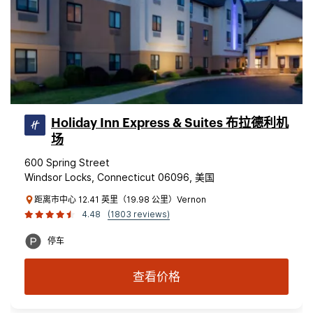
Holiday Inn Express & Suites 布拉德利机
场
600 Spring Street
Windsor Locks, Connecticut 06096, 美国
距离市中心 12.41 英里（19.98 公里）Vernon
4.48
(1803 reviews)
停车
查看价格