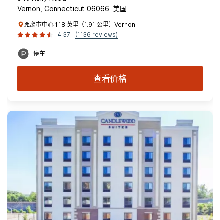
Vernon, Connecticut 06066, 美国
距离市中心 1.18 英里（1.91 公里）Vernon
4.37
(1136 reviews)
停车
查看价格