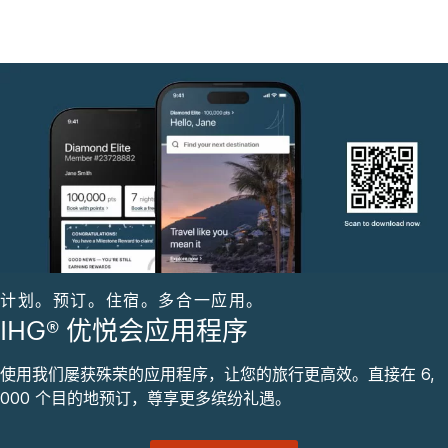
计划。预订。住宿。多合一应用。
IHG® 优悦会应用程序
使用我们屡获殊荣的应用程序，让您的旅行更高效。直接在 6,
000 个目的地预订，尊享更多缤纷礼遇。