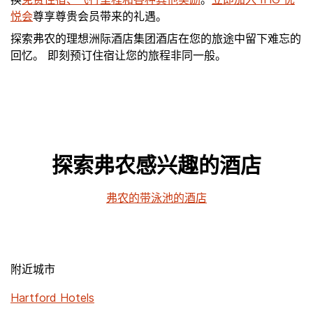
悦会
尊享尊贵会员带来的礼遇。
探索弗农的理想洲际酒店集团酒店在您的旅途中留下难忘的
回忆。 即刻预订住宿让您的旅程非同一般。
探索弗农感兴趣的酒店
弗农的带泳池的酒店
附近城市
Hartford Hotels