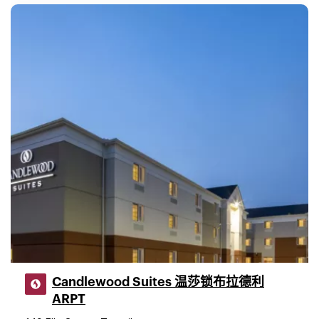
Candlewood Suites 温莎锁布拉德利
ARPT