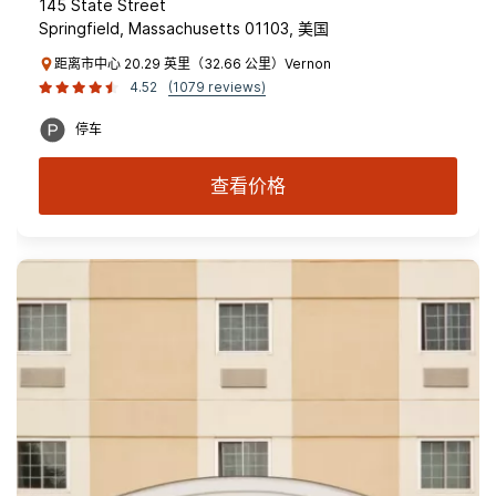
145 State Street
Springfield, Massachusetts 01103, 美国
距离市中心 20.29 英里（32.66 公里）Vernon
4.52
(1079 reviews)
停车
查看价格