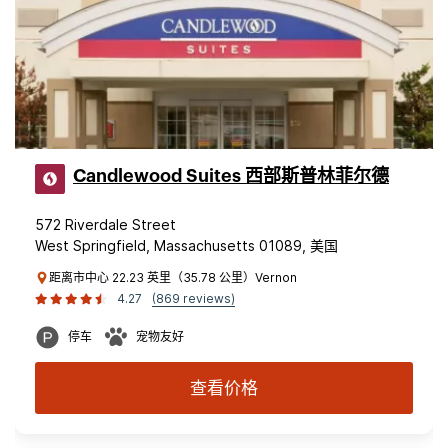
Candlewood Suites 西部斯普林菲尔德
572 Riverdale Street
West Springfield, Massachusetts 01089, 美国
距离市中心 22.23 英里（35.78 公里）Vernon
4.27
(869 reviews)
停车
宠物友好
查看价格