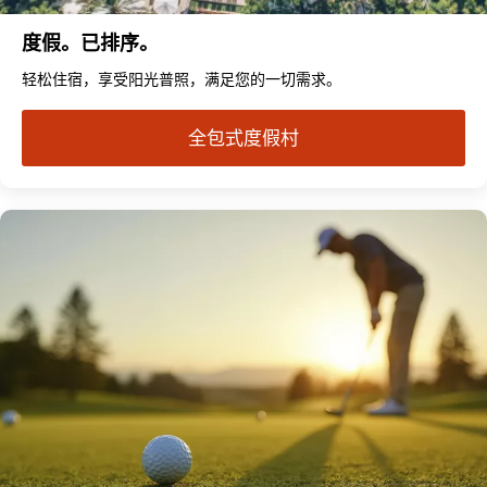
度假。已排序。
轻松住宿，享受阳光普照，满足您的一切需求。
全包式度假村