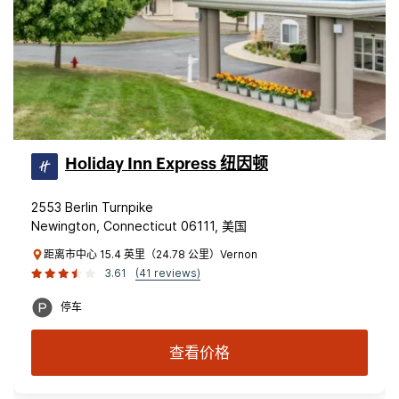
Holiday Inn Express 纽因顿
2553 Berlin Turnpike
Newington, Connecticut 06111, 美国
距离市中心 15.4 英里（24.78 公里）Vernon
3.61
(41 reviews)
停车
查看价格