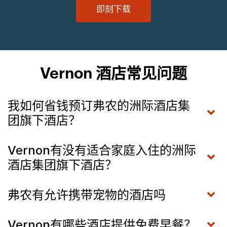
即刻下载
Vernon 酒店常见问题
我如何省钱预订弗农的洲际酒店集
团旗下酒店？
Vernon有没有适合家庭入住的洲际
酒店集团旗下酒店？
弗农有允许携带宠物的酒店吗
Vernon有哪些酒店提供免费早餐？