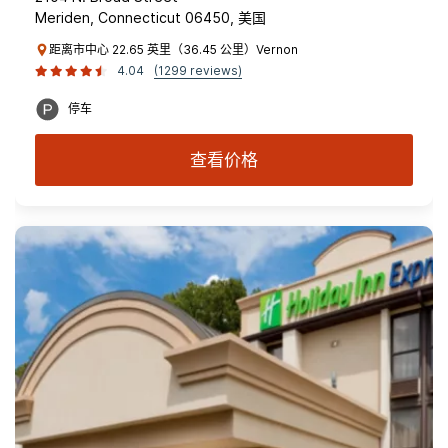
Meriden, Connecticut 06450, 美国
距离市中心 22.65 英里（36.45 公里）Vernon
4.04
(1299 reviews)
停车
查看价格