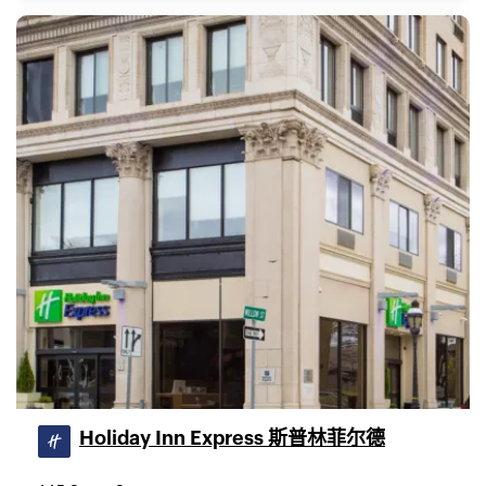
Holiday Inn Express 斯普林菲尔德