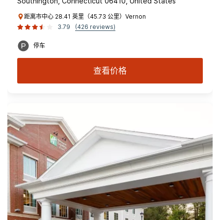
Southington, Connecticut 06410, United States
距离市中心 28.41 英里（45.73 公里）Vernon
3.79
(426 reviews)
停车
查看价格