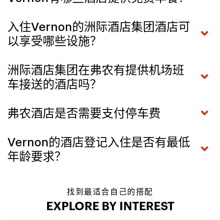
入住Vernon的洲际酒店集团酒店可
以享受哪些设施？
洲际酒店集团在弗农有提供机场班
车接送的酒店吗？
弗农酒店是否需要支付停车费
Vernon的酒店登记入住是否有最低
年龄要求？
找到最适合自己的搭配
EXPLORE BY INTEREST