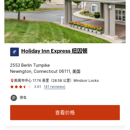
Holiday Inn Express 纽因顿
2553 Berlin Turnpike
Newington, Connecticut 06111, 美国
距离市中心 17.76 英里（28.58 公里）Windsor Locks
3.61
(41 reviews)
停车
查看价格