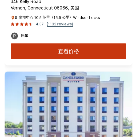
346 Kelly Road
Vernon, Connecticut 06066, 美国
距离市中心 10.5 英里（16.9 公里）Windsor Locks
4.37
(1132 reviews)
停车
查看价格