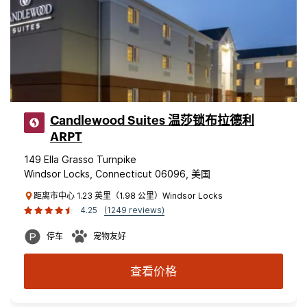
Candlewood Suites 温莎锁布拉德利
ARPT
149 Ella Grasso Turnpike
Windsor Locks, Connecticut 06096, 美国
距离市中心 1.23 英里（1.98 公里）Windsor Locks
4.25
(1249 reviews)
停车
宠物友好
查看价格