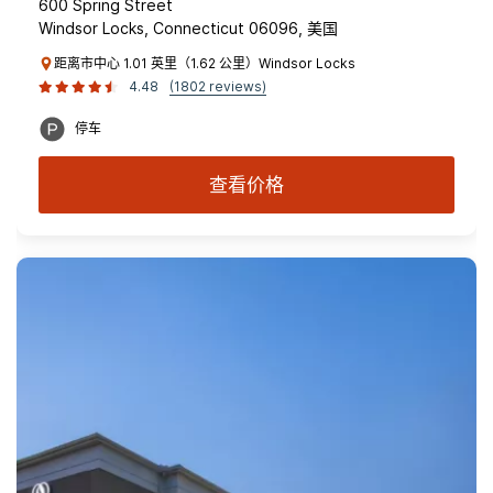
600 Spring Street
Windsor Locks, Connecticut 06096, 美国
距离市中心 1.01 英里（1.62 公里）Windsor Locks
4.48
(1802 reviews)
停车
查看价格