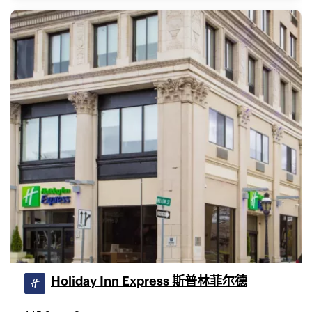
Holiday Inn Express 斯普林菲尔德