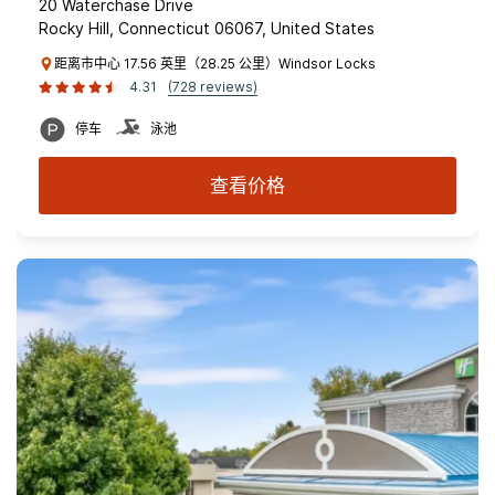
20 Waterchase Drive
Rocky Hill, Connecticut 06067, United States
距离市中心 17.56 英里（28.25 公里）Windsor Locks
4.31
(728 reviews)
停车
泳池
查看价格