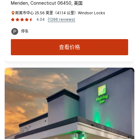
Meriden, Connecticut 06450, 美国
距离市中心 25.56 英里（41.14 公里）Windsor Locks
4.04
(1296 reviews)
停车
查看价格