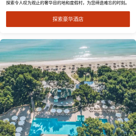
探索令人叹为观止的奢华目的地和度假村，为您缔造难忘的时刻。
探索豪华酒店