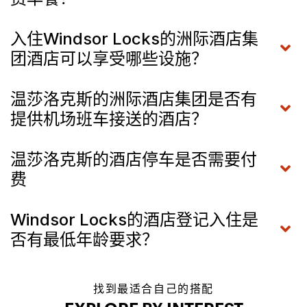
入住Windsor Locks的洲际酒店集
团酒店可以享受哪些设施？
温莎洛克斯的洲际酒店集团是否有
提供机场班车接送的酒店？
温莎洛克斯的酒店停车是否需要付
费
Windsor Locks的酒店登记入住是
否有最低年龄要求？
找到最适合自己的搭配