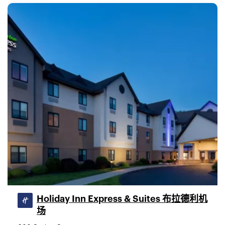
Holiday Inn Express & Suites 布拉德利机
场