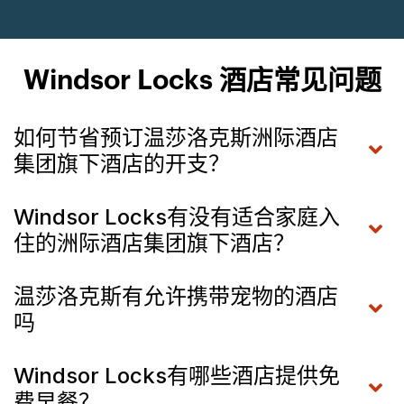
Windsor Locks 酒店常见问题
如何节省预订温莎洛克斯洲际酒店
集团旗下酒店的开支？
Windsor Locks有没有适合家庭入
住的洲际酒店集团旗下酒店？
温莎洛克斯有允许携带宠物的酒店
吗
Windsor Locks有哪些酒店提供免
费早餐？