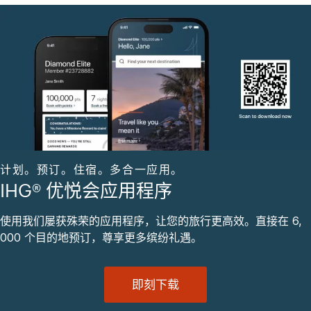
计划。预订。住宿。多合一应用。
IHG® 优悦会应用程序
使用我们屡获殊荣的应用程序，让您的旅行更高效。直接在 6,
000 个目的地预订，尊享更多缤纷礼遇。
即刻下载