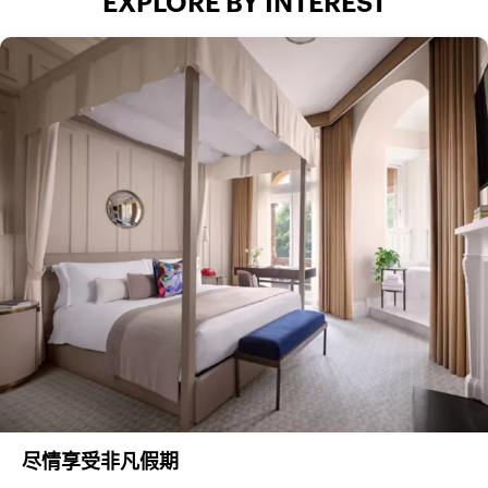
EXPLORE BY INTEREST
尽情享受非凡假期