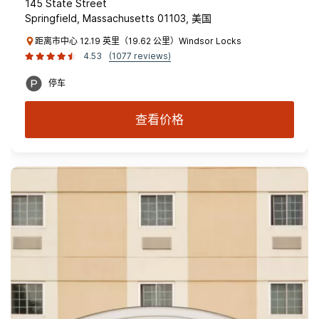
145 State Street
Springfield, Massachusetts 01103, 美国
距离市中心 12.19 英里（19.62 公里）Windsor Locks
4.53
(1077 reviews)
停车
查看价格