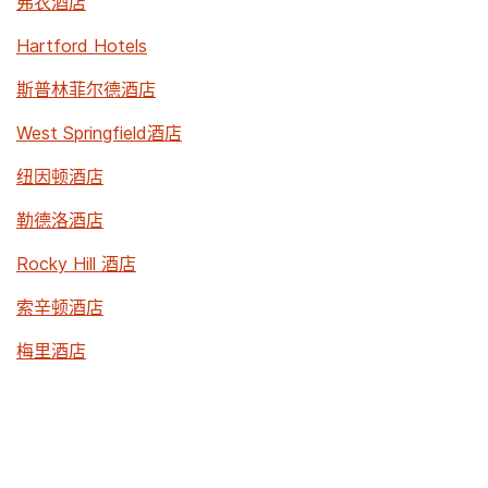
弗农酒店
Hartford Hotels
斯普林菲尔德酒店
West Springfield酒店
纽因顿酒店
勒德洛酒店
Rocky Hill 酒店
索辛顿酒店
梅里酒店