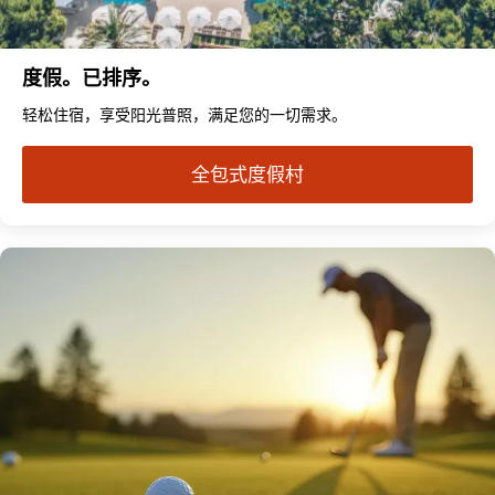
度假。已排序。
轻松住宿，享受阳光普照，满足您的一切需求。
全包式度假村