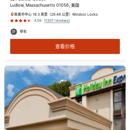
Ludlow, Massachusetts 01056, 美国
距离市中心 18.3 英里（29.46 公里）Windsor Locks
4.59
(1207 reviews)
停车
查看价格