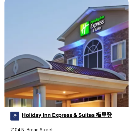
Holiday Inn Express & Suites 梅里登
2104 N. Broad Street