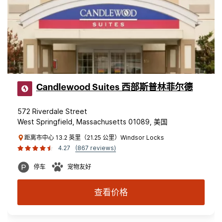
Candlewood Suites 西部斯普林菲尔德
572 Riverdale Street
West Springfield, Massachusetts 01089, 美国
距离市中心 13.2 英里（21.25 公里）Windsor Locks
4.27
(867 reviews)
停车
宠物友好
查看价格