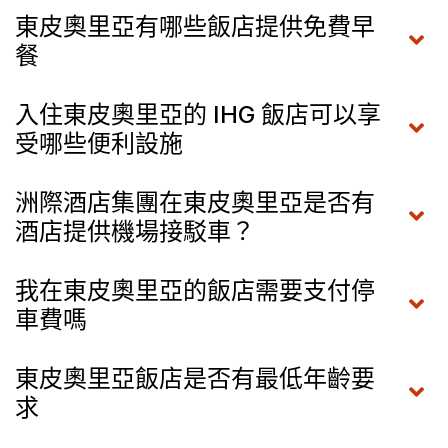
東皮奧里亞有哪些飯店提供免費早
餐
入住東皮奧里亞的 IHG 飯店可以享
受哪些便利設施
洲際酒店集團在東皮奧里亞是否有
酒店提供機場接駁車？
我在東皮奧里亞的飯店需要支付停
車費嗎
東皮奧里亞飯店是否有最低年齡要
求