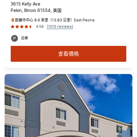
3615 Kelly Ave
Pekin, Illinois 61554, 美国
距離市中心 8.6 英里（13.83 公里）East Peoria
4.58
(1015 reviews)
泊車
查看價格