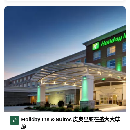
Holiday Inn & Suites 皮奥里亚在盛大大草
原