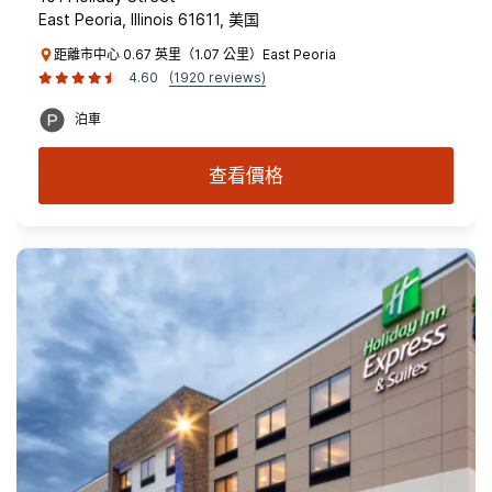
East Peoria, Illinois 61611, 美国
距離市中心 0.67 英里（1.07 公里）East Peoria
4.60
(1920 reviews)
泊車
查看價格