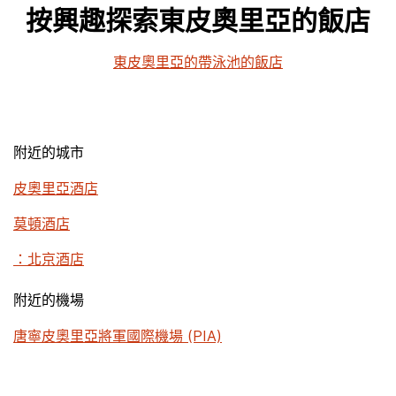
按興趣探索東皮奧里亞的飯店
東皮奧里亞的帶泳池的飯店
附近的城市
皮奧里亞酒店
莫頓酒店
：北京酒店
附近的機場
唐寧皮奧里亞將軍國際機場 (PIA)