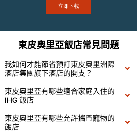
立即下載
東皮奧里亞飯店常見問題
我如何才能節省預訂東皮奧里洲際
酒店集團旗下酒店的開支？
東皮奧里亞有哪些適合家庭入住的
IHG 飯店
東皮奧里亞有哪些允許攜帶寵物的
飯店