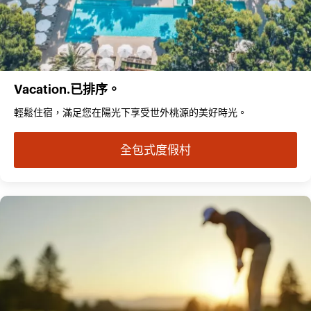
Vacation.已排序。
輕鬆住宿，滿足您在陽光下享受世外桃源的美好時光。
全包式度假村