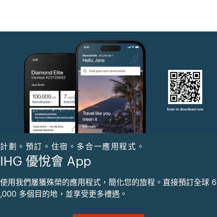
計劃。預訂。住宿。多合一應用程式。
IHG 優悅會 App
使用我們屢獲殊榮的應用程式，簡化您的旅程。直接預訂全球 6
,000 多個目的地，並享受更多禮遇。