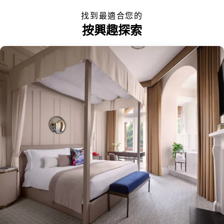
找到最適合您的
按興趣探索