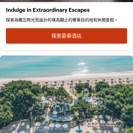
Indulge in Extraordinary Escapes
探索為難忘時光而設計的嘆為觀止的奢華目的地和休閒度假。
探索豪華酒店