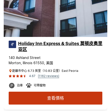
Holiday Inn Express & Suites 莫顿皮奥里
亚区
140 Ashland Street
Morton, Illinois 61550, 美国
距離市中心 6.73 英里（10.83 公里）East Peoria
4.67
(1162 reviews)
泊車
可帶寵物
查看價格