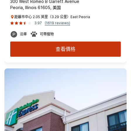
300 West Romeo B Garrett Avenue
Peoria, Illinois 61605, 美国
距離市中心 2.05 英里（3.29 公里）East Peoria
3.97
(1619 reviews)
泊車
可帶寵物
查看價格