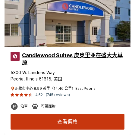
Candlewood Suites 皮奥里亚在盛大大草
原
5300 W. Landens Way
Peoria, Illinois 61615, 美国
距離市中心 8.99 英里（14.46 公里）East Peoria
4.52
(745 reviews)
泊車
可帶寵物
查看價格