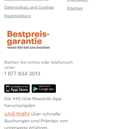
Datenschutz und Cookies
Sitemap
Rückmeldung
Buchen Sie online oder telefonisch
unter:
1 877 834 3613
Die IHG One Rewards-App
herunterladen
und mehr
über schnelle
Buchungen und Prämien von
unterwegs erfahren.