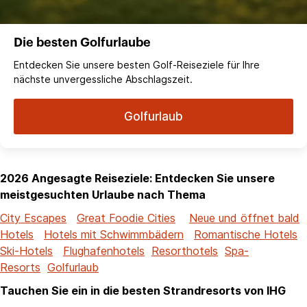
Die besten Golfurlaube
Entdecken Sie unsere besten Golf-Reiseziele für Ihre
nächste unvergessliche Abschlagszeit.
Golfurlaub
2026 Angesagte Reiseziele: Entdecken Sie unsere
meistgesuchten Urlaube nach Thema
City Escapes
Great Foodie Cities
Neue und öffnet bald
Hotels
Hotels mit Schwimmbädern
Romantische Hotels
Ski-Hotels
Flughafenhotels
Resorthotels
Spa-
Resorts
Golfurlaub
Tauchen Sie ein in die besten Strandresorts von IHG