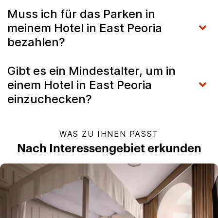
Muss ich für das Parken in
meinem Hotel in East Peoria
bezahlen?
Gibt es ein Mindestalter, um in
einem Hotel in East Peoria
einzuchecken?
WAS ZU IHNEN PASST
Nach Interessengebiet erkunden