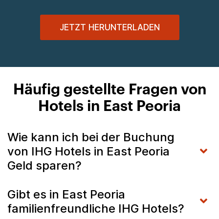
JETZT HERUNTERLADEN
Häufig gestellte Fragen von
Hotels in East Peoria
Wie kann ich bei der Buchung
von IHG Hotels in East Peoria
Geld sparen?
Gibt es in East Peoria
familienfreundliche IHG Hotels?