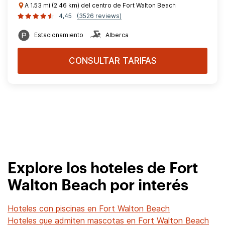
A 1.53 mi (2.46 km) del centro de Fort Walton Beach
4,45
(3526 reviews)
Estacionamiento
Alberca
CONSULTAR TARIFAS
Explore los hoteles de Fort
Walton Beach por interés
Hoteles con piscinas en Fort Walton Beach
Hoteles que admiten mascotas en Fort Walton Beach