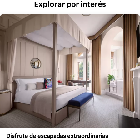
Explorar por interés
Disfrute de escapadas extraordinarias