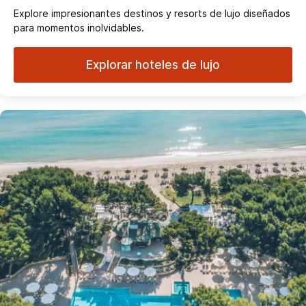
Explore impresionantes destinos y resorts de lujo diseñados
para momentos inolvidables.
Explorar hoteles de lujo