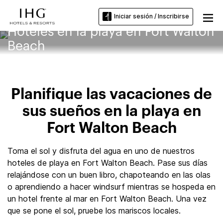
Iniciar sesión / Inscribirse
Hoteles en la playa en Fort Walton
Beach
Planifique las vacaciones de
sus sueños en la playa en
Fort Walton Beach
Toma el sol y disfruta del agua en uno de nuestros
hoteles de playa en Fort Walton Beach. Pase sus días
relajándose con un buen libro, chapoteando en las olas
o aprendiendo a hacer windsurf mientras se hospeda en
un hotel frente al mar en Fort Walton Beach. Una vez
que se pone el sol, pruebe los mariscos locales.