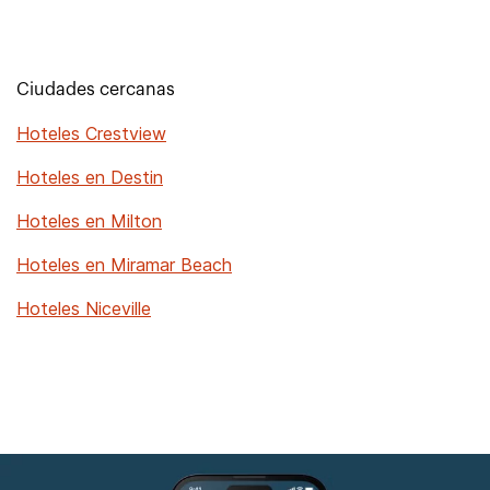
Ciudades cercanas
Hoteles Crestview
Hoteles en Destin
Hoteles en Milton
Hoteles en Miramar Beach
Hoteles Niceville