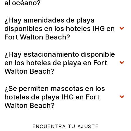
al océano?
¿Hay amenidades de playa
disponibles en los hoteles IHG en
Fort Walton Beach?
¿Hay estacionamiento disponible
en los hoteles de playa en Fort
Walton Beach?
¿Se permiten mascotas en los
hoteles de playa IHG en Fort
Walton Beach?
ENCUENTRA TU AJUSTE