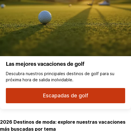
Las mejores vacaciones de golf
Descubra nuestros principales destinos de golf para su
próxima hora de salida inolvidable.
Escapadas de golf
2026 Destinos de moda: explore nuestras vacaciones
más buscadas por tema