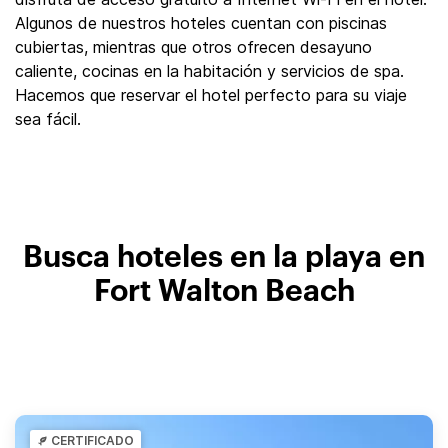
Algunos de nuestros hoteles cuentan con piscinas
cubiertas, mientras que otros ofrecen desayuno
caliente, cocinas en la habitación y servicios de spa.
Hacemos que reservar el hotel perfecto para su viaje
sea fácil.
Busca hoteles en la playa en
Fort Walton Beach
CERTIFICADO