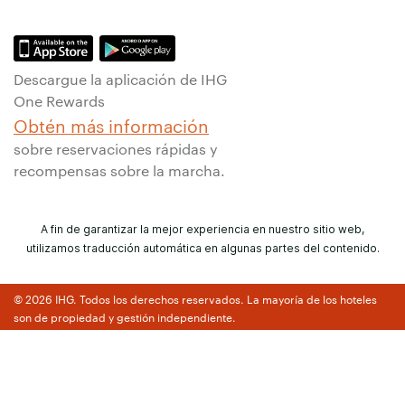
Descargue la aplicación de IHG
One Rewards
Obtén más información
sobre reservaciones rápidas y
recompensas sobre la marcha.
A fin de garantizar la mejor experiencia en nuestro sitio web,
utilizamos traducción automática en algunas partes del contenido.
© 2026 IHG. Todos los derechos reservados. La mayoría de los hoteles
son de propiedad y gestión independiente.