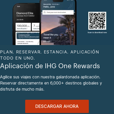
PLAN. RESERVAR. ESTANCIA. APLICACIÓN
TODO EN UNO.
Aplicación de IHG One Rewards
Agilice sus viajes con nuestra galardonada aplicación.
Reservar directamente en 6,000+ destinos globales y
disfruta de mucho más.
DESCARGAR AHORA