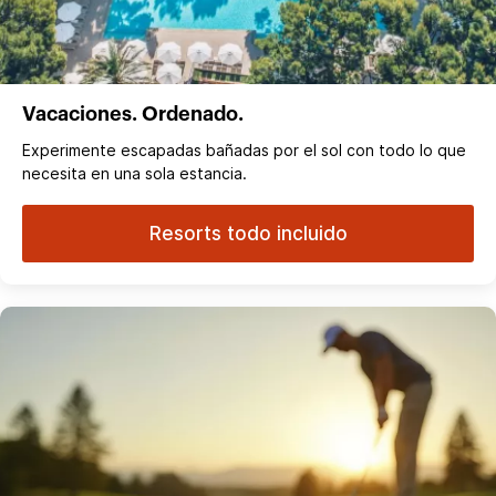
Vacaciones. Ordenado.
Experimente escapadas bañadas por el sol con todo lo que
necesita en una sola estancia.
Resorts todo incluido