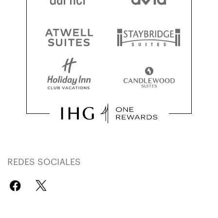
REDES SOCIALES