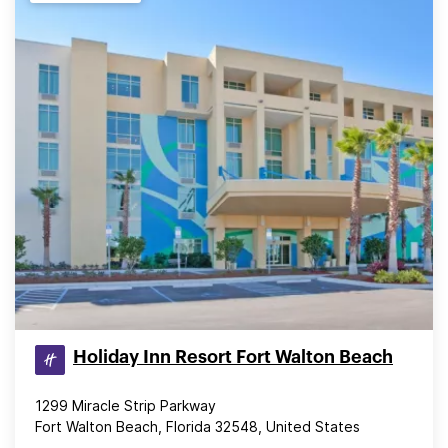
Holiday Inn Resort Fort Walton Beach
1299 Miracle Strip Parkway
Fort Walton Beach, Florida 32548, United States