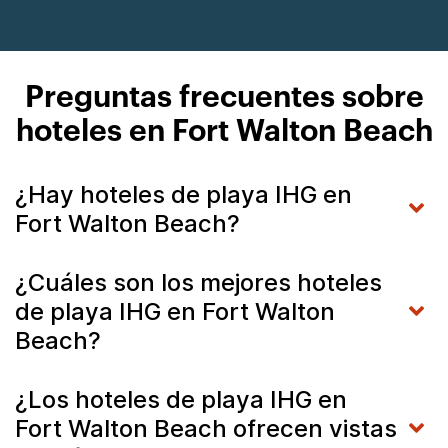
Preguntas frecuentes sobre
hoteles en Fort Walton Beach
¿Hay hoteles de playa IHG en
Fort Walton Beach?
¿Cuáles son los mejores hoteles
de playa IHG en Fort Walton
Beach?
¿Los hoteles de playa IHG en
Fort Walton Beach ofrecen vistas