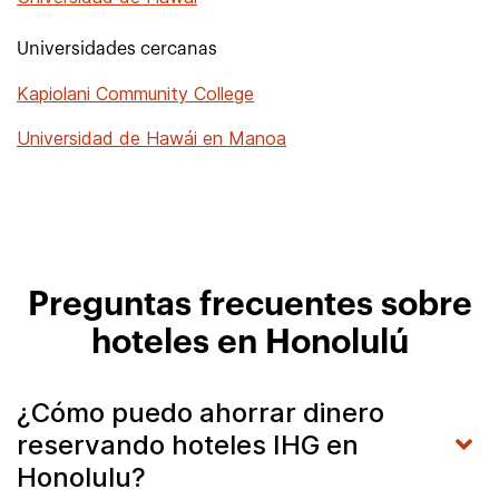
Universidades cercanas
Kapiolani Community College
Universidad de Hawái en Manoa
Preguntas frecuentes sobre
hoteles en Honolulú
¿Cómo puedo ahorrar dinero
reservando hoteles IHG en
Honolulu?