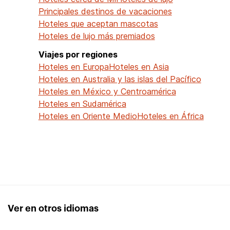
Principales destinos de vacaciones
Hoteles que aceptan mascotas
Hoteles de lujo más premiados
Viajes por regiones
Hoteles en Europa
Hoteles en Asia
Hoteles en Australia y las islas del Pacífico
Hoteles en México y Centroamérica
Hoteles en Sudamérica
Hoteles en Oriente Medio
Hoteles en África
Ver en otros idiomas