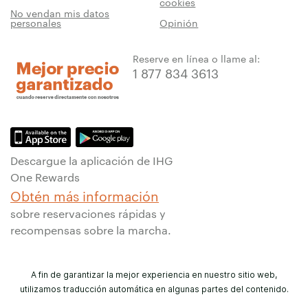
cookies
No vendan mis datos
personales
Opinión
Reserve en línea o llame al:
1 877 834 3613
Descargue la aplicación de IHG
One Rewards
Obtén más información
sobre reservaciones rápidas y
recompensas sobre la marcha.
A fin de garantizar la mejor experiencia en nuestro sitio web,
utilizamos traducción automática en algunas partes del contenido.