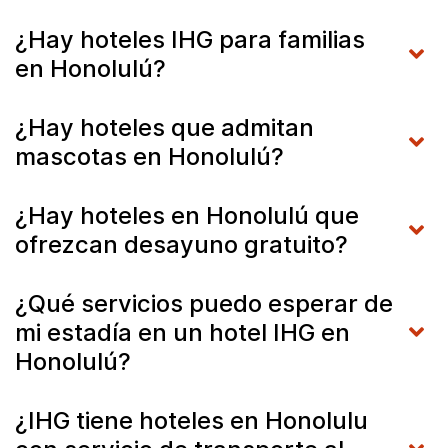
¿Hay hoteles IHG para familias
en Honolulú?
¿Hay hoteles que admitan
mascotas en Honolulú?
¿Hay hoteles en Honolulú que
ofrezcan desayuno gratuito?
¿Qué servicios puedo esperar de
mi estadía en un hotel IHG en
Honolulú?
¿IHG tiene hoteles en Honolulu