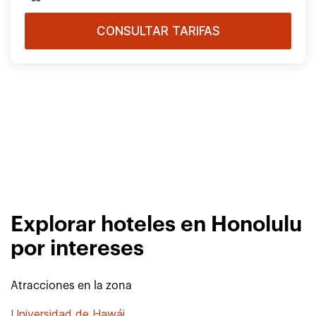
CONSULTAR TARIFAS
Explorar hoteles en Honolulu
por intereses
Atracciones en la zona
Universidad de Hawái