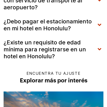
con servicio de transporte al
aeropuerto?
¿Debo pagar el estacionamiento
en mi hotel en Honolulu?
¿Existe un requisito de edad
mínima para registrarse en un
hotel en Honolulu?
ENCUENTRA TU AJUSTE
Explorar más por interés