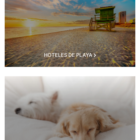
HOTELES DE PLAYA