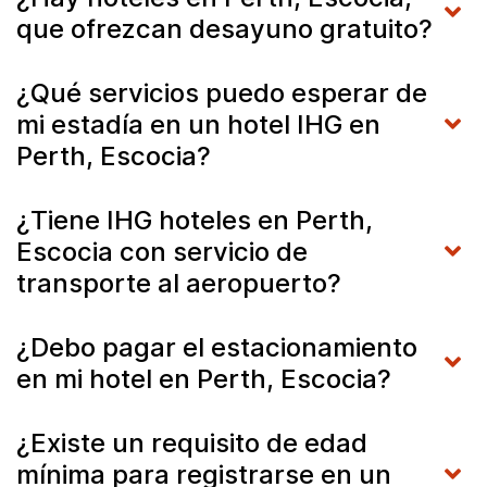
que ofrezcan desayuno gratuito?
¿Qué servicios puedo esperar de
mi estadía en un hotel IHG en
Perth, Escocia?
¿Tiene IHG hoteles en Perth,
Escocia con servicio de
transporte al aeropuerto?
¿Debo pagar el estacionamiento
en mi hotel en Perth, Escocia?
¿Existe un requisito de edad
mínima para registrarse en un