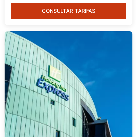
CONSULTAR TARIFAS