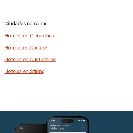
Ciudades cercanas
Hoteles en Glenrothes
Hoteles en Dundee
Hoteles en Dunfermline
Hoteles en Stirling