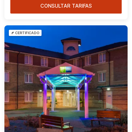
CONSULTAR TARIFAS
CERTIFICADO