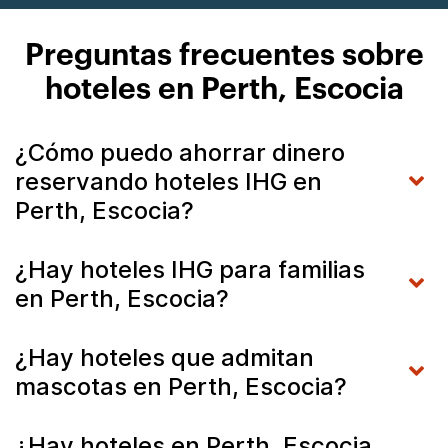
Preguntas frecuentes sobre
hoteles en Perth, Escocia
¿Cómo puedo ahorrar dinero
reservando hoteles IHG en
Perth, Escocia?
¿Hay hoteles IHG para familias
en Perth, Escocia?
¿Hay hoteles que admitan
mascotas en Perth, Escocia?
¿Hay hoteles en Perth, Escocia,