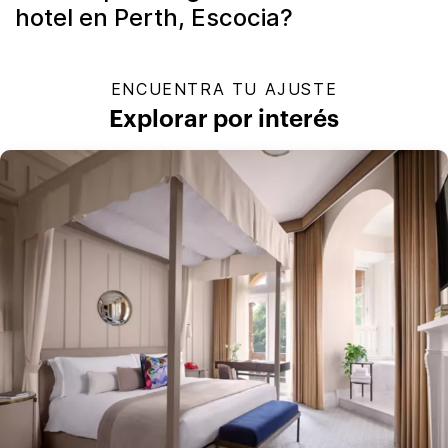
hotel en Perth, Escocia?
ENCUENTRA TU AJUSTE
Explorar por interés