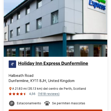
Holiday Inn Express Dunfermline
Halbeath Road
Dunfermline, KY11 8JH, United Kingdom
A 21.83 mi (35.13 km) del centro de Perth, Scotland
4,56
(1618 reviews)
Estacionamiento
Se permiten mascotas