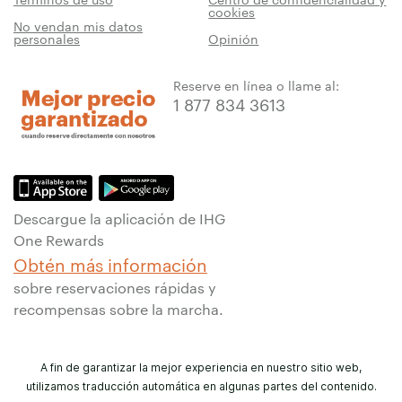
cookies
No vendan mis datos
personales
Opinión
Reserve en línea o llame al:
1 877 834 3613
Descargue la aplicación de IHG
One Rewards
Obtén más información
sobre reservaciones rápidas y
recompensas sobre la marcha.
A fin de garantizar la mejor experiencia en nuestro sitio web,
utilizamos traducción automática en algunas partes del contenido.