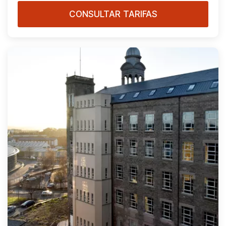
CONSULTAR TARIFAS