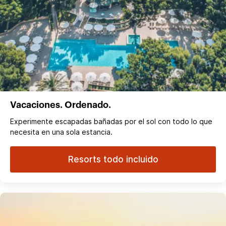
Vacaciones. Ordenado.
Experimente escapadas bañadas por el sol con todo lo que
necesita en una sola estancia.
Resorts todo incluido