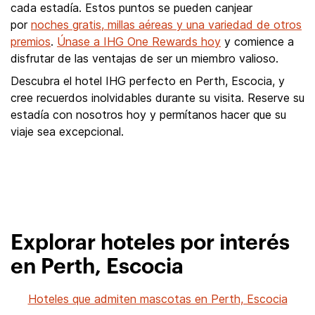
cada estadía. Estos puntos se pueden canjear
por
noches gratis, millas aéreas y una variedad de otros
premios
.
Únase a IHG One Rewards hoy
y comience a
disfrutar de las ventajas de ser un miembro valioso.
Descubra el hotel IHG perfecto en Perth, Escocia, y
cree recuerdos inolvidables durante su visita. Reserve su
estadía con nosotros hoy y permítanos hacer que su
viaje sea excepcional.
Explorar hoteles por interés
en Perth, Escocia
Hoteles que admiten mascotas en Perth, Escocia