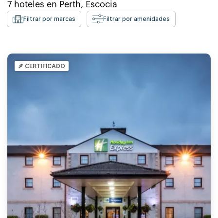
7
hoteles en
Perth, Escocia
Filtrar por marcas
Filtrar por amenidades
CERTIFICADO