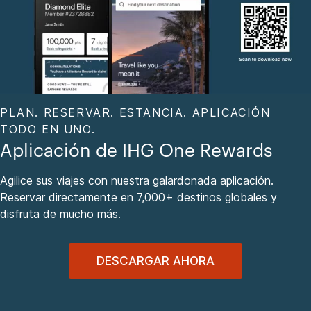
PLAN. RESERVAR. ESTANCIA. APLICACIÓN
TODO EN UNO.
Aplicación de IHG One Rewards
Agilice sus viajes con nuestra galardonada aplicación.
Reservar directamente en 7,000+ destinos globales y
disfruta de mucho más.
DESCARGAR AHORA