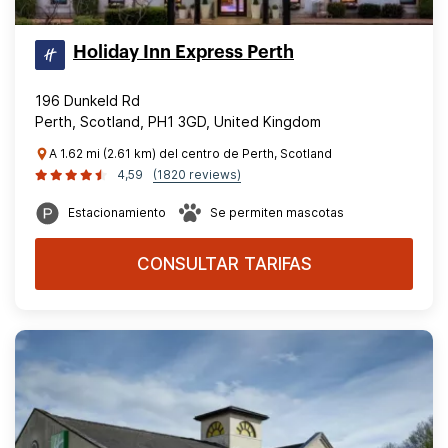
Holiday Inn Express Perth
196 Dunkeld Rd
Perth, Scotland, PH1 3GD, United Kingdom
A 1.62 mi (2.61 km) del centro de Perth, Scotland
4,59
(1820 reviews)
Estacionamiento
Se permiten mascotas
CONSULTAR TARIFAS