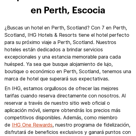
en Perth, Escocia
¿Buscas un hotel en Perth, Scotland? Con 7 en Perth,
Scotland, IHG Hotels & Resorts tiene el hotel perfecto
para su próximo viaje a Perth, Scotland. Nuestros
hoteles están dedicados a brindar servicios
excepcionales y una estancia memorable para cada
huésped. Ya sea que busque alojamiento de lujo,
boutique o económico en Perth, Scotland, tenemos una
marca de hotel que superará sus expectativas.
En IHG, estamos orgullosos de ofrecer las mejores
tarifas cuando reserva directamente con nosotros. Al
reservar a través de nuestro sitio web oficial o
aplicación móvil, siempre obtendrás los precios más
competitivos disponibles. Además, como miembro
de
IHG One Rewards
, nuestro programa de fidelización,
disfrutará de beneficios exclusivos y ganará puntos con