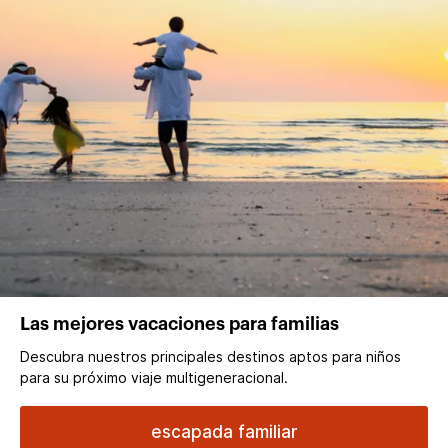
Las mejores vacaciones para familias
Descubra nuestros principales destinos aptos para niños
para su próximo viaje multigeneracional.
escapada familiar