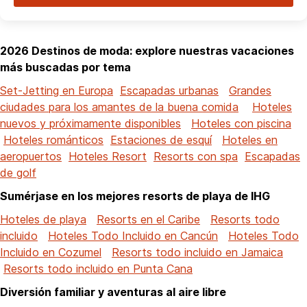
2026 Destinos de moda: explore nuestras vacaciones
más buscadas por tema
Set-Jetting en Europa
Escapadas urbanas
Grandes
ciudades para los amantes de la buena comida
Hoteles
nuevos y próximamente disponibles
Hoteles con piscina
Hoteles románticos
Estaciones de esquí
Hoteles en
aeropuertos
Hoteles Resort
Resorts con spa
Escapadas
de golf
Sumérjase en los mejores resorts de playa de IHG
Hoteles de playa
Resorts en el Caribe
Resorts todo
incluido
Hoteles Todo Incluido en Cancún
Hoteles Todo
Incluido en Cozumel
Resorts todo incluido en Jamaica
Resorts todo incluido en Punta Cana
Diversión familiar y aventuras al aire libre