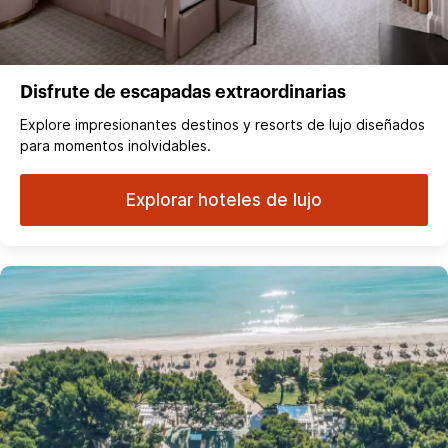
Disfrute de escapadas extraordinarias
Explore impresionantes destinos y resorts de lujo diseñados
para momentos inolvidables.
Explorar hoteles de lujo