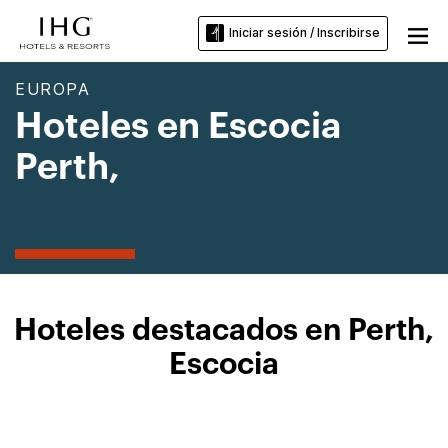
Iniciar sesión / Inscribirse
EUROPA
Hoteles en Escocia
Perth,
Hoteles destacados en Perth,
Escocia