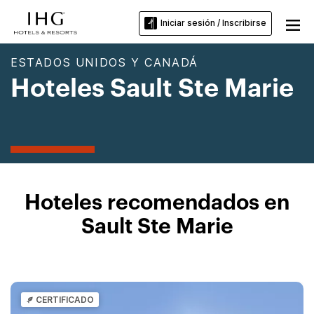
Iniciar sesión / Inscribirse
ESTADOS UNIDOS Y CANADÁ
Hoteles Sault Ste Marie
Hoteles recomendados en
Sault Ste Marie
CERTIFICADO