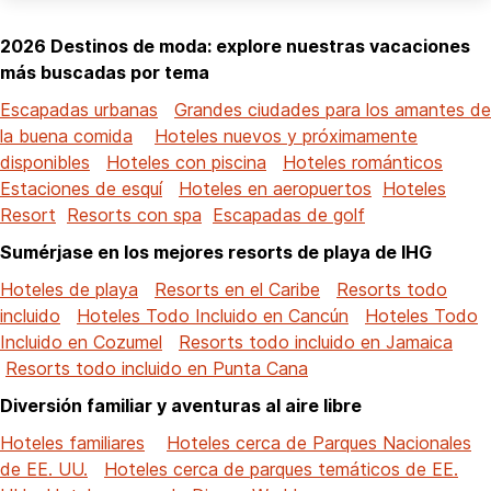
2026 Destinos de moda: explore nuestras vacaciones
más buscadas por tema
Escapadas urbanas
Grandes ciudades para los amantes de
la buena comida
Hoteles nuevos y próximamente
disponibles
Hoteles con piscina
Hoteles románticos
Estaciones de esquí
Hoteles en aeropuertos
Hoteles
Resort
Resorts con spa
Escapadas de golf
Sumérjase en los mejores resorts de playa de IHG
Hoteles de playa
Resorts en el Caribe
Resorts todo
incluido
Hoteles Todo Incluido en Cancún
Hoteles Todo
Incluido en Cozumel
Resorts todo incluido en Jamaica
Resorts todo incluido en Punta Cana
Diversión familiar y aventuras al aire libre
Hoteles familiares
Hoteles cerca de Parques Nacionales
de EE. UU.
Hoteles cerca de parques temáticos de EE.