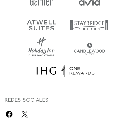
REDES SOCIALES