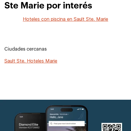
Ste Marie por interés
Hoteles con piscina en Sault Ste. Marie
Ciudades cercanas
Sault Ste. Hoteles Marie