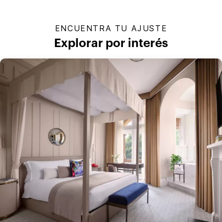
ENCUENTRA TU AJUSTE
Explorar por interés