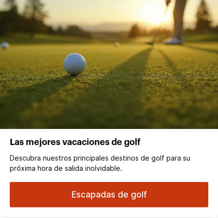
Las mejores vacaciones de golf
Descubra nuestros principales destinos de golf para su
próxima hora de salida inolvidable.
Escapadas de golf