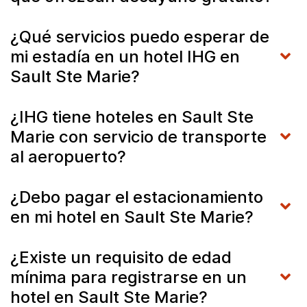
¿Qué servicios puedo esperar de
mi estadía en un hotel IHG en
Sault Ste Marie?
¿IHG tiene hoteles en Sault Ste
Marie con servicio de transporte
al aeropuerto?
¿Debo pagar el estacionamiento
en mi hotel en Sault Ste Marie?
¿Existe un requisito de edad
mínima para registrarse en un
hotel en Sault Ste Marie?