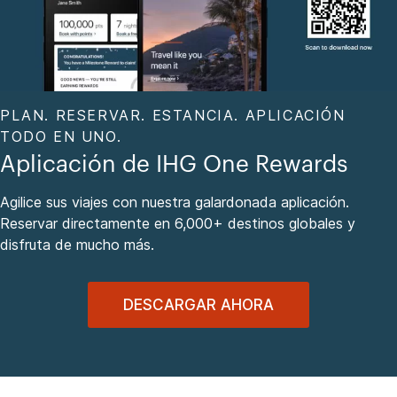
PLAN. RESERVAR. ESTANCIA. APLICACIÓN
TODO EN UNO.
Aplicación de IHG One Rewards
Agilice sus viajes con nuestra galardonada aplicación.
Reservar directamente en 6,000+ destinos globales y
disfruta de mucho más.
DESCARGAR AHORA