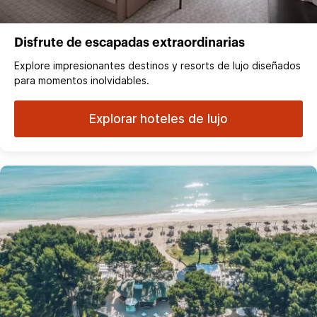
Disfrute de escapadas extraordinarias
Explore impresionantes destinos y resorts de lujo diseñados
para momentos inolvidables.
Explorar hoteles de lujo