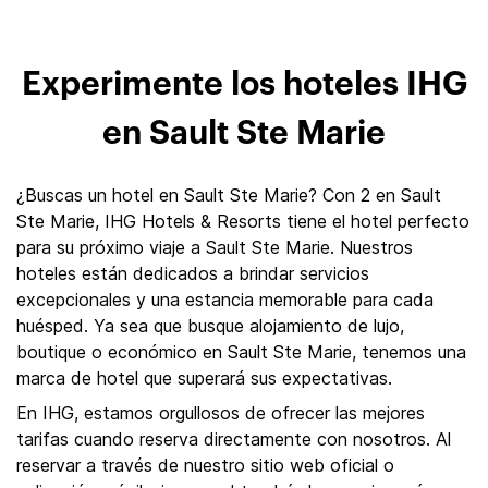
Experimente los hoteles IHG
en Sault Ste Marie
¿Buscas un hotel en Sault Ste Marie? Con 2 en Sault
Ste Marie, IHG Hotels & Resorts tiene el hotel perfecto
para su próximo viaje a Sault Ste Marie. Nuestros
hoteles están dedicados a brindar servicios
excepcionales y una estancia memorable para cada
huésped. Ya sea que busque alojamiento de lujo,
boutique o económico en Sault Ste Marie, tenemos una
marca de hotel que superará sus expectativas.
En IHG, estamos orgullosos de ofrecer las mejores
tarifas cuando reserva directamente con nosotros. Al
reservar a través de nuestro sitio web oficial o