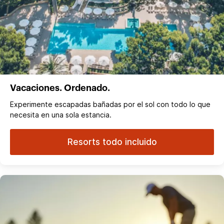
Vacaciones. Ordenado.
Experimente escapadas bañadas por el sol con todo lo que
necesita en una sola estancia.
Resorts todo incluido