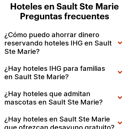
Hoteles en Sault Ste Marie
Preguntas frecuentes
¿Cómo puedo ahorrar dinero
reservando hoteles IHG en Sault
Ste Marie?
¿Hay hoteles IHG para familias
en Sault Ste Marie?
¿Hay hoteles que admitan
mascotas en Sault Ste Marie?
¿Hay hoteles en Sault Ste Marie
que ofrezcan desayuno gratuito?