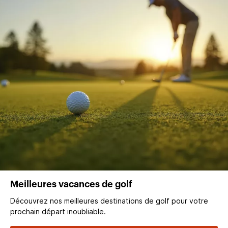
Meilleures vacances de golf
Découvrez nos meilleures destinations de golf pour votre
prochain départ inoubliable.