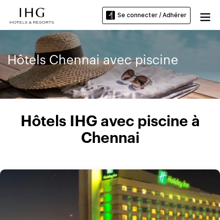
Se connecter / Adhérer
Hôtels Chennai avec piscine
Hôtels IHG avec piscine à
Chennai