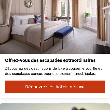
Offrez-vous des escapades extraordinaires
Découvrez des destinations de luxe à couper le souffle et
des complexes conçus pour des moments inoubliables.
Découvrez les hôtels de luxe