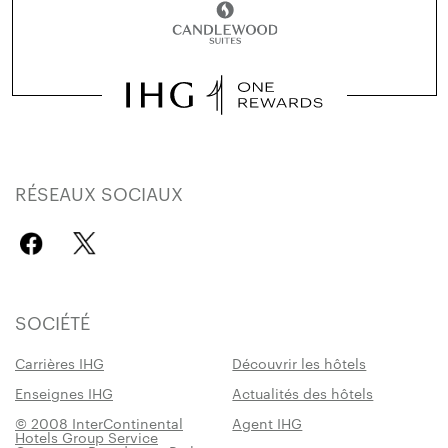
RÉSEAUX SOCIAUX
SOCIÉTÉ
Carrières IHG
Découvrir les hôtels
Enseignes IHG
Actualités des hôtels
© 2008 InterContinental
Agent IHG
Hotels Group Service