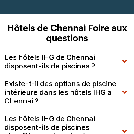
Hôtels de Chennai Foire aux
questions
Les hôtels IHG de Chennai
disposent-ils de piscines ?
Existe-t-il des options de piscine
intérieure dans les hôtels IHG à
Chennai ?
Les hôtels IHG de Chennai
disposent-ils de piscines