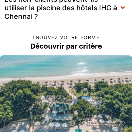
utiliser la piscine des hôtels IHG à
Chennai ?
TROUVEZ VOTRE FORME
Découvrir par critère