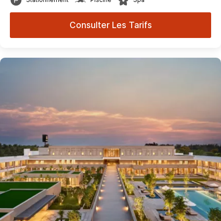
Consulter Les Tarifs