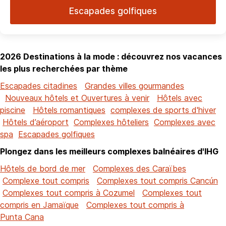
Escapades golfiques
2026 Destinations à la mode : découvrez nos vacances
les plus recherchées par thème
Escapades citadines
Grandes villes gourmandes
Nouveaux hôtels et Ouvertures à venir
Hôtels avec
piscine
Hôtels romantiques
complexes de sports d'hiver
Hôtels d’aéroport
Complexes hôteliers
Complexes avec
spa
Escapades golfiques
Plongez dans les meilleurs complexes balnéaires d'IHG
Hôtels de bord de mer
Complexes des Caraïbes
Complexe tout compris
Complexes tout compris Cancún
Complexes tout compris à Cozumel
Complexes tout
compris en Jamaïque
Complexes tout compris à
Punta Cana