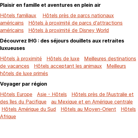
Plaisir en famille et aventures en plein air
Hôtels familiaux
Hôtels près de parcs nationaux
américains
Hôtels à proximité de parcs d'attractions
américains
Hôtels à proximité de Disney World
Découvrez IHG : des séjours douillets aux retraites
luxueuses
Hôtels à proximité
Hôtels de luxe
Meilleures destinations
de vacances
Hôtels acceptant les animaux
Meilleurs
hôtels de luxe primés
Voyager par région
Hôtels Europe
Asie - Hôtels
Hôtels près de l’Australie et
des îles du Pacifique
au Mexique et en Amérique centrale
Hôtels Amérique du Sud
Hôtels au Moyen-Orient
Hôtels
Afrique