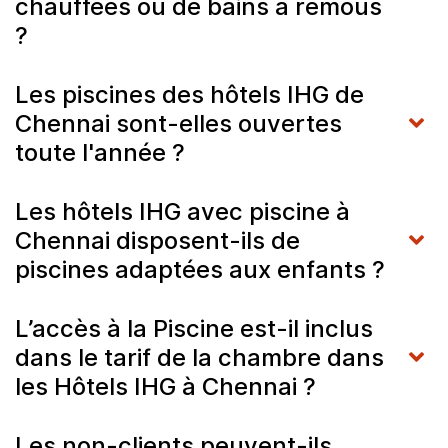
chauffées ou de bains à remous
?
Les piscines des hôtels IHG de
Chennai sont-elles ouvertes
toute l'année ?
Les hôtels IHG avec piscine à
Chennai disposent-ils de
piscines adaptées aux enfants ?
L’accès à la Piscine est-il inclus
dans le tarif de la chambre dans
les Hôtels IHG à Chennai ?
Les non-clients peuvent-ils