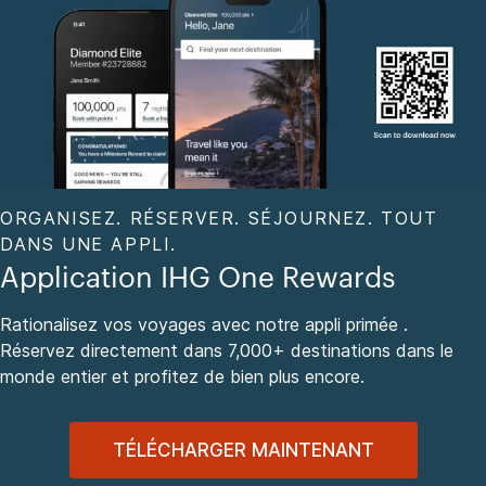
ORGANISEZ. RÉSERVER. SÉJOURNEZ. TOUT
DANS UNE APPLI.
Application IHG One Rewards
Rationalisez vos voyages avec notre appli primée .
Réservez directement dans 7,000+ destinations dans le
monde entier et profitez de bien plus encore.
TÉLÉCHARGER MAINTENANT