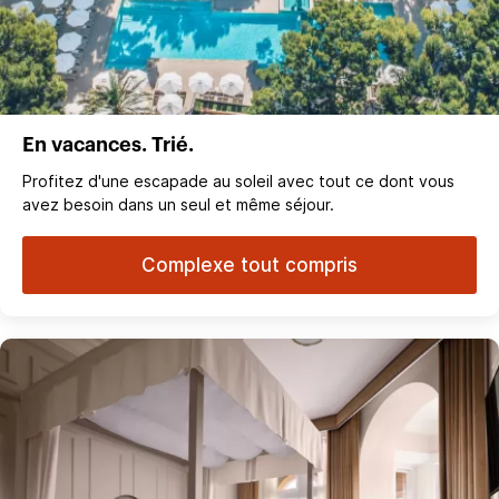
En vacances. Trié.
Profitez d'une escapade au soleil avec tout ce dont vous
avez besoin dans un seul et même séjour.
Complexe tout compris