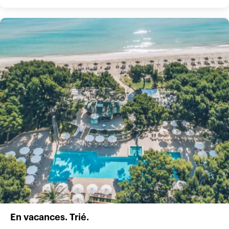
En vacances. Trié.