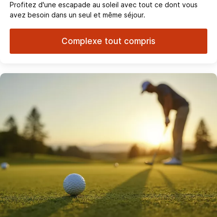
Profitez d'une escapade au soleil avec tout ce dont vous
avez besoin dans un seul et même séjour.
Complexe tout compris