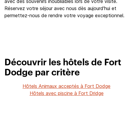
avec des souvenirs inoubliables lors de votre visite.
Réservez votre séjour avec nous dès aujourd'hui et
permettez-nous de rendre votre voyage exceptionnel.
Découvrir les hôtels de Fort
Dodge par critère
Hôtels Animaux acceptés à Fort Dodge
Hôtels avec piscine à Fort Dridge