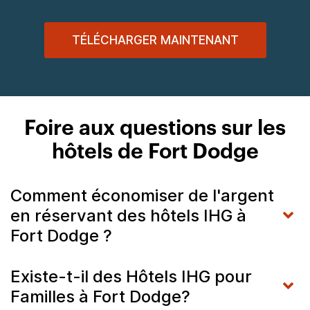
TÉLÉCHARGER MAINTENANT
Foire aux questions sur les
hôtels de Fort Dodge
Comment économiser de l'argent
en réservant des hôtels IHG à
Fort Dodge ?
Existe-t-il des Hôtels IHG pour
Familles à Fort Dodge?