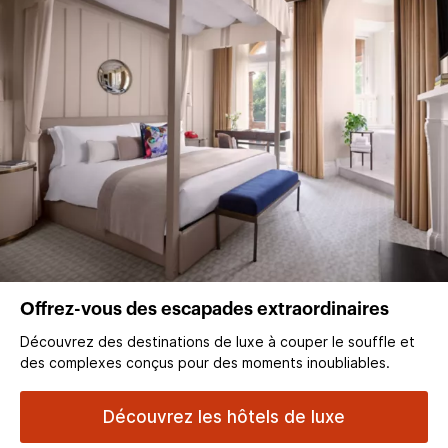
Offrez-vous des escapades extraordinaires
Découvrez des destinations de luxe à couper le souffle et
des complexes conçus pour des moments inoubliables.
Découvrez les hôtels de luxe