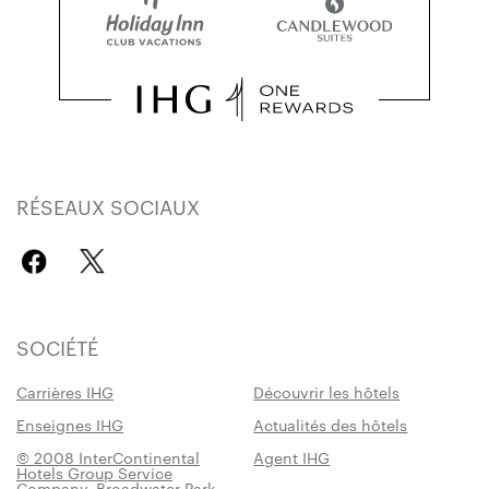
RÉSEAUX SOCIAUX
SOCIÉTÉ
Carrières IHG
Découvrir les hôtels
Enseignes IHG
Actualités des hôtels
© 2008 InterContinental
Agent IHG
Hotels Group Service
Company, Broadwater Park,