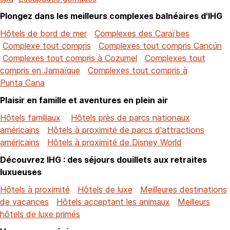
Plongez dans les meilleurs complexes balnéaires d'IHG
Hôtels de bord de mer
Complexes des Caraïbes
Complexe tout compris
Complexes tout compris Cancún
Complexes tout compris à Cozumel
Complexes tout
compris en Jamaïque
Complexes tout compris à
Punta Cana
Plaisir en famille et aventures en plein air
Hôtels familiaux
Hôtels près de parcs nationaux
américains
Hôtels à proximité de parcs d'attractions
américains
Hôtels à proximité de Disney World
Découvrez IHG : des séjours douillets aux retraites
luxueuses
Hôtels à proximité
Hôtels de luxe
Meilleures destinations
de vacances
Hôtels acceptant les animaux
Meilleurs
hôtels de luxe primés