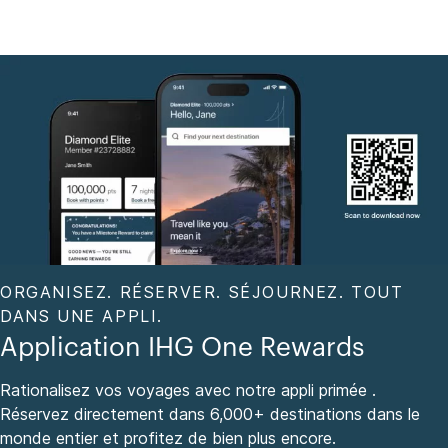
ORGANISEZ. RÉSERVER. SÉJOURNEZ. TOUT
DANS UNE APPLI.
Application IHG One Rewards
Rationalisez vos voyages avec notre appli primée .
Réservez directement dans 6,000+ destinations dans le
monde entier et profitez de bien plus encore.