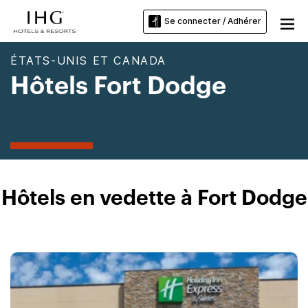
Se connecter / Adhérer
ÉTATS-UNIS ET CANADA
Hôtels Fort Dodge
Hôtels en vedette à Fort Dodge