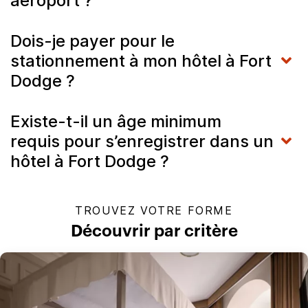
aéroport ?
Dois-je payer pour le
stationnement à mon hôtel à Fort
Dodge ?
Existe-t-il un âge minimum
requis pour s’enregistrer dans un
hôtel à Fort Dodge ?
TROUVEZ VOTRE FORME
Découvrir par critère