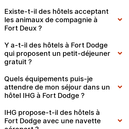
Existe-t-il des hôtels acceptant
les animaux de compagnie à
Fort Deux ?
Y a-t-il des hôtels à Fort Dodge
qui proposent un petit-déjeuner
gratuit ?
Quels équipements puis-je
attendre de mon séjour dans un
hôtel IHG à Fort Dodge ?
IHG propose-t-il des hôtels à
Fort Dodge avec une navette