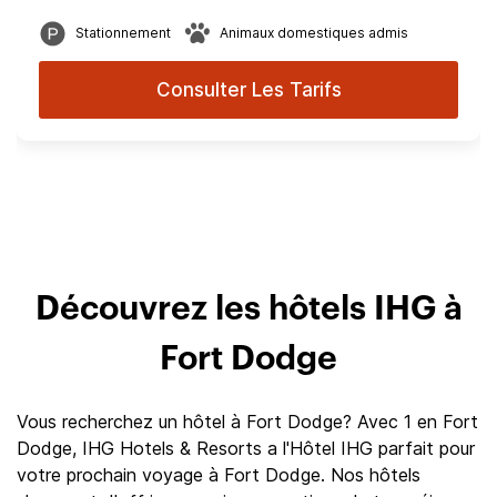
Stationnement
Animaux domestiques admis
Consulter Les Tarifs
Découvrez les hôtels IHG à
Fort Dodge
Vous recherchez un hôtel à Fort Dodge? Avec 1 en Fort
Dodge, IHG Hotels & Resorts a l'Hôtel IHG parfait pour
votre prochain voyage à Fort Dodge. Nos hôtels