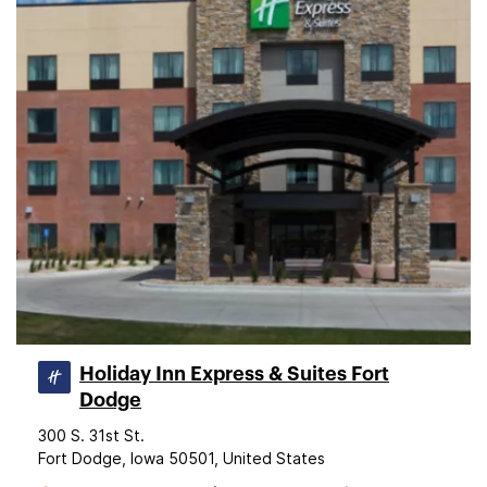
Holiday Inn Express & Suites Fort
Dodge
300 S. 31st St.
Fort Dodge, Iowa 50501, United States