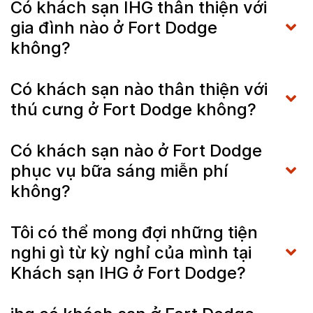
Có khách sạn IHG thân thiện với
gia đình nào ở Fort Dodge
không?
Có khách sạn nào thân thiện với
thú cưng ở Fort Dodge không?
Có khách sạn nào ở Fort Dodge
phục vụ bữa sáng miễn phí
không?
Tôi có thể mong đợi những tiện
nghi gì từ kỳ nghỉ của mình tại
Khách sạn IHG ở Fort Dodge?