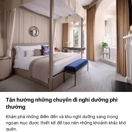
Tận hưởng những chuyến đi nghỉ dưỡng phi
thường
Khám phá những điểm đến và khu nghỉ dưỡng sang trọng
ngoạn mục được thiết kế để tạo nên những khoảnh khắc khó
quên.