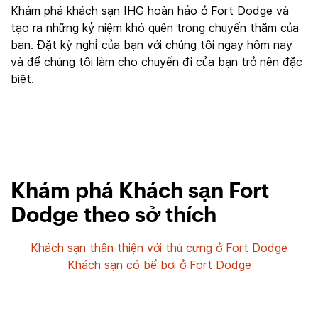
Khám phá khách sạn IHG hoàn hảo ở Fort Dodge và
tạo ra những kỷ niệm khó quên trong chuyến thăm của
bạn. Đặt kỳ nghỉ của bạn với chúng tôi ngay hôm nay
và để chúng tôi làm cho chuyến đi của bạn trở nên đặc
biệt.
Khám phá Khách sạn Fort
Dodge theo sở thích
Khách sạn thân thiện với thú cưng ở Fort Dodge
Khách sạn có bể bơi ở Fort Dodge