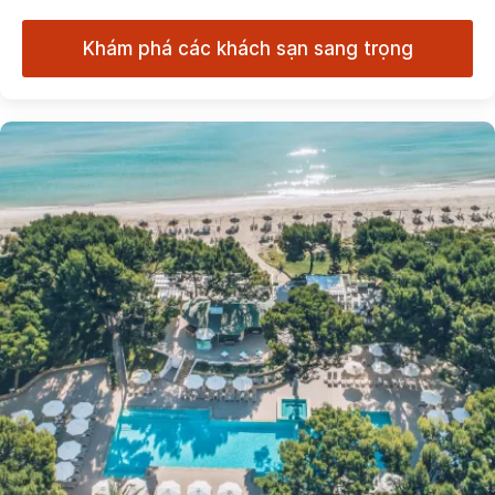
Khám phá các khách sạn sang trọng