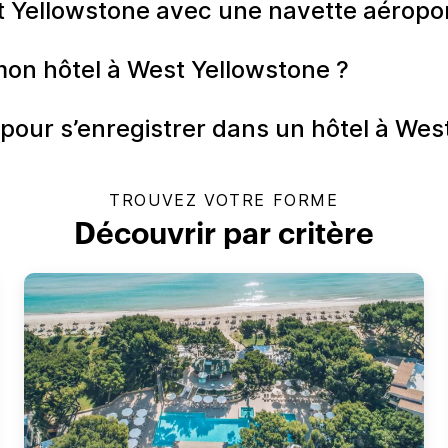
t Yellowstone avec une navette aéropor
mon hôtel à West Yellowstone ?
 pour s’enregistrer dans un hôtel à Wes
TROUVEZ VOTRE FORME
Découvrir par critère