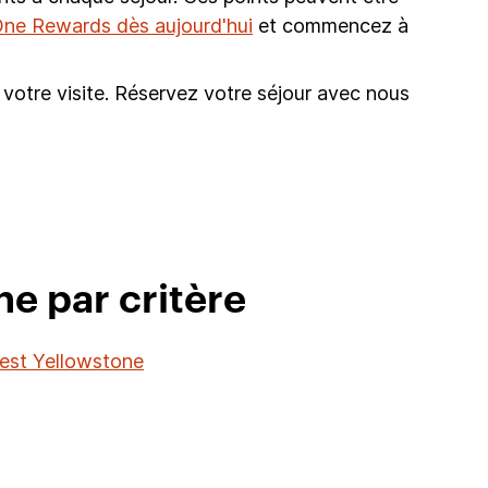
ne Rewards dès aujourd'hui
et commencez à
 votre visite. Réservez votre séjour avec nous
ne par critère
West Yellowstone