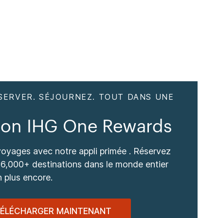
SERVER. SÉJOURNEZ. TOUT DANS UNE
tion IHG One Rewards
voyages avec notre appli primée . Réservez
6,000+ destinations dans le monde entier
n plus encore.
ÉLÉCHARGER MAINTENANT