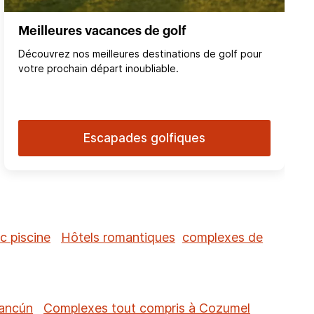
Meilleures vacances de golf
Découvrez nos meilleures destinations de golf pour
votre prochain départ inoubliable.
Escapades golfiques
c piscine
Hôtels romantiques
complexes de
Cancún
Complexes tout compris à Cozumel