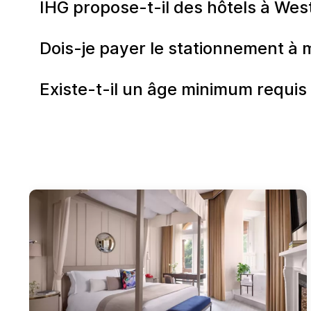
IHG propose-t-il des hôtels à Wes
Dois-je payer le stationnement à 
Existe-t-il un âge minimum requis