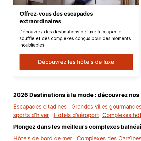
Offrez-vous des escapades
extraordinaires
Découvrez des destinations de luxe à couper le
souffle et des complexes conçus pour des moments
inoubliables.
Découvrez les hôtels de luxe
2026 Destinations à la mode : découvrez nos
Escapades citadines
Grandes villes gourmande
sports d'hiver
Hôtels d’aéroport
Complexes hôt
Plongez dans les meilleurs complexes balnéai
Hôtels de bord de mer
Complexes des Caraïbe