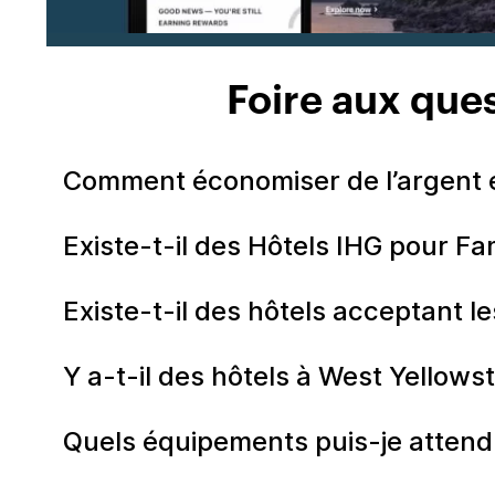
Foire aux ques
Comment économiser de l’argent e
Existe-t-il des Hôtels IHG pour Fa
Existe-t-il des hôtels acceptant 
Y a-t-il des hôtels à West Yellows
Quels équipements puis-je attend