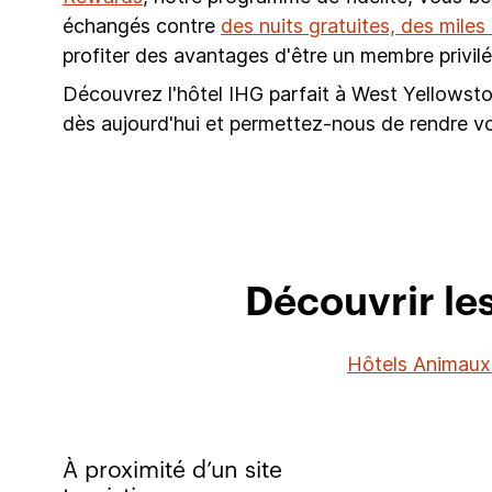
échangés contre
des nuits gratuites, des mile
profiter des avantages d'être un membre privilé
Découvrez l'hôtel IHG parfait à West Yellowsto
dès aujourd'hui et permettez-nous de rendre v
Découvrir les
Hôtels Animaux
À proximité d’un site