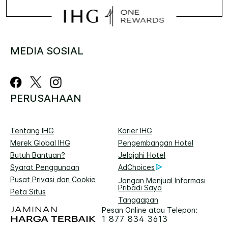
MEDIA SOSIAL
PERUSAHAAN
Tentang IHG
Karier IHG
Merek Global IHG
Pengembangan Hotel
Butuh Bantuan?
Jelajahi Hotel
Syarat Penggunaan
AdChoices
Pusat Privasi dan Cookie
Jangan Menjual Informasi
Pribadi Saya
Peta Situs
Tanggapan
Pesan Online atau Telepon:
1 877 834 3613