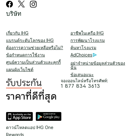
บริษัท
เกี่ยวกับ IHG
อาชีพในเครือ IHG
แบรนด์ระดับโลกของ IHG
การพัฒนาโรงแรม
ต้องการความช่วยเหลือหรือไม่?
ค้นหาโรงแรม
ข้อกำหนดการใช้งาน
AdChoices
ศูนย์ความเป็นส่วนตัวและคุกกี้
อย่าจำหน่ายข้อมูลส่วนตัวของ
ฉัน
แผนผังเว็บไซต์
ข้อเสนอแนะ
จองออนไลน์หรือโทรศัพท์:
1 877 834 3613
ดาวน์โหลดแอป IHG One
Rewards