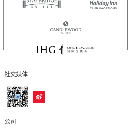
社交媒体
公司