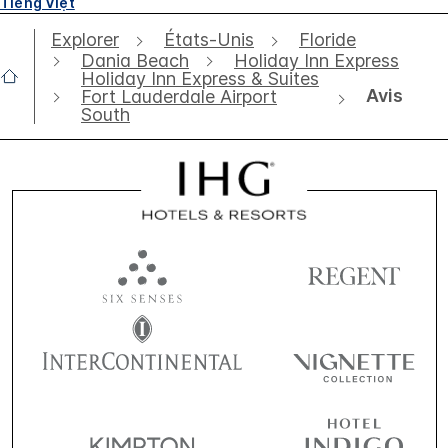
Tiếng Việt
Explorer
États-Unis
Floride
Dania Beach
Holiday Inn Express
Holiday Inn Express & Suites
Avis
Fort Lauderdale Airport
South