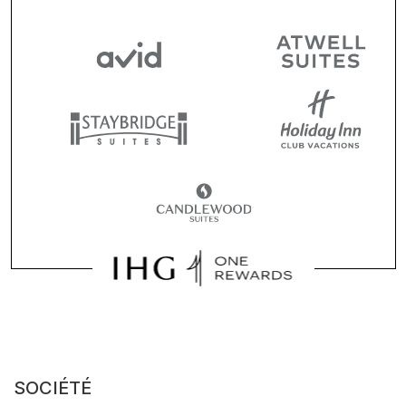
SOCIÉTÉ