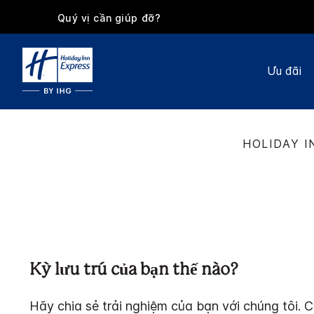
Quý vị cần giúp đỡ?
Ưu đãi
HOLIDAY I
Kỳ lưu trú của bạn thế nào?
Hãy chia sẻ trải nghiệm của bạn với chúng tôi. C