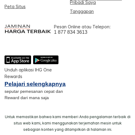
Pribadi Saya
Peta Situs
Tanggapan
Pesan Online atau Telepon:
1 877 834 3613
Unduh aplikasi IHG One
Rewards
Pelajari selengkapnya
seputar pemesanan cepat dan
Reward dari mana saja
Untuk memastikan bahwa kami memberi Anda pengalaman terbaik di
situs web kami, kami menggunakan terjemahan mesin untuk
sebagian konten yang ditampilkan di halaman ini.