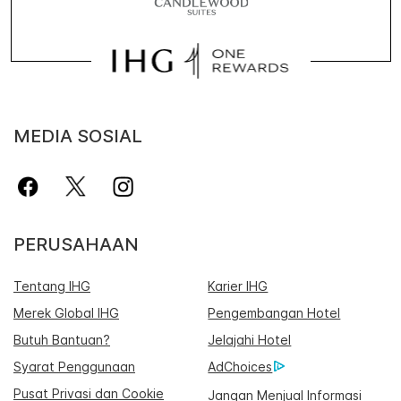
MEDIA SOSIAL
PERUSAHAAN
Tentang IHG
Karier IHG
Merek Global IHG
Pengembangan Hotel
Butuh Bantuan?
Jelajahi Hotel
Syarat Penggunaan
AdChoices
Pusat Privasi dan Cookie
Jangan Menjual Informasi