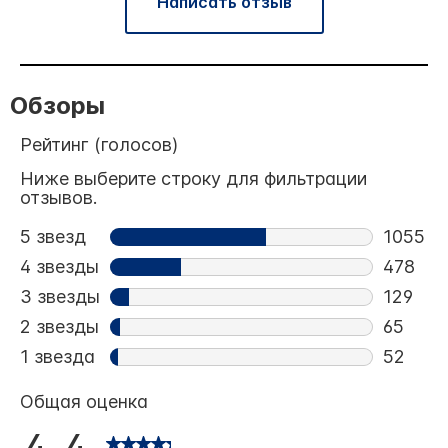
Написать отзыв