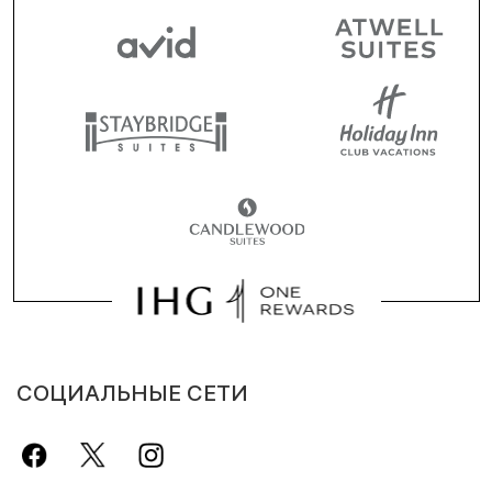
СОЦИАЛЬНЫЕ СЕТИ