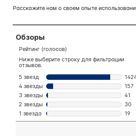
Расскажите нам о своем опыте использования