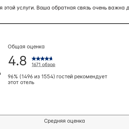
 этой услуги. Ваша обратная связь очень важна д