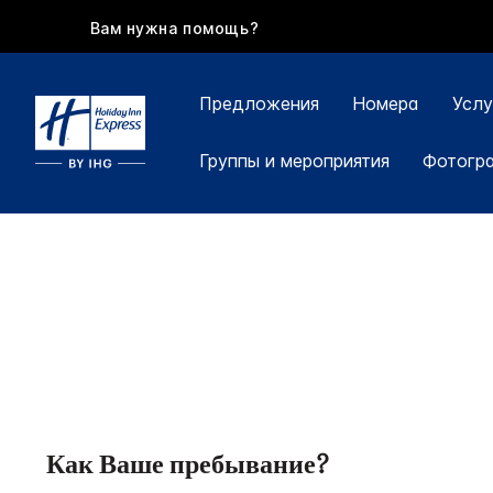
Вам нужна помощь?
Предложения
Номера
Услу
Группы и мероприятия
Фотогр
Как Ваше пребывание?