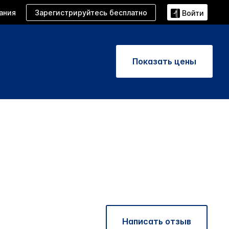
Зарегистрируйтесь бесплатно
ания
Войти
Показать цены
Написать отзыв