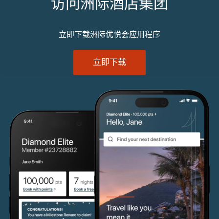
访问洲际酒店集团
立即下载洲际优悦会应用程序
立即下载