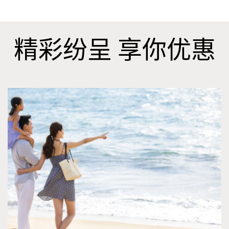
精彩纷呈 享你优惠