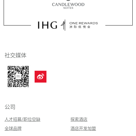
社交媒体
公司
人才招募/职位空缺
探索酒店
全球品牌
酒店开发加盟