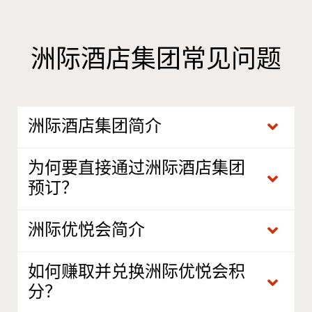
洲际酒店集团常见问题
洲际酒店集团简介
为何要直接通过洲际酒店集团
预订？
洲际优悦会简介
如何赚取并兑换洲际优悦会积
分？