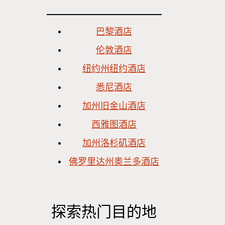
巴黎酒店
伦敦酒店
纽约州纽约酒店
悉尼酒店
加州旧金山酒店
西雅图酒店
加州洛杉矶酒店
佛罗里达州奥兰多酒店
探索热门目的地