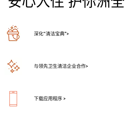
安心入住 护你洲全
深化“清洁宝典">
与领先卫生清洁企业合作>
下载应用程序 >