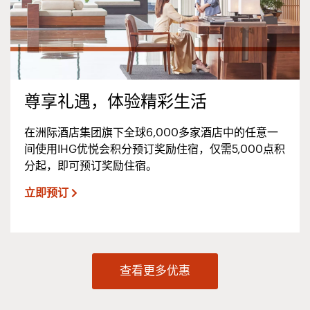
尊享礼遇，体验精彩生活
在洲际酒店集团旗下全球6,000多家酒店中的任意一
间使用IHG优悦会积分预订奖励住宿，仅需5,000点积
分起，即可预订奖励住宿。
立即预订
查看更多优惠