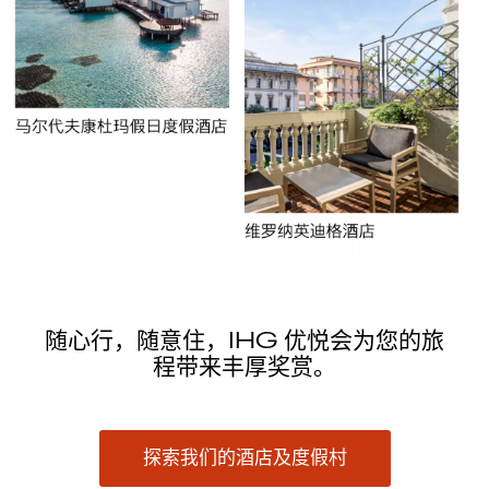
随心行，随意住，IHG 优悦会为您的旅
程带来丰厚奖赏。
探索我们的酒店及度假村