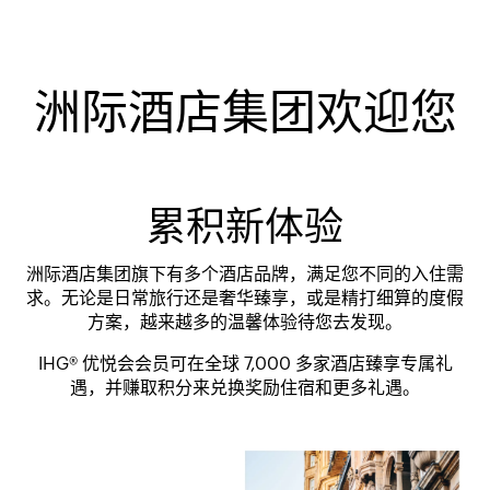
洲际酒店集团欢迎您
累积新体验
洲际酒店集团旗下有多个酒店品牌，满足您不同的入住需
求。无论是日常旅行还是奢华臻享，或是精打细算的度假
方案，越来越多的温馨体验待您去发现。
IHG® 优悦会会员可在全球 7,000 多家酒店臻享专属礼
遇，并赚取积分来兑换奖励住宿和更多礼遇。