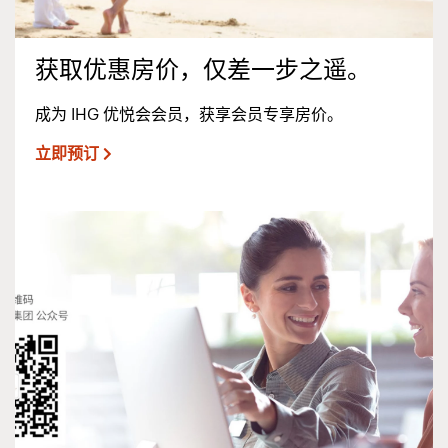
获取优惠房价，仅差一步之遥。
成为 IHG 优悦会会员，获享会员专享房价。
立即预订