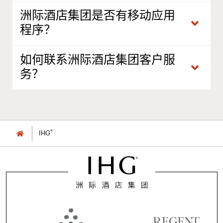
洲际酒店集团是否有移动应用
程序？
如何联系洲际酒店集团客户服
务？
®
IHG