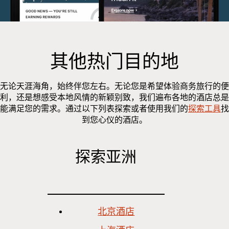
其他热门目的地
无论天涯海角，始终伴您左右。无论您是希望体验商务旅行的便
利，还是想感受本地风情的新颖别致，我们遍布各地的酒店总是
能满足您的需求。通过以下列表探索或者使用我们的
探索工具
找
到您心仪的酒店。
探索亚洲
北京酒店