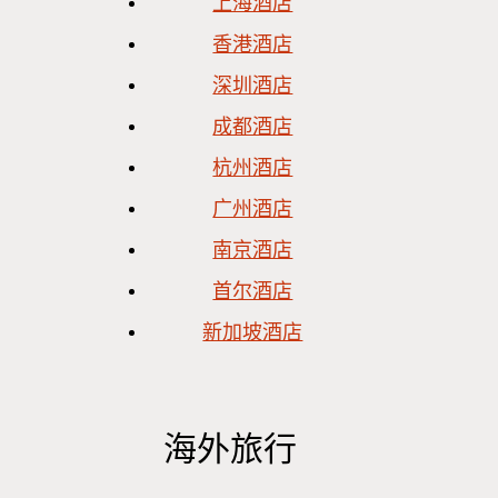
上海酒店
香港酒店
深圳酒店
成都酒店
杭州酒店
广州酒店
南京酒店
首尔酒店
新加坡酒店
海外旅行