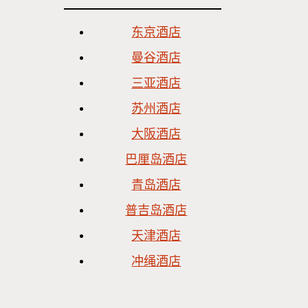
东京酒店
曼谷酒店
三亚酒店
苏州酒店
大阪酒店
巴厘岛酒店
青岛酒店
普吉岛酒店
天津酒店
冲绳酒店