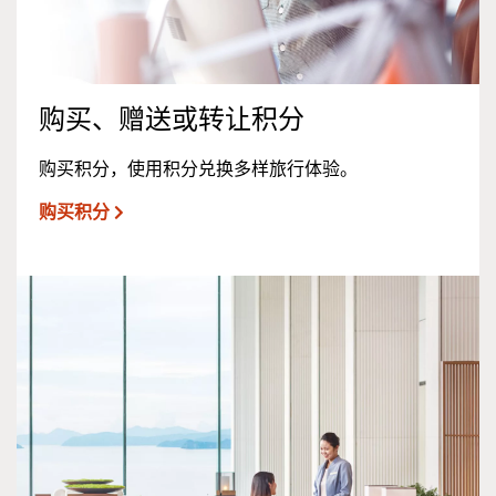
购买、赠送或转让积分
购买积分，使用积分兑换多样旅行体验。
购买积分