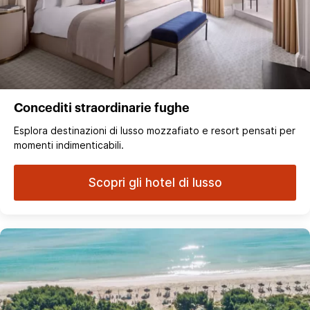
Concediti straordinarie fughe
Esplora destinazioni di lusso mozzafiato e resort pensati per
momenti indimenticabili.
Scopri gli hotel di lusso