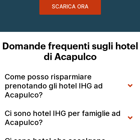
SCARICA ORA
Domande frequenti sugli hotel
di Acapulco
Come posso risparmiare
prenotando gli hotel IHG ad
Acapulco?
Ci sono hotel IHG per famiglie ad
Acapulco?