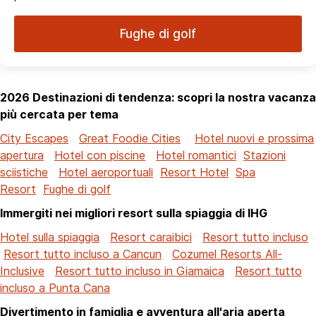
Fughe di golf
2026 Destinazioni di tendenza: scopri la nostra vacanza
più cercata per tema
City Escapes
Great Foodie Cities
Hotel nuovi e prossima
apertura
Hotel con piscine
Hotel romantici
Stazioni
sciistiche
Hotel aeroportuali
Resort Hotel
Spa
Resort
Fughe di golf
Immergiti nei migliori resort sulla spiaggia di IHG
Hotel sulla spiaggia
Resort caraibici
Resort tutto incluso
Resort tutto incluso a Cancun
Cozumel Resorts All-
Inclusive
Resort tutto incluso in Giamaica
Resort tutto
incluso a Punta Cana
Divertimento in famiglia e avventura all'aria aperta