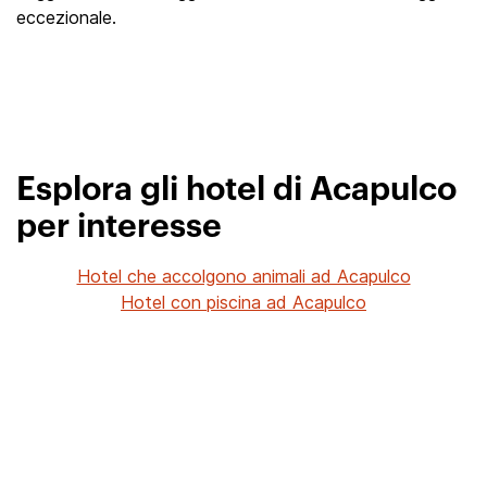
eccezionale.
Esplora gli hotel di Acapulco
per interesse
Hotel che accolgono animali ad Acapulco
Hotel con piscina ad Acapulco