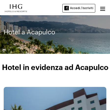
Accedi / Iscriviti
Hotel a Acapulco
Hotel in evidenza ad Acapulco