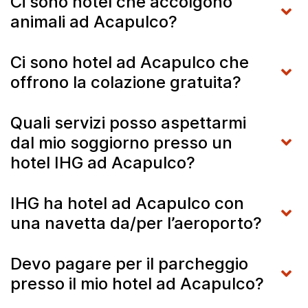
Ci sono hotel che accolgono
animali ad Acapulco?
Ci sono hotel ad Acapulco che
offrono la colazione gratuita?
Quali servizi posso aspettarmi
dal mio soggiorno presso un
hotel IHG ad Acapulco?
IHG ha hotel ad Acapulco con
una navetta da/per l’aeroporto?
Devo pagare per il parcheggio
presso il mio hotel ad Acapulco?