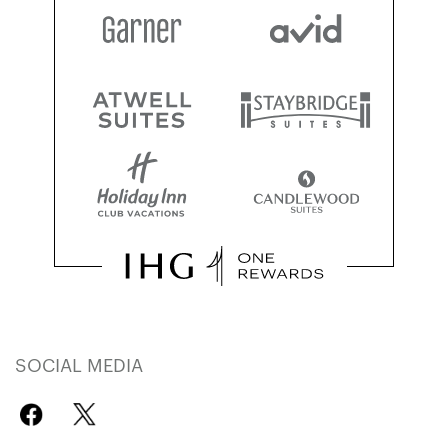
SOCIAL MEDIA