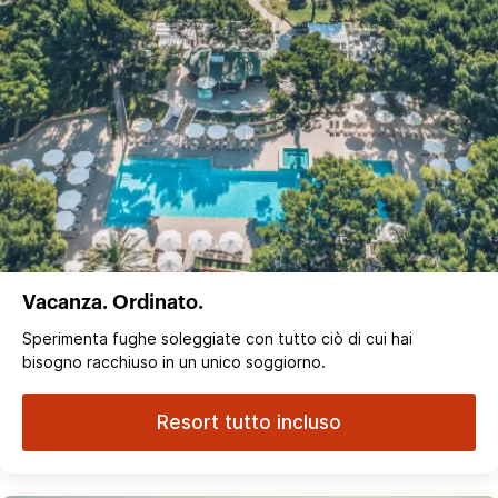
Vacanza. Ordinato.
Sperimenta fughe soleggiate con tutto ciò di cui hai
bisogno racchiuso in un unico soggiorno.
Resort tutto incluso