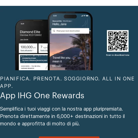
PIANIFICA. PRENOTA. SOGGIORNO. ALL IN ONE
APP.
App IHG One Rewards
Semplifica i tuoi viaggi con la nostra app pluripremiata.
Prenota direttamente in 6,000+ destinazioni in tutto il
mondo e approfitta di molto di più.