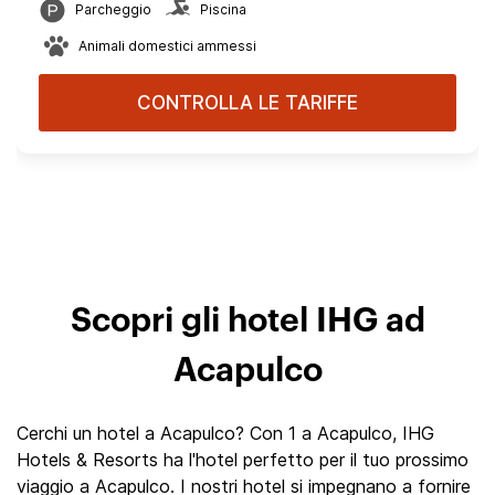
Parcheggio
Piscina
Animali domestici ammessi
CONTROLLA LE TARIFFE
Scopri gli hotel IHG ad
Acapulco
Cerchi un hotel a Acapulco? Con 1 a Acapulco, IHG
Hotels & Resorts ha l'hotel perfetto per il tuo prossimo
viaggio a Acapulco. I nostri hotel si impegnano a fornire