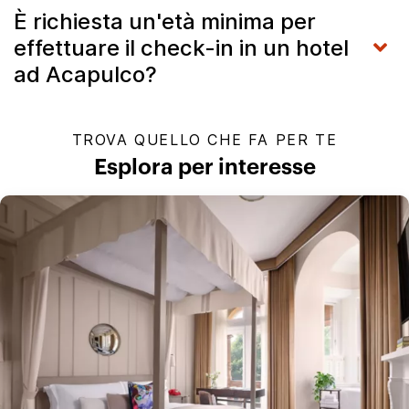
È richiesta un'età minima per
effettuare il check-in in un hotel
ad Acapulco?
TROVA QUELLO CHE FA PER TE
Esplora per interesse