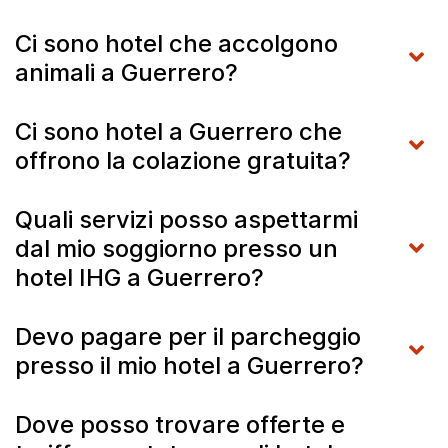
Ci sono hotel che accolgono
animali a Guerrero?
Ci sono hotel a Guerrero che
offrono la colazione gratuita?
Quali servizi posso aspettarmi
dal mio soggiorno presso un
hotel IHG a Guerrero?
Devo pagare per il parcheggio
presso il mio hotel a Guerrero?
Dove posso trovare offerte e