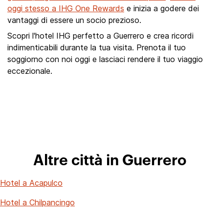
oggi stesso a IHG One Rewards
e inizia a godere dei
vantaggi di essere un socio prezioso.
Scopri l'hotel IHG perfetto a Guerrero e crea ricordi
indimenticabili durante la tua visita. Prenota il tuo
soggiorno con noi oggi e lasciaci rendere il tuo viaggio
eccezionale.
Altre città in Guerrero
Hotel a Acapulco
Hotel a Chilpancingo