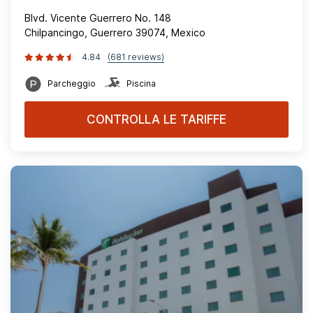
Blvd. Vicente Guerrero No. 148
Chilpancingo, Guerrero 39074, Mexico
4.84
(681 reviews)
Parcheggio
Piscina
CONTROLLA LE TARIFFE