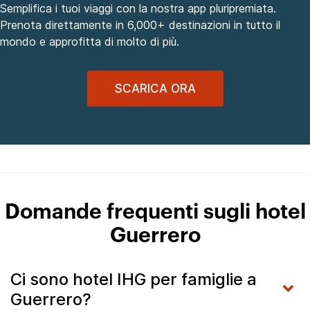
Semplifica i tuoi viaggi con la nostra app pluripremiata.
Prenota direttamente in 6,000+ destinazioni in tutto il
mondo e approfitta di molto di più.
SCARICA ORA
Domande frequenti sugli hotel
Guerrero
Ci sono hotel IHG per famiglie a
Guerrero?