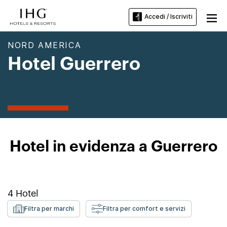
Accedi / Iscriviti
NORD AMERICA
Hotel Guerrero
Hotel in evidenza a Guerrero
4
Hotel
Filtra per marchi
Filtra per comfort e servizi