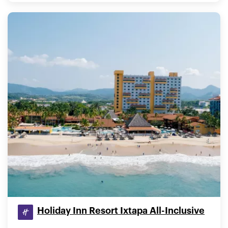
Holiday Inn Resort Ixtapa All-Inclusive