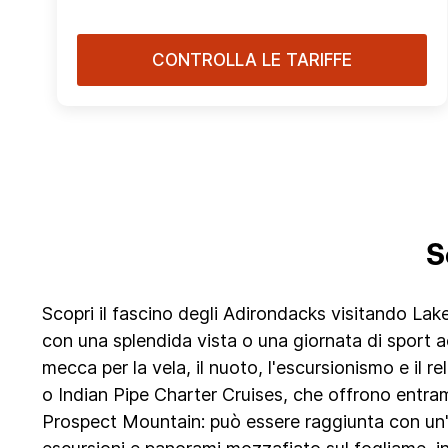
CONTROLLA LE TARIFFE
S
Scopri il fascino degli Adirondacks visitando Lak
con una splendida vista o una giornata di sport a
mecca per la vela, il nuoto, l'escursionismo e il 
o Indian Pipe Charter Cruises, che offrono entramb
Prospect Mountain: può essere raggiunta con un