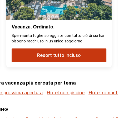
Vacanza. Ordinato.
Sperimenta fughe soleggiate con tutto ciò di cui hai
bisogno racchiuso in un unico soggiorno.
Resort tutto incluso
tra vacanza più cercata per tema
e prossima apertura
Hotel con piscine
Hotel romanti
 IHG