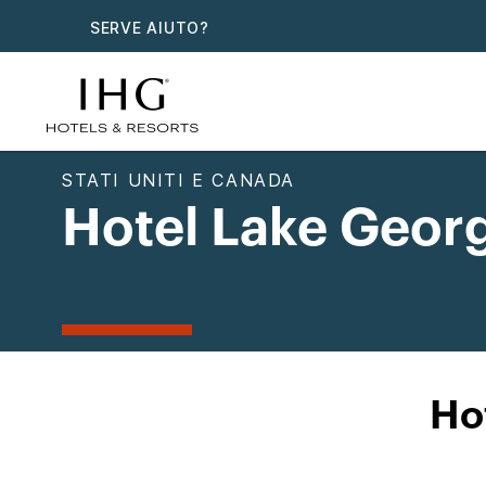
SERVE AIUTO?
STATI UNITI E CANADA
Hotel Lake Geor
Ho