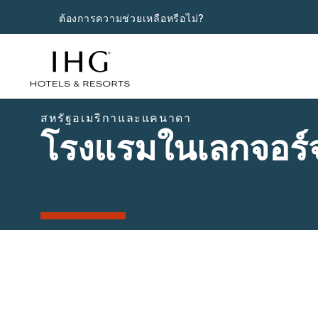
ต้องการความช่วยเหลือหรือไม่?
สหรัฐอเมริกาและแคนาดา
โรงแรมในเลกจอร์