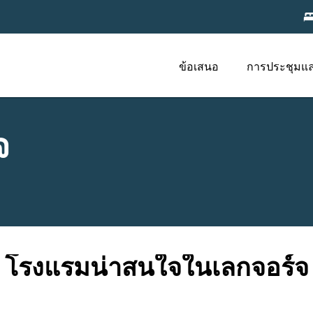
ข้อเสนอ
การประชุมแ
จ
โรงแรมน่าสนใจในเลกจอร์จ