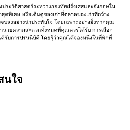
รั้งประวัติศาสตร์ระหว่างกองทัพฝรั่งเศสและอังกฤษใน
ุดพิเศษ หรือเดินดูของเก่าที่ตลาดของเก่าที่กว้าง
้องจบลงอย่างน่าประทับใจ โดยเฉพาะอย่างยิ่งหากคุณ
อำนวยความสะดวกทั้งหมดที่คุณควรได้รับ การเลือก
ารปรนนิบัติ โดยรู้ว่าคุณได้จองหนึ่งในที่พักที่
สนใจ