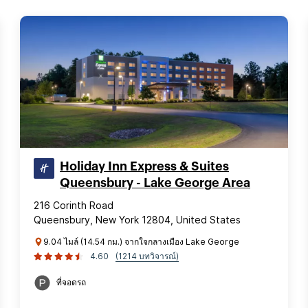
Holiday Inn Express & Suites
Queensbury - Lake George Area
216 Corinth Road
Queensbury, New York 12804, United States
9.04 ไมล์ (14.54 กม.) จากใจกลางเมือง Lake George
4.60
(1214 บทวิจารณ์)
ที่จอดรถ