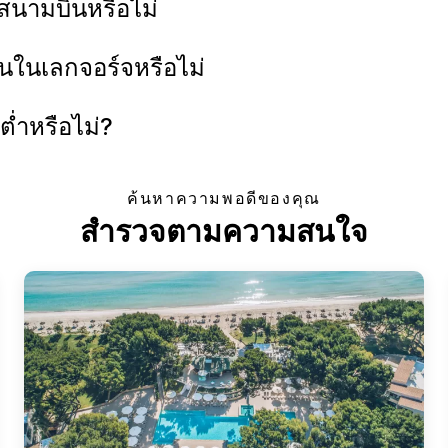
งสนามบินหรือไม่
ันในเลกจอร์จหรือไม่
ต่ำหรือไม่?
ค้นหาความพอดีของคุณ
สำรวจตามความสนใจ