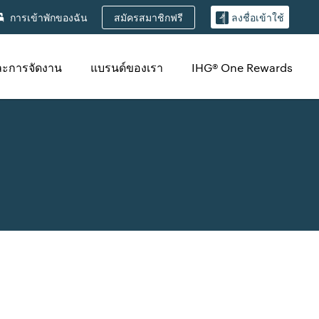
สมัครสมาชิกฟรี
การเข้าพักของฉัน
ลงชื่อเข้าใช้
ละการจัดงาน
แบรนด์ของเรา
IHG® One Rewards