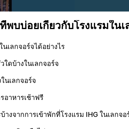
ี่พบบ่อยเกี่ยวกับโรงแรมในเ
 ในเลกจอร์จได้อย่างไร
ัวใดบ้างในเลกจอร์จ
้างในเลกจอร์จ
ารอาหารเช้าฟรี
บ้างจากการเข้าพักที่โรงแรม IHG ในเลกจอร