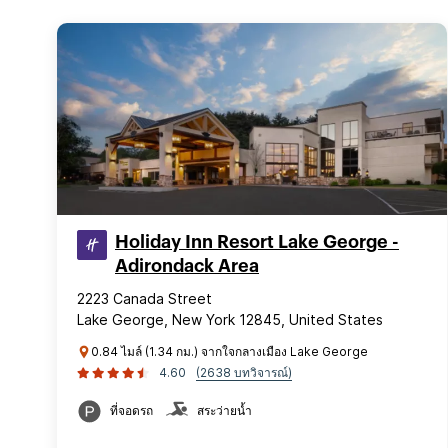
Holiday Inn Resort Lake George -
Adirondack Area
2223 Canada Street
Lake George, New York 12845, United States
0.84 ไมล์ (1.34 กม.) จากใจกลางเมือง Lake George
4.60
(2638 บทวิจารณ์)
ที่จอดรถ
สระว่ายน้ำ