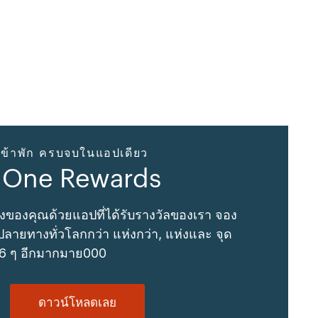
ข้าพัก ครบจบในแอปเดียว
 One Rewards
งของคุณด้วยแอปที่ได้รับรางวัลของเรา จอง
ลายทางทั่วโลกกว่า แห่งกว่า, แห่งและ จุด
 6 ๆ อีกมากมาย000
ดาวน์โหลดเลย