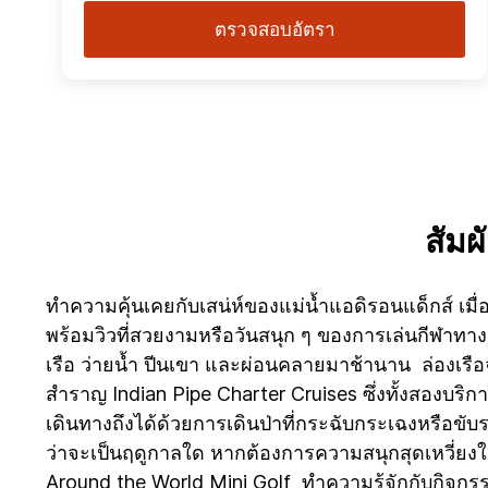
ตรวจสอบอัตรา
สัม
ทำความคุ้นเคยกับเสน่ห์ของแม่น้ำแอดิรอนแด็กส์ เมื่อค
พร้อมวิวที่สวยงามหรือวันสนุก ๆ ของการเล่นกีฬาทา
เรือ ว่ายน้ำ ปีนเขา และผ่อนคลายมาช้านาน ล่องเรือจาก
สำราญ Indian Pipe Charter Cruises ซึ่งทั้งสองบ
เดินทางถึงได้ด้วยการเดินป่าที่กระฉับกระเฉงหรือขับ
ว่าจะเป็นฤดูกาลใด หากต้องการความสนุกสุดเหวี่ยงใน
Around the World Mini Golf ทำความรู้จักกับกิจกรร