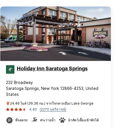
Holiday Inn Saratoga Springs
232 Broadway
Saratoga Springs, New York 12866-4253, United
States
24.46 ไมล์ (39.36 กม.) จากใจกลางเมือง Lake George
4.40
(2270 บทวิจารณ์)
ที่จอดรถ
สระว่ายน้ำ
นำสัตว์เลี้ยงเข้าพักได้