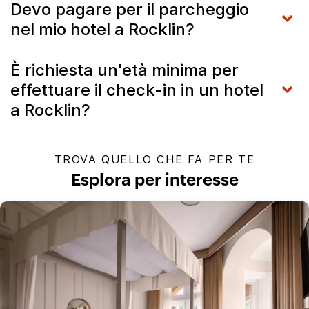
Devo pagare per il parcheggio
nel mio hotel a Rocklin?
È richiesta un'età minima per
effettuare il check-in in un hotel
a Rocklin?
TROVA QUELLO CHE FA PER TE
Esplora per interesse