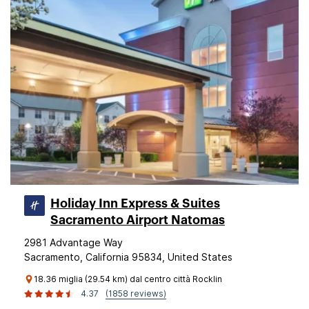
Holiday Inn Express & Suites
Sacramento Airport Natomas
2981 Advantage Way
Sacramento, California 95834, United States
18.36 miglia (29.54 km) dal centro città Rocklin
4.37
(1858 reviews)