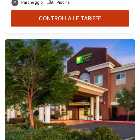
Parcheggio
Piscina
CONTROLLA LE TARIFFE