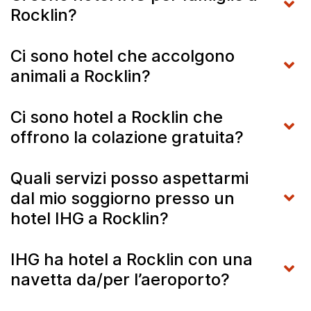
Rocklin?
Ci sono hotel che accolgono
animali a Rocklin?
Ci sono hotel a Rocklin che
offrono la colazione gratuita?
Quali servizi posso aspettarmi
dal mio soggiorno presso un
hotel IHG a Rocklin?
IHG ha hotel a Rocklin con una
navetta da/per l’aeroporto?