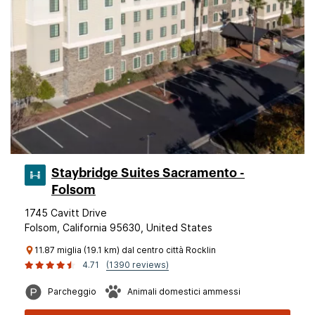
Staybridge Suites Sacramento -
Folsom
1745 Cavitt Drive
Folsom, California 95630, United States
11.87 miglia (19.1 km) dal centro città Rocklin
4.71
(1390 reviews)
Parcheggio
Animali domestici ammessi