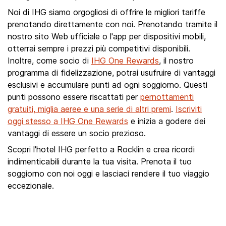
Noi di IHG siamo orgogliosi di offrire le migliori tariffe
prenotando direttamente con noi. Prenotando tramite il
nostro sito Web ufficiale o l'app per dispositivi mobili,
otterrai sempre i prezzi più competitivi disponibili.
Inoltre, come socio di
IHG One Rewards
, il nostro
programma di fidelizzazione, potrai usufruire di vantaggi
esclusivi e accumulare punti ad ogni soggiorno. Questi
punti possono essere riscattati per
pernottamenti
gratuiti, miglia aeree e una serie di altri premi
.
Iscriviti
oggi stesso a IHG One Rewards
e inizia a godere dei
vantaggi di essere un socio prezioso.
Scopri l'hotel IHG perfetto a Rocklin e crea ricordi
indimenticabili durante la tua visita. Prenota il tuo
soggiorno con noi oggi e lasciaci rendere il tuo viaggio
eccezionale.