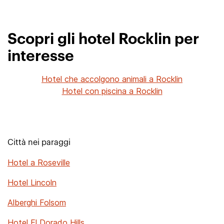
Scopri gli hotel Rocklin per
interesse
Hotel che accolgono animali a Rocklin
Hotel con piscina a Rocklin
Città nei paraggi
Hotel a Roseville
Hotel Lincoln
Alberghi Folsom
Hotel El Dorado Hills