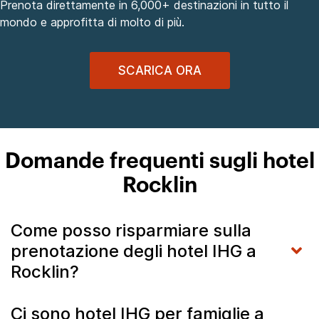
Prenota direttamente in 6,000+ destinazioni in tutto il
mondo e approfitta di molto di più.
SCARICA ORA
Domande frequenti sugli hotel
Rocklin
Come posso risparmiare sulla
prenotazione degli hotel IHG a
Rocklin?
Ci sono hotel IHG per famiglie a