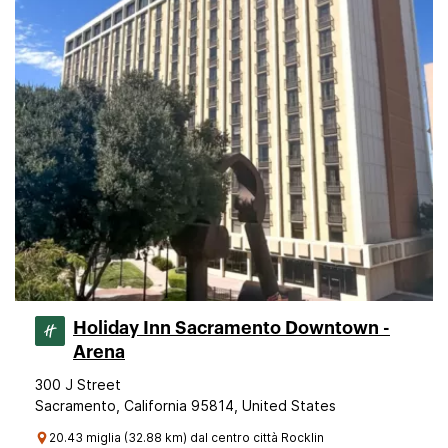
Holiday Inn Sacramento Downtown -
Arena
300 J Street
Sacramento, California 95814, United States
20.43 miglia (32.88 km) dal centro città Rocklin