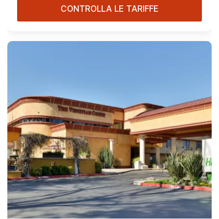
CONTROLLA LE TARIFFE