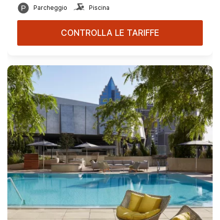
Parcheggio
Piscina
CONTROLLA LE TARIFFE