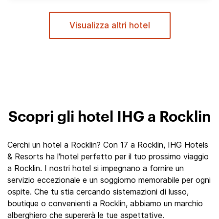
Visualizza altri hotel
Scopri gli hotel IHG a Rocklin
Cerchi un hotel a Rocklin? Con 17 a Rocklin, IHG Hotels
& Resorts ha l'hotel perfetto per il tuo prossimo viaggio
a Rocklin. I nostri hotel si impegnano a fornire un
servizio eccezionale e un soggiorno memorabile per ogni
ospite. Che tu stia cercando sistemazioni di lusso,
boutique o convenienti a Rocklin, abbiamo un marchio
alberghiero che supererà le tue aspettative.