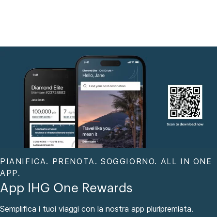
PIANIFICA. PRENOTA. SOGGIORNO. ALL IN ONE
APP.
App IHG One Rewards
Semplifica i tuoi viaggi con la nostra app pluripremiata.