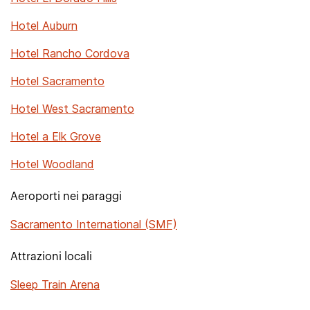
Hotel Auburn
Hotel Rancho Cordova
Hotel Sacramento
Hotel West Sacramento
Hotel a Elk Grove
Hotel Woodland
Aeroporti nei paraggi
Sacramento International (SMF)
Attrazioni locali
Sleep Train Arena