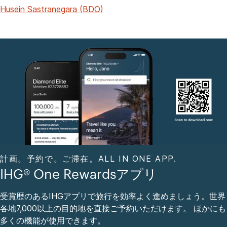
Husein Sastranegara (BDO)
計画。予約で。ご滞在。ALL IN ONE APP.
IHG® One Rewardsアプリ
受賞歴のあるIHGアプリで旅行を効率よく進めましょう。世界
各地7,000以上の目的地を直接ご予約いただけます。 ほかにも
多くの機能が使用できます。