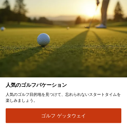
人気のゴルフバケーション
人気のゴルフ目的地を見つけて、忘れられないスタートタイムを
楽しみましょう。
ゴルフ ゲッタウェイ