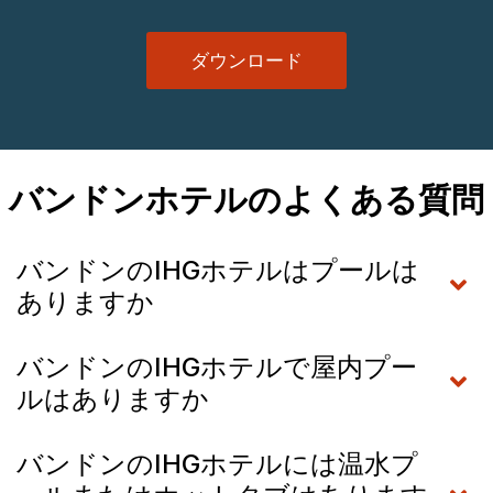
ダウンロード
バンドンホテルのよくある質問
バンドンのIHGホテルはプールは
ありますか
バンドンのIHGホテルで屋内プー
ルはありますか
バンドンのIHGホテルには温水プ