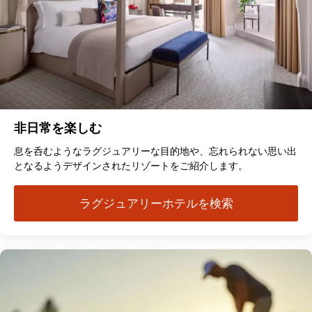
非日常を楽しむ
息を呑むようなラグジュアリーな目的地や、忘れられない思い出
となるようデザインされたリゾートをご紹介します。
ラグジュアリーホテルを検索