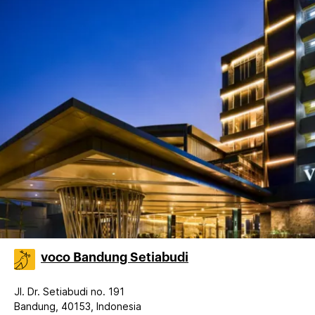
voco Bandung Setiabudi
Jl. Dr. Setiabudi no. 191
Bandung, 40153, Indonesia