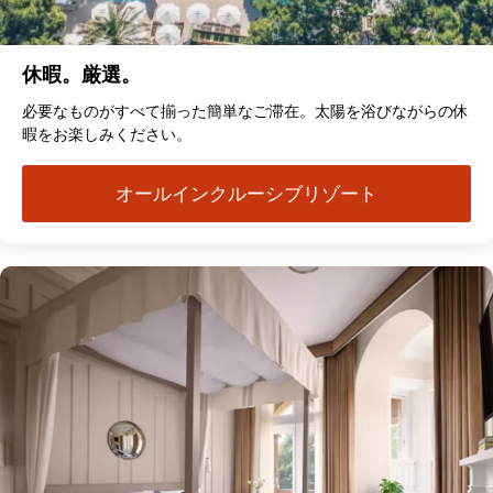
休暇。厳選。
必要なものがすべて揃った簡単なご滞在。太陽を浴びながらの休
暇をお楽しみください。
オールインクルーシブリゾート