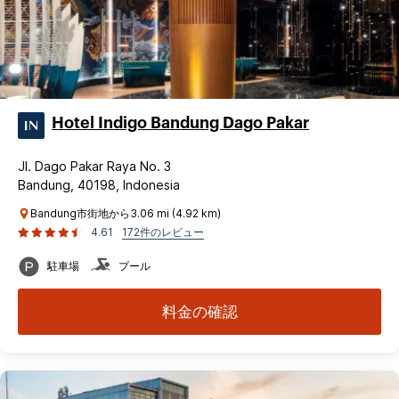
Hotel Indigo Bandung Dago Pakar
Jl. Dago Pakar Raya No. 3
Bandung, 40198, Indonesia
Bandung市街地から3.06 mi (4.92 km)
4.61
172件のレビュー
駐車場
プール
料金の確認