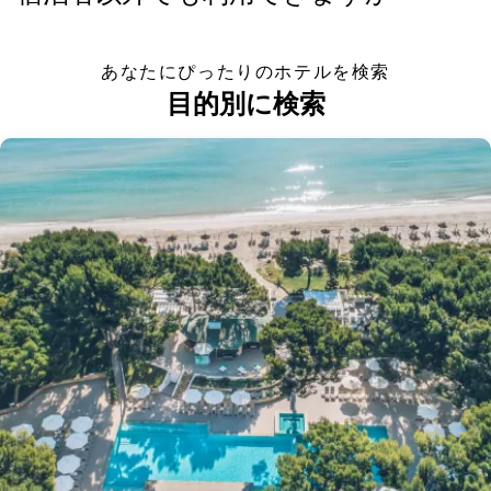
あなたにぴったりのホテルを検索
目的別に検索