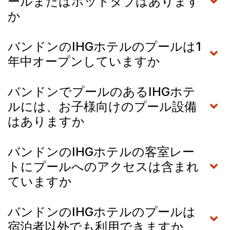
ールまたはホットタブはあります
か
バンドンのIHGホテルのプールは1
年中オープンしていますか
バンドンでプールのあるIHGホテ
ルには、お子様向けのプール設備
はありますか
バンドンのIHGホテルの客室レー
トにプールへのアクセスは含まれ
ていますか
バンドンのIHGホテルのプールは
宿泊者以外でも利用できますか