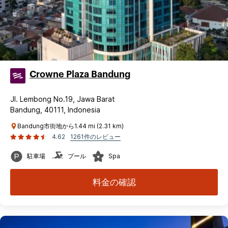
Crowne Plaza Bandung
Jl. Lembong No.19, Jawa Barat
Bandung, 40111, Indonesia
Bandung市街地から1.44 mi (2.31 km)
4.62
1261件のレビュー
駐車場
プール
Spa
料金の確認