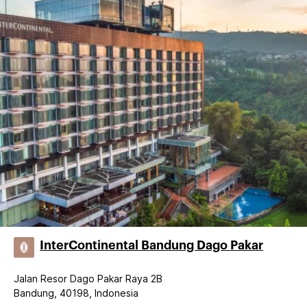
InterContinental Bandung Dago Pakar
Jalan Resor Dago Pakar Raya 2B
Bandung, 40198, Indonesia