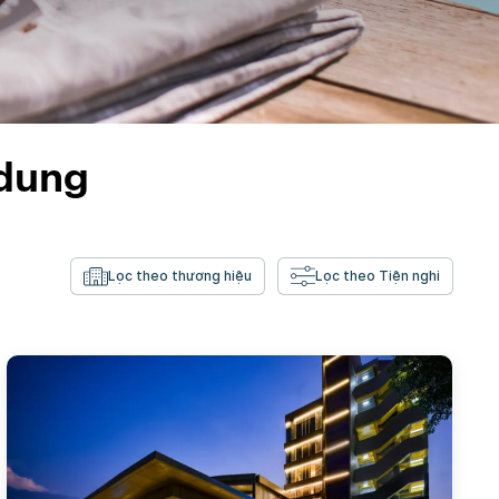
ndung
Lọc theo thương hiệu
Lọc theo Tiện nghi