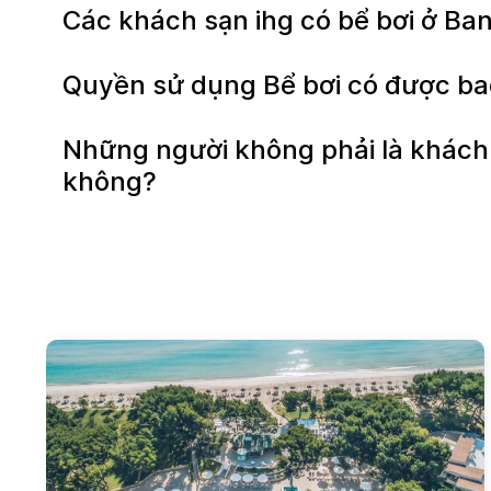
Các khách sạn ihg có bể bơi ở Ba
Quyền sử dụng Bể bơi có được ba
Những người không phải là khách 
không?