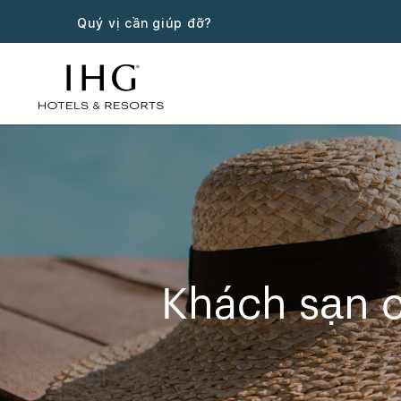
Quý vị cần giúp đỡ?
Khách sạn 