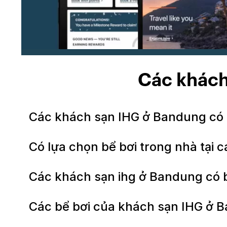
Các khách
Các khách sạn IHG ở Bandung có
Có lựa chọn bể bơi trong nhà tại
Các khách sạn ihg ở Bandung có
Các bể bơi của khách sạn IHG ở