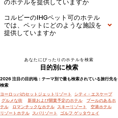
のホテルを提供していますか
コルビーのIHGペット可のホテル
では、ペットにどのような施設を
提供していますか
あなたにぴったりのホテルを検索
目的別に検索
2026 注目の目的地：テーマ別で最も検索されている旅行先を
検索
ヨーロッパのセットジェットリゾート
シティ・エスケープ
グルメな街
新規および開業予定のホテル
プールのあるホ
テル
ロマンチックなホテル
スキーリゾート
空港ホテル
リゾートホテル
スパリゾート
ゴルフ ゲッタウェイ