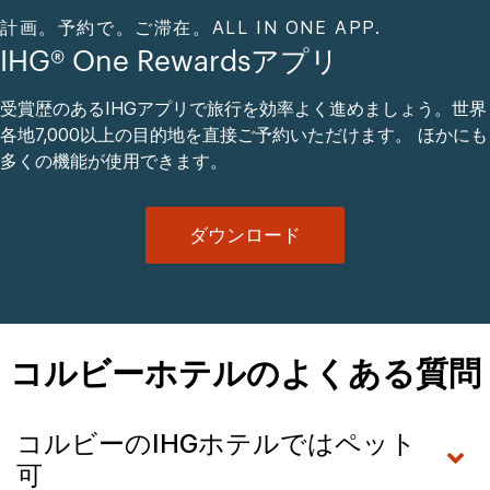
計画。予約で。ご滞在。ALL IN ONE APP.
IHG® One Rewardsアプリ
受賞歴のあるIHGアプリで旅行を効率よく進めましょう。世界
各地7,000以上の目的地を直接ご予約いただけます。 ほかにも
多くの機能が使用できます。
ダウンロード
コルビーホテルのよくある質問
コルビーのIHGホテルではペット
可