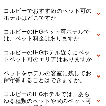
コルビーでおすすめのペット可の
ホテルはどこですか
コルビーのIHGペット可ホテルで
は、ペット料金はありますか
コルビーのIHGホテル近くにペッ
トペット可のエリアはありますか
ペットをホテルの客室に残してお
留守番することはできますか。
コルビーのIHGホテルでは、あら
ゆる種類のペットや犬のペット可