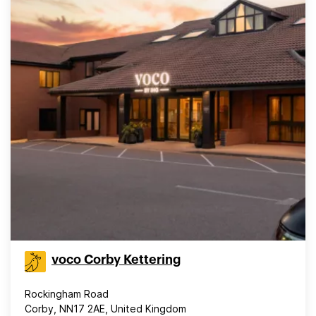
voco Corby Kettering
Rockingham Road
Corby, NN17 2AE, United Kingdom