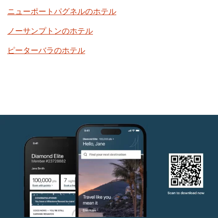
ニューポートパグネルのホテル
ノーサンプトンのホテル
ピーターバラのホテル