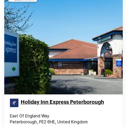
Holiday Inn Express Peterborough
East Of England Way
Peterborough, PE2 6HE, United Kingdom