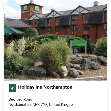
Holiday Inn Northampton
Bedford Road
Northampton, NN4 7YF, United Kingdom