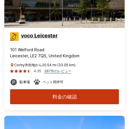
voco Leicester
101 Welford Road
Leicester, LE2 7QS, United Kingdom
Corby市街地から20.54 mi (33.05 km)
4.35
387件のレビュー
駐車場
ペット同伴可
料金の確認