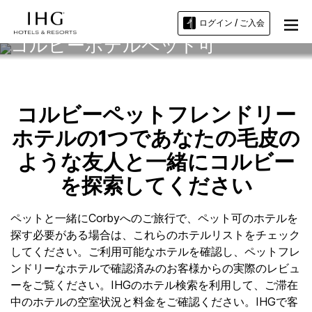
ログイン / ご入会
コルビーホテルペット可
コルビーペットフレンドリー
ホテルの1つであなたの毛皮の
ような友人と一緒にコルビー
を探索してください
ペットと一緒にCorbyへのご旅行で、ペット可のホテルを
探す必要がある場合は、これらのホテルリストをチェック
してください。ご利用可能なホテルを確認し、ペットフレ
ンドリーなホテルで確認済みのお客様からの実際のレビュ
ーをご覧ください。IHGのホテル検索を利用して、ご滞在
中のホテルの空室状況と料金をご確認ください。IHGで客