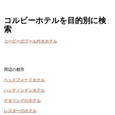
コルビーホテルを目的別に検
索
コービーのプール付きホテル
周辺の都市
ベッドフォードホテル
ハンティンドンホテル
ケタリングのホテル
レスターのホテル