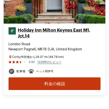
Holiday Inn Milton Keynes East M1,
Jct.14
London Road
Newport Pagnell, MK16 0JA, United Kingdom
Corby市街地から29.07 mi (46.78 km)
3.92
1229件のレビュー
駐車場
ペット同伴可
料金の確認