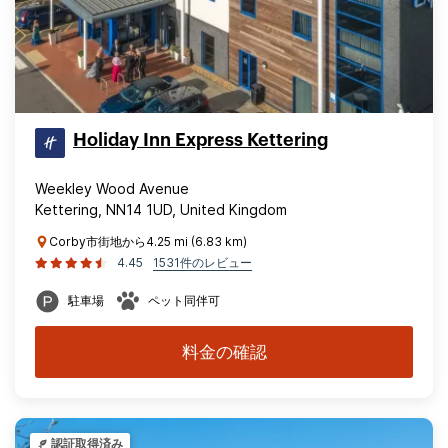
Holiday Inn Express Kettering
Weekley Wood Avenue
Kettering, NN14 1UD, United Kingdom
Corby市街地から4.25 mi (6.83 km)
4.45
1531件のレビュー
駐車場
ペット同伴可
料金の確認
認証取得済み